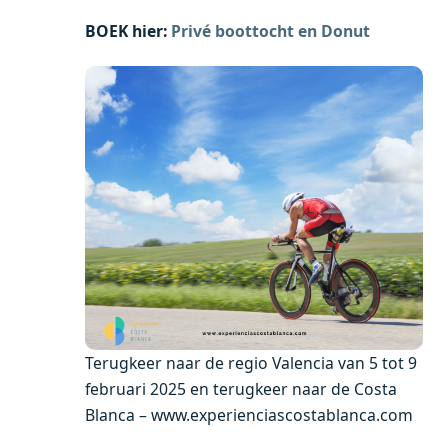
BOEK hier:
Privé boottocht en Donut
Terugkeer naar de regio Valencia van 5 tot 9
februari 2025 en terugkeer naar de Costa
Blanca – www.experienciascostablanca.com