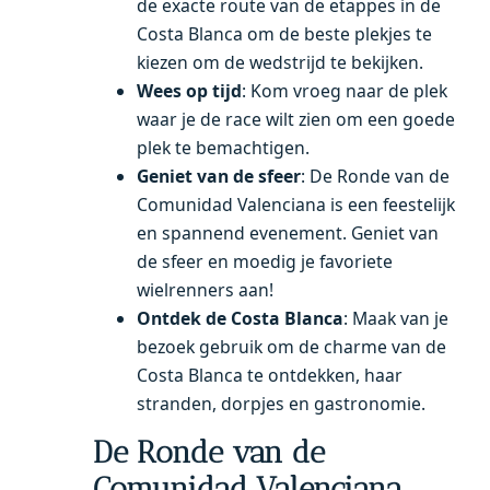
de exacte route van de etappes in de
Costa Blanca om de beste plekjes te
kiezen om de wedstrijd te bekijken.
Wees op tijd
: Kom vroeg naar de plek
waar je de race wilt zien om een goede
plek te bemachtigen.
Geniet van de sfeer
: De Ronde van de
Comunidad Valenciana is een feestelijk
en spannend evenement. Geniet van
de sfeer en moedig je favoriete
wielrenners aan!
Ontdek de Costa Blanca
: Maak van je
bezoek gebruik om de charme van de
Costa Blanca te ontdekken, haar
stranden, dorpjes en gastronomie.
De Ronde van de
Comunidad Valenciana