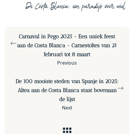
De Costa Blanca: een paradijs voor wiel
Carnaval in Pego 2025 - Een uniek feest
aan de Costa Blanca - Carnestoltes van 21
februari tot 8 maart
Previous
De 100 mooiste steden van Spanje in 2025:
Altea aan de Costa Blanca staat bovenaan
de lijst
Next