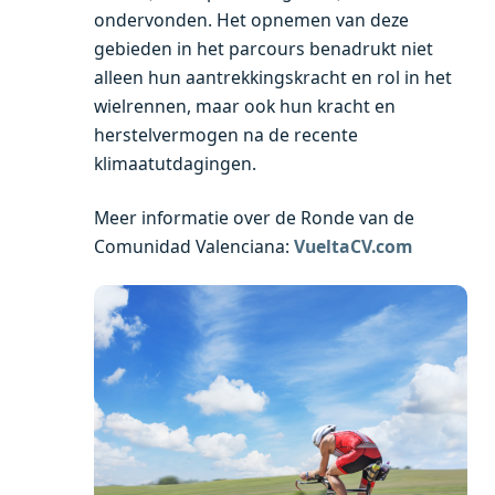
ondervonden. Het opnemen van deze
gebieden in het parcours benadrukt niet
alleen hun aantrekkingskracht en rol in het
wielrennen, maar ook hun kracht en
herstelvermogen na de recente
klimaatutdagingen.
Meer informatie over de Ronde van de
Comunidad Valenciana:
VueltaCV.com