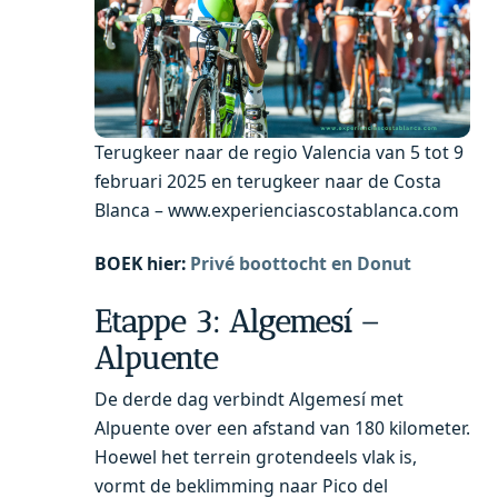
Terugkeer naar de regio Valencia van 5 tot 9
februari 2025 en terugkeer naar de Costa
Blanca – www.experienciascostablanca.com
BOEK hier:
Privé boottocht en Donut
Etappe 3: Algemesí –
Alpuente
De derde dag verbindt Algemesí met
Alpuente over een afstand van 180 kilometer.
Hoewel het terrein grotendeels vlak is,
vormt de beklimming naar Pico del