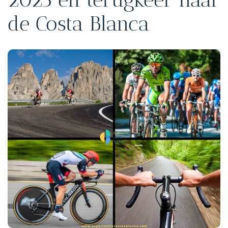
de Costa Blanca