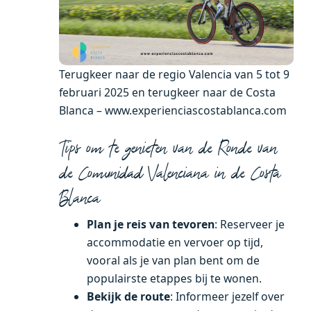
Terugkeer naar de regio Valencia van 5 tot 9
februari 2025 en terugkeer naar de Costa
Blanca – www.experienciascostablanca.com
Tips om te genieten van de Ronde van
de Comunidad Valenciana in de Costa
Blanca
Plan je reis van tevoren
: Reserveer je
accommodatie en vervoer op tijd,
vooral als je van plan bent om de
populairste etappes bij te wonen.
Bekijk de route
: Informeer jezelf over