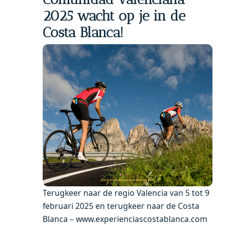
2025 wacht op je in de
Costa Blanca!
Terugkeer naar de regio Valencia van 5 tot 9
februari 2025 en terugkeer naar de Costa
Blanca – www.experienciascostablanca.com