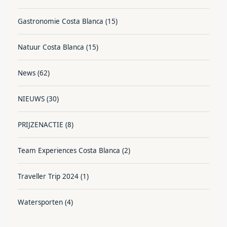
Gastronomie Costa Blanca
(15)
Natuur Costa Blanca
(15)
News
(62)
NIEUWS
(30)
PRIJZENACTIE
(8)
Team Experiences Costa Blanca
(2)
Traveller Trip 2024
(1)
Watersporten
(4)