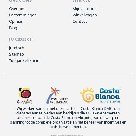
Over ons
Mijn account
Bestemmingen
Winkelwagen
Opinies
Contact
Blog
JURIDISCH
Juridisch
Sitemap
Toegankelijkheid
Wij werken samen met onze partner
, Costa Blanca DMC,
om
diensten aan te bieden aan bedrijven die MICE-evenementen
organiseren aan de Costa Blanca in Alicante, van ontwerp en
planning tot de complete organisatie en het beheer van incentives en
bedrijfsevenementen.