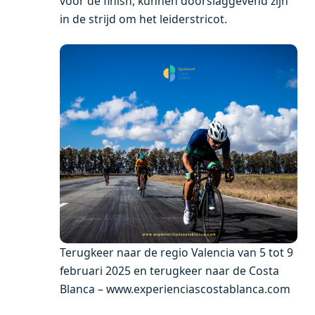
voor de finish, kunnen doorslaggevend zijn
in de strijd om het leiderstricot.
Terugkeer naar de regio Valencia van 5 tot 9
februari 2025 en terugkeer naar de Costa
Blanca – www.experienciascostablanca.com