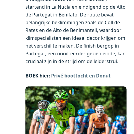
startend in La Nucía en eindigend op de Alto
de Partegat in Benifato. De route bevat
belangrijke beklimmingen zoals de Coll de
Rates en de Alto de Benimantell, waardoor
klimspecialisten een ideaal decor krijgen om
het verschil te maken. De finish bergop in
Partegat, een nooit eerder gezien einde, kan
cruciaal zijn in de strijd om de leiderstrui.
BOEK hier:
Privé boottocht en Donut