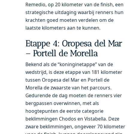
Remedio, op 20 kilometer van de finish, een
strategische uitdaging waarbij renners hun
krachten goed moeten verdelen om de
laatste kilometers aan te kunnen.
Etappe 4: Oropesa del Mar
– Portell de Morella
Bekend als de “koninginetappe” van de
wedstrijd, is deze etappe van 181 kilometer
tussen Oropesa del Mar en Portell de
Morella de zwaarste van het parcours.
Gedurende de dag moeten de renners vier
bergpassen overwinnen, met als
hoogtepunten de eerste categorie
beklimmingen Chodos en Vistabella. Deze
zware beklimmingen, ongeveer 70 kilometer