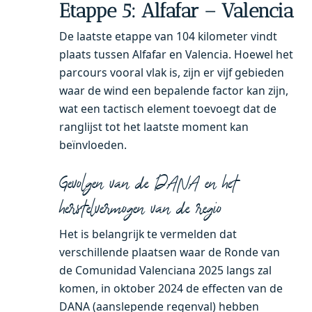
Etappe 5: Alfafar – Valencia
De laatste etappe van 104 kilometer vindt
plaats tussen Alfafar en Valencia. Hoewel het
parcours vooral vlak is, zijn er vijf gebieden
waar de wind een bepalende factor kan zijn,
wat een tactisch element toevoegt dat de
ranglijst tot het laatste moment kan
beïnvloeden.
Gevolgen van de DANA en het
herstelvermogen van de regio
Het is belangrijk te vermelden dat
verschillende plaatsen waar de Ronde van
de Comunidad Valenciana 2025 langs zal
komen, in oktober 2024 de effecten van de
DANA (aanslepende regenval) hebben