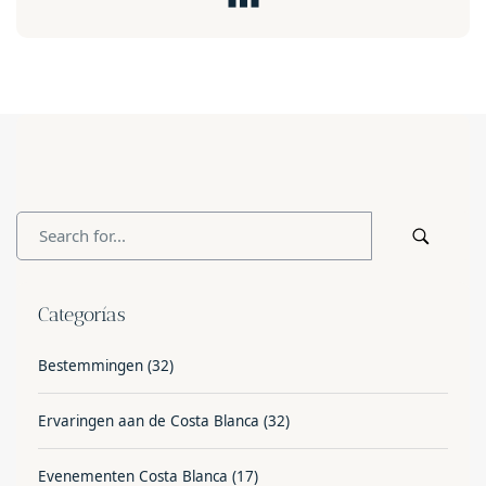
Categorías
Bestemmingen
(32)
Ervaringen aan de Costa Blanca
(32)
Evenementen Costa Blanca
(17)