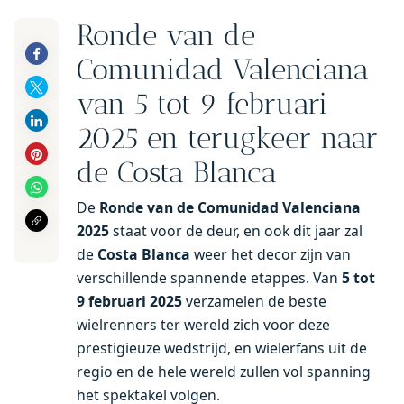
Ronde van de
Comunidad Valenciana
van 5 tot 9 februari
2025 en terugkeer naar
de Costa Blanca
De
Ronde van de Comunidad Valenciana
2025
staat voor de deur, en ook dit jaar zal
de
Costa Blanca
weer het decor zijn van
verschillende spannende etappes. Van
5 tot
9 februari 2025
verzamelen de beste
wielrenners ter wereld zich voor deze
prestigieuze wedstrijd, en wielerfans uit de
regio en de hele wereld zullen vol spanning
het spektakel volgen.