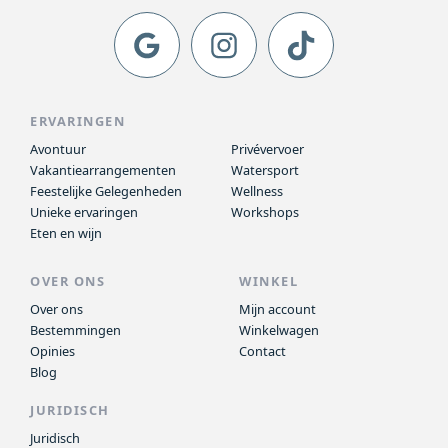
ERVARINGEN
Avontuur
Privévervoer
Vakantiearrangementen
Watersport
Feestelijke Gelegenheden
Wellness
Unieke ervaringen
Workshops
Eten en wijn
OVER ONS
WINKEL
Over ons
Mijn account
Bestemmingen
Winkelwagen
Opinies
Contact
Blog
JURIDISCH
Juridisch