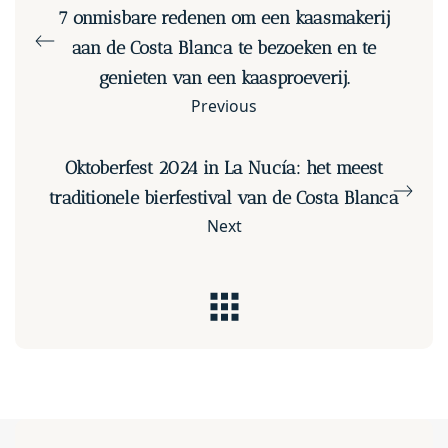
7 onmisbare redenen om een kaasmakerij
aan de Costa Blanca te bezoeken en te
genieten van een kaasproeverij.
Previous
Oktoberfest 2024 in La Nucía: het meest
traditionele bierfestival van de Costa Blanca
Next