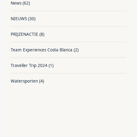
News
(62)
NIEUWS
(30)
PRIJZENACTIE
(8)
Team Experiences Costa Blanca
(2)
Traveller Trip 2024
(1)
Watersporten
(4)