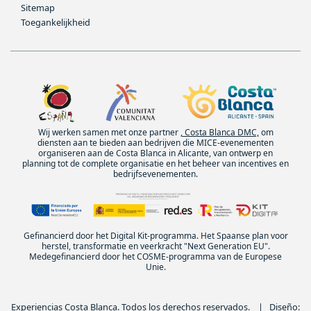
Sitemap
Toegankelijkheid
Wij werken samen met onze partner
, Costa Blanca DMC,
om
diensten aan te bieden aan bedrijven die MICE-evenementen
organiseren aan de Costa Blanca in Alicante, van ontwerp en
planning tot de complete organisatie en het beheer van incentives en
bedrijfsevenementen.
Gefinancierd door het Digital Kit-programma. Het Spaanse plan voor
herstel, transformatie en veerkracht "Next Generation EU".
Medegefinancierd door het COSME-programma van de Europese
Unie.
Experiencias Costa Blanca. Todos los derechos reservados. | Diseño: