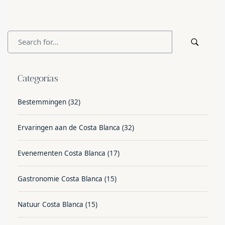
Categorías
Bestemmingen
(32)
Ervaringen aan de Costa Blanca
(32)
Evenementen Costa Blanca
(17)
Gastronomie Costa Blanca
(15)
Natuur Costa Blanca
(15)