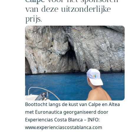
van deze uitzonderlijke
prijs.
Boottocht langs de kust van Calpe en Altea
met Euronautica georganiseerd door
Experiencias Costa Blanca – INFO:
www.experienciascostablanca.com