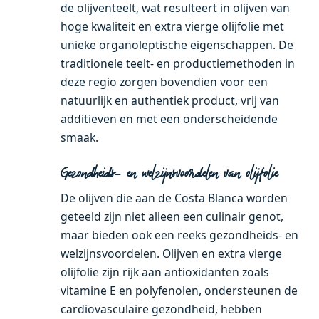
de olijventeelt, wat resulteert in olijven van
hoge kwaliteit en extra vierge olijfolie met
unieke organoleptische eigenschappen. De
traditionele teelt- en productiemethoden in
deze regio zorgen bovendien voor een
natuurlijk en authentiek product, vrij van
additieven en met een onderscheidende
smaak.
Gezondheids- en welzijnsvoordelen van olijfolie
De olijven die aan de Costa Blanca worden
geteeld zijn niet alleen een culinair genot,
maar bieden ook een reeks gezondheids- en
welzijnsvoordelen. Olijven en extra vierge
olijfolie zijn rijk aan antioxidanten zoals
vitamine E en polyfenolen, ondersteunen de
cardiovasculaire gezondheid, hebben