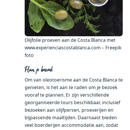
Olijfolie proeven aan de Costa Blanca met
www.experienciascostablanca.com – Freepik
foto
Plan je bezoek
Om van oleotoerisme aan de Costa Blanca te
genieten, is het aan te raden om je bezoek
vooraf te plannen. Er zijn verschillende
georganiseerde tours beschikbaar, inclusief
bezoeken aan olijfpersen, proeverijen en
bijpassende maaltijden. Daarnaast bieden
veel boerderijen accommodatie aan, zodat