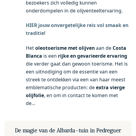
bezoekers zich volledig kunnen
onderdompelen in de olijventeeltervaring.
HIER jouw onvergetelijke reis vol smaak en
traditie!
Het
oleotoerisme met olijven
aan de
Costa
Blanca
is een
rijke en gevarieerde ervaring
die verder gaat dan gewoon toerisme. Het is
een uitnodiging om de essentie van een
streek te ontdekken via een van haar meest
emblematische producten: de
extra vierge
olijfolie
, en om in contact te komen met
de…
De magie van de Albarda-tuin in Pedreguer