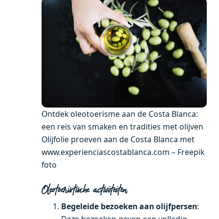
Ontdek oleotoerisme aan de Costa Blanca:
een reis van smaken en tradities met olijven
Olijfolie proeven aan de Costa Blanca met
www.experienciascostablanca.com – Freepik
foto
Oleotoeristische activiteiten
Begeleide bezoeken aan olijfpersen
: