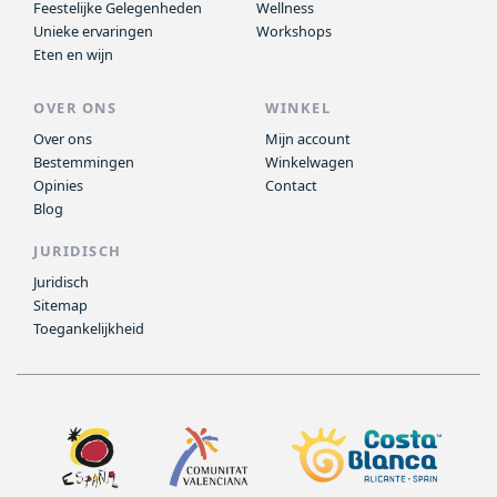
Feestelijke Gelegenheden
Wellness
Unieke ervaringen
Workshops
Eten en wijn
OVER ONS
WINKEL
Over ons
Mijn account
Bestemmingen
Winkelwagen
Opinies
Contact
Blog
JURIDISCH
Juridisch
Sitemap
Toegankelijkheid