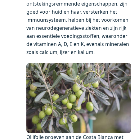
ontstekingsremmende eigenschappen, zijn
goed voor huid en haar, versterken het
immuunsysteem, helpen bij het voorkomen
van neurodegeneratieve ziekten en zijn rijk
aan essentiële voedingsstoffen, waaronder
de vitaminen A, D, E en K, evenals mineralen
zoals calcium, ijzer en kalium.
Olijfolie proeven aan de Costa Blanca met