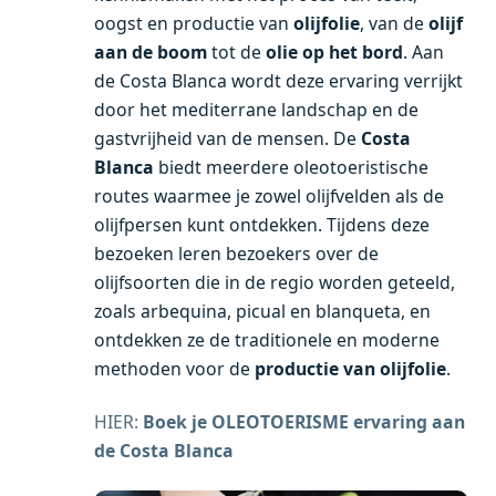
oogst en productie van
olijfolie
, van de
olijf
aan de boom
tot de
olie op het bord
. Aan
de Costa Blanca wordt deze ervaring verrijkt
door het mediterrane landschap en de
gastvrijheid van de mensen. De
Costa
Blanca
biedt meerdere oleotoeristische
routes waarmee je zowel olijfvelden als de
olijfpersen kunt ontdekken. Tijdens deze
bezoeken leren bezoekers over de
olijfsoorten die in de regio worden geteeld,
zoals arbequina, picual en blanqueta, en
ontdekken ze de traditionele en moderne
methoden voor de
productie van olijfolie
.
HIER:
Boek je OLEOTOERISME ervaring aan
de Costa Blanca