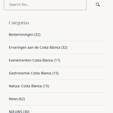
Categorías
Bestemmingen
(32)
Ervaringen aan de Costa Blanca
(32)
Evenementen Costa Blanca
(17)
Gastronomie Costa Blanca
(15)
Natuur Costa Blanca
(15)
News
(62)
NIEUWS
(30)