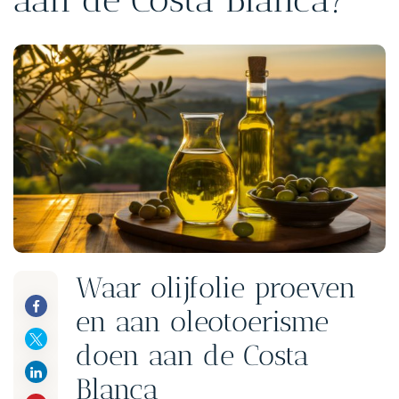
Waar olijfolie proeven
en aan oleotoerisme
doen aan de Costa
Blanca