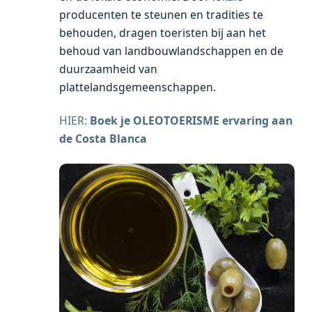
producenten te steunen en tradities te
behouden, dragen toeristen bij aan het
behoud van landbouwlandschappen en de
duurzaamheid van
plattelandsgemeenschappen.
HIER:
Boek je OLEOTOERISME ervaring aan
de Costa Blanca