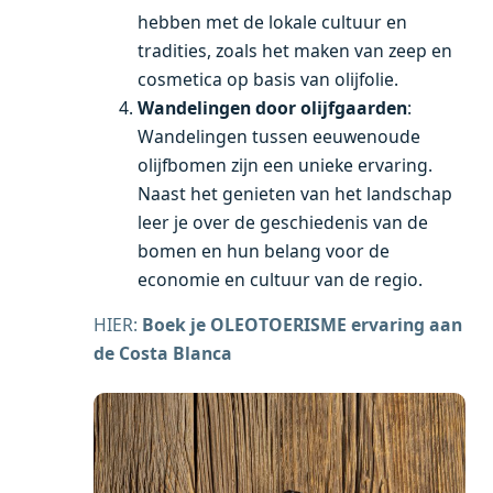
hebben met de lokale cultuur en
tradities, zoals het maken van zeep en
cosmetica op basis van olijfolie.
Wandelingen door olijfgaarden
:
Wandelingen tussen eeuwenoude
olijfbomen zijn een unieke ervaring.
Naast het genieten van het landschap
leer je over de geschiedenis van de
bomen en hun belang voor de
economie en cultuur van de regio.
HIER:
Boek je OLEOTOERISME ervaring aan
de Costa Blanca