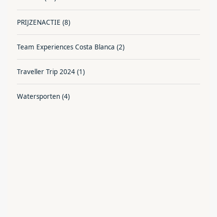
PRIJZENACTIE
(8)
Team Experiences Costa Blanca
(2)
Traveller Trip 2024
(1)
Watersporten
(4)