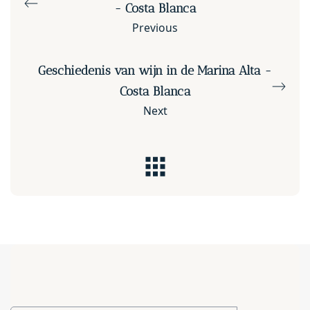
- Costa Blanca
Previous
Geschiedenis van wijn in de Marina Alta -
Costa Blanca
Next