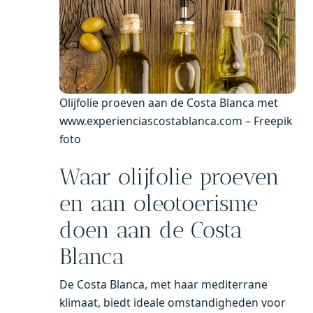
Olijfolie proeven aan de Costa Blanca met
www.experienciascostablanca.com – Freepik
foto
Waar olijfolie proeven
en aan oleotoerisme
doen aan de Costa
Blanca
De Costa Blanca, met haar mediterrane
klimaat, biedt ideale omstandigheden voor