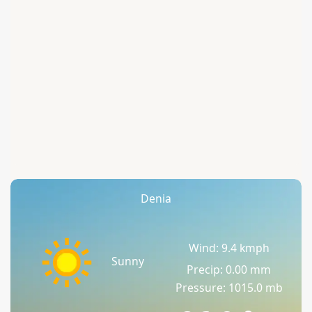
Denia
Wind: 9.4 kmph
Sunny
Precip: 0.00 mm
Pressure: 1015.0 mb