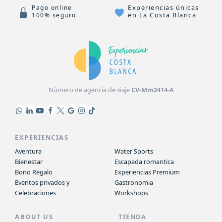
Experiencias únicas
Pago online
en La Costa Blanca
100% seguro
Número de agencia de viaje
CV-Mm2414-A
EXPERIENCIAS
Aventura
Water Sports
Bienestar
Escapada romantica
Bono Regalo
Experiencias Premium
Eventos privados y
Gastronomia
Celebraciones
Workshops
ABOUT US
TIENDA