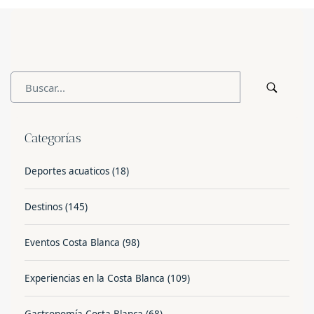
Categorías
Deportes acuaticos
(18)
Destinos
(145)
Eventos Costa Blanca
(98)
Experiencias en la Costa Blanca
(109)