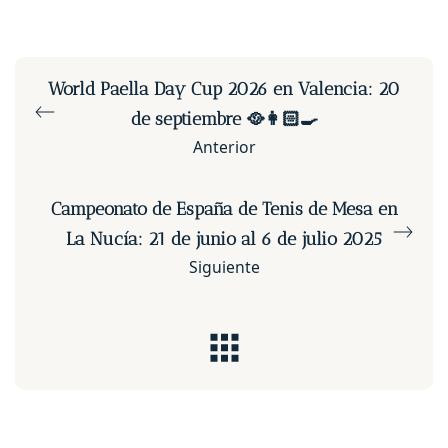
World Paella Day Cup 2026 en Valencia: 20
de septiembre 🥘👩🏻‍🍳
Anterior
Campeonato de España de Tenis de Mesa en
La Nucía: 21 de junio al 6 de julio 2025
Siguiente