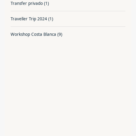
Transfer privado
(1)
Traveller Trip 2024
(1)
Workshop Costa Blanca
(9)