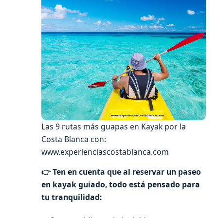
Las 9 rutas más guapas en Kayak por la
Costa Blanca con:
www.experienciascostablanca.com
👉 Ten en cuenta que al reservar un paseo
en kayak guiado, todo está pensado para
tu tranquilidad: