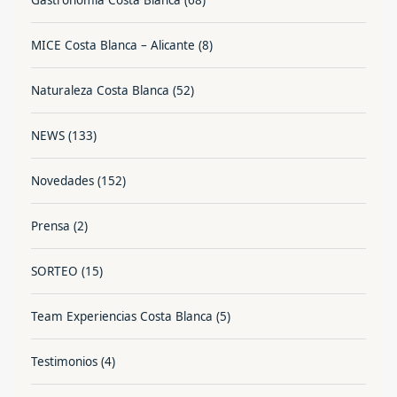
Gastronomía Costa Blanca
(68)
MICE Costa Blanca – Alicante
(8)
Naturaleza Costa Blanca
(52)
NEWS
(133)
Novedades
(152)
Prensa
(2)
SORTEO
(15)
Team Experiencias Costa Blanca
(5)
Testimonios
(4)