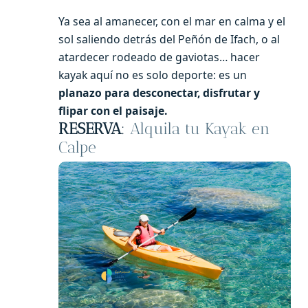
Ya sea al amanecer, con el mar en calma y el
sol saliendo detrás del Peñón de Ifach, o al
atardecer rodeado de gaviotas… hacer
kayak aquí no es solo deporte: es un
planazo para desconectar, disfrutar y
flipar con el paisaje.
RESERVA
:
Alquila tu Kayak en
Calpe