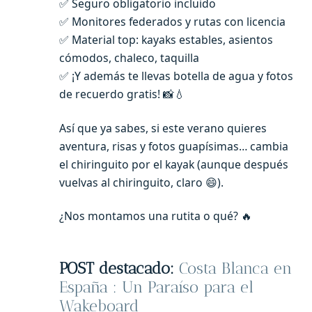
✅ Seguro obligatorio incluido
✅ Monitores federados y rutas con licencia
✅ Material top: kayaks estables, asientos
cómodos, chaleco, taquilla
✅ ¡Y además te llevas botella de agua y fotos
de recuerdo gratis! 📸💧
Así que ya sabes, si este verano quieres
aventura, risas y fotos guapísimas… cambia
el chiringuito por el kayak (aunque después
vuelvas al chiringuito, claro 😄).
¿Nos montamos una rutita o qué? 🔥
POST destacado:
Costa Blanca en
España : Un Paraíso para el
Wakeboard