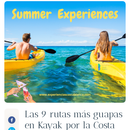
Las 9 rutas más guapas
en Kayak por la Costa