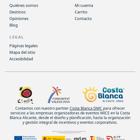
Quiénes somos
Mi cuenta
Destinos
Carrito
Opiniones
Contacto
Blog
LEGAL
Páginas legales
Mapa del sitio
Accesibilidad
Contamos con nuestro partner
Costa Blanca DMC
para ofrecer
servicios a las empresas organizadoras de eventos MICE en la Costa
Blanca Alicante, desde el diseño y planificación, hasta la organización
y gestión integral de incentivos y eventos corporativos.