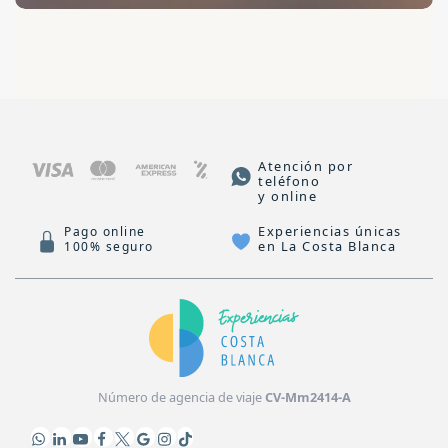
Atención por
teléfono
y online
Experiencias únicas
Pago online
en La Costa Blanca
100% seguro
Número de agencia de viaje
CV-Mm2414-A