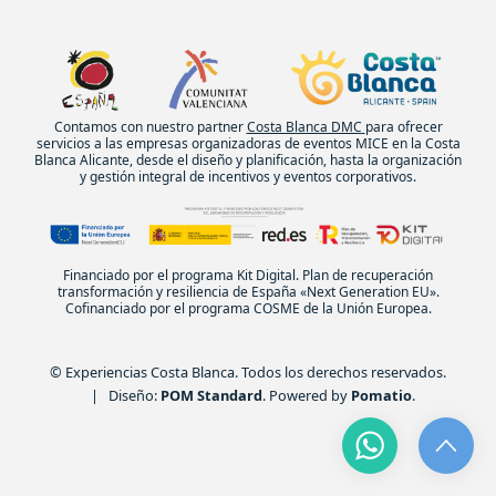
Contamos con nuestro partner
Costa Blanca DMC
para ofrecer
servicios a las empresas organizadoras de eventos MICE en la Costa
Blanca Alicante, desde el diseño y planificación, hasta la organización
y gestión integral de incentivos y eventos corporativos.
Financiado por el programa Kit Digital. Plan de recuperación
transformación y resiliencia de España «Next Generation EU».
Cofinanciado por el programa COSME de la Unión Europea.
© Experiencias Costa Blanca. Todos los derechos reservados.
| Diseño:
POM Standard
. Powered by
Pomatio
.