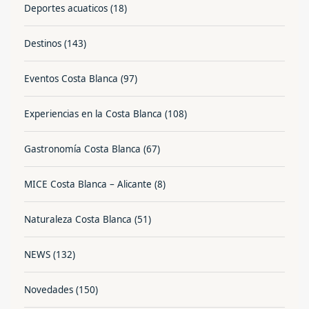
Deportes acuaticos
(18)
Destinos
(143)
Eventos Costa Blanca
(97)
Experiencias en la Costa Blanca
(108)
Gastronomía Costa Blanca
(67)
MICE Costa Blanca – Alicante
(8)
Naturaleza Costa Blanca
(51)
NEWS
(132)
Novedades
(150)