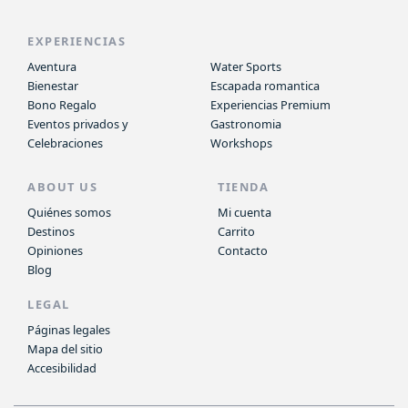
EXPERIENCIAS
Aventura
Water Sports
Bienestar
Escapada romantica
Bono Regalo
Experiencias Premium
Eventos privados y
Gastronomia
Celebraciones
Workshops
ABOUT US
TIENDA
Quiénes somos
Mi cuenta
Destinos
Carrito
Opiniones
Contacto
Blog
LEGAL
Páginas legales
Mapa del sitio
Accesibilidad