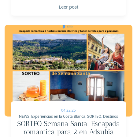
Leer post
04.22.25
NEWS
,
Experiencias en la Costa Blanca
,
SORTEO
,
Destinos
SORTEO Semana Santa: Escapada
romántica para 2 en Adsubia