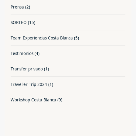
Prensa
(2)
SORTEO
(15)
Team Experiencias Costa Blanca
(5)
Testimonios
(4)
Transfer privado
(1)
Traveller Trip 2024
(1)
Workshop Costa Blanca
(9)