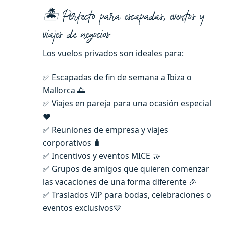
🏝️ Perfecto para escapadas, eventos y
viajes de negocios
Los vuelos privados son ideales para:
✅ Escapadas de fin de semana a Ibiza o
Mallorca 🌅
✅ Viajes en pareja para una ocasión especial
❤️
✅ Reuniones de empresa y viajes
corporativos 🧳
✅ Incentivos y eventos MICE 🤝
✅ Grupos de amigos que quieren comenzar
las vacaciones de una forma diferente 🎉
✅ Traslados VIP para bodas, celebraciones o
eventos exclusivos💙