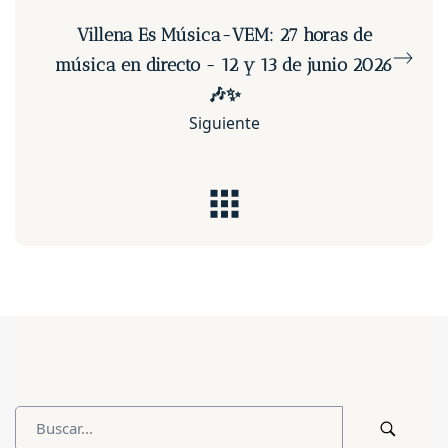
Villena Es Música-VEM: 27 horas de
música en directo - 12 y 13 de junio 2026
🎶✨
Siguiente