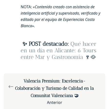
NOTA:
«Contenido creado con asistencia de
inteligencia artificial y supervisado, verificado y
editado por el equipo de Experiencias Costa
Blanca».
✨ POST destacado:
Qué hacer
en un día en Alicante: 6 Tours
entre Mar y Gastronomia
🍷🥘
Valencia Premium: Excelencia-
Colaboración y Turismo de Calidad en la
Comunitat Valenciana 🤝
Anterior