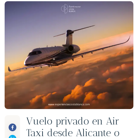
Vuelo privado en Air
Taxi desde Alicante o