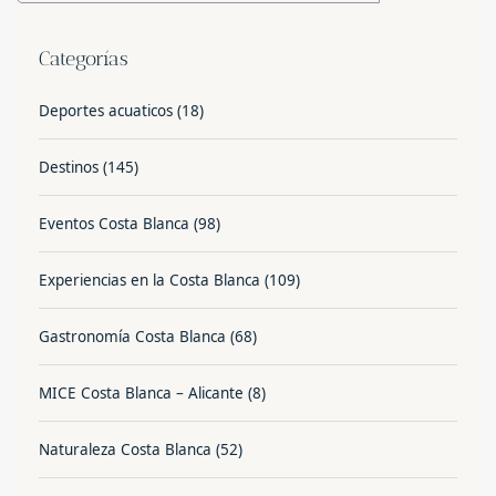
Categorías
Deportes acuaticos
(18)
Destinos
(145)
Eventos Costa Blanca
(98)
Experiencias en la Costa Blanca
(109)
Gastronomía Costa Blanca
(68)
MICE Costa Blanca – Alicante
(8)
Naturaleza Costa Blanca
(52)