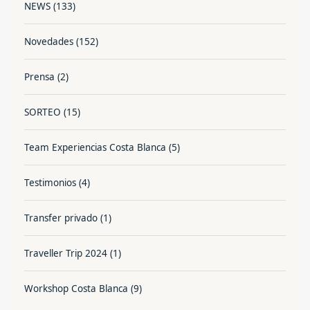
NEWS
(133)
Novedades
(152)
Prensa
(2)
SORTEO
(15)
Team Experiencias Costa Blanca
(5)
Testimonios
(4)
Transfer privado
(1)
Traveller Trip 2024
(1)
Workshop Costa Blanca
(9)