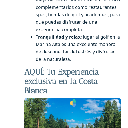
complementarios como restaurantes,
spas, tiendas de golf y academias, para
que puedas disfrutar de una
experiencia completa.
Tranquilidad y relax:
Jugar al golf en la
Marina Alta es una excelente manera
de desconectar del estrés y disfrutar
de la naturaleza.
AQUÍ: Tu Experiencia
exclusiva en la Costa
Blanca