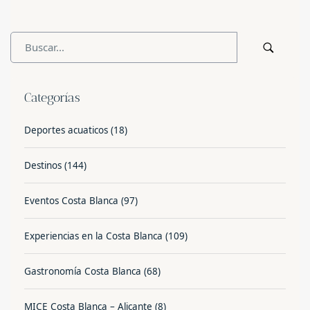
Categorías
Deportes acuaticos
(18)
Destinos
(144)
Eventos Costa Blanca
(97)
Experiencias en la Costa Blanca
(109)
Gastronomía Costa Blanca
(68)
MICE Costa Blanca – Alicante
(8)