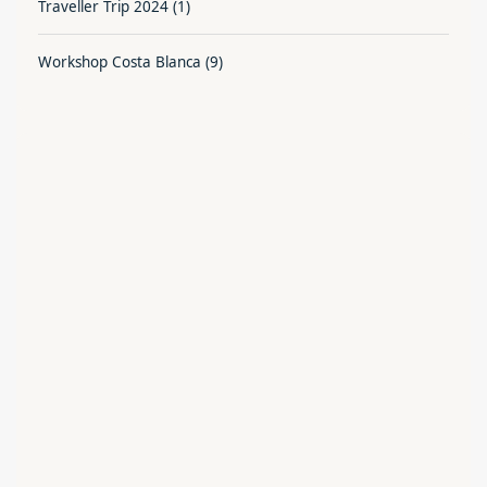
Traveller Trip 2024
(1)
Workshop Costa Blanca
(9)