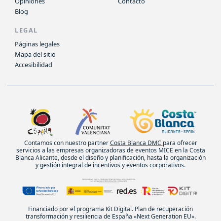
Opiniones
Contacto
Blog
LEGAL
Páginas legales
Mapa del sitio
Accesibilidad
Contamos con nuestro partner
Costa Blanca DMC
para ofrecer
servicios a las empresas organizadoras de eventos MICE en la Costa
Blanca Alicante, desde el diseño y planificación, hasta la organización
y gestión integral de incentivos y eventos corporativos.
Financiado por el programa Kit Digital. Plan de recuperación
transformación y resiliencia de España «Next Generation EU».