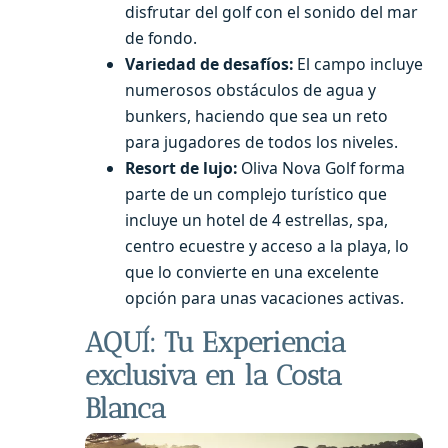
disfrutar del golf con el sonido del mar
de fondo.
Variedad de desafíos:
El campo incluye
numerosos obstáculos de agua y
bunkers, haciendo que sea un reto
para jugadores de todos los niveles.
Resort de lujo:
Oliva Nova Golf forma
parte de un complejo turístico que
incluye un hotel de 4 estrellas, spa,
centro ecuestre y acceso a la playa, lo
que lo convierte en una excelente
opción para unas vacaciones activas.
AQUÍ: Tu Experiencia
exclusiva en la Costa
Blanca