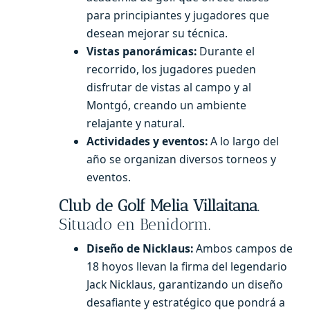
para principiantes y jugadores que
desean mejorar su técnica.
Vistas panorámicas:
Durante el
recorrido, los jugadores pueden
disfrutar de vistas al campo y al
Montgó, creando un ambiente
relajante y natural.
Actividades y eventos:
A lo largo del
año se organizan diversos torneos y
eventos.
Club de Golf Melia Villaitana
.
Situado en Benidorm.
Diseño de Nicklaus:
Ambos campos de
18 hoyos llevan la firma del legendario
Jack Nicklaus, garantizando un diseño
desafiante y estratégico que pondrá a