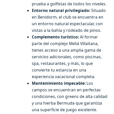
prueba a golfistas de todos los niveles.
Entorno natural privilegiado:
Situado
en Benidorm, el club se encuentra en
un entorno natural espectacular, con
vistas a la bahía y rodeado de pinos.
Complemento turístico:
Al formar
parte del complejo Meliá Villaitana,
tienes acceso a una amplia gama de
servicios adicionales, como piscinas,
spa, restaurantes, y más, lo que
convierte tu estancia en una
experiencia vacacional completa.
Mantenimiento impecable:
Los
campos se encuentran en perfectas
condiciones, con greens de alta calidad
y una hierba Bermuda que garantiza
una superficie de juego excelente.