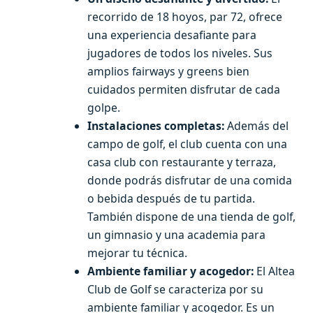
recorrido de 18 hoyos, par 72, ofrece
una experiencia desafiante para
jugadores de todos los niveles. Sus
amplios fairways y greens bien
cuidados permiten disfrutar de cada
golpe.
Instalaciones completas:
Además del
campo de golf, el club cuenta con una
casa club con restaurante y terraza,
donde podrás disfrutar de una comida
o bebida después de tu partida.
También dispone de una tienda de golf,
un gimnasio y una academia para
mejorar tu técnica.
Ambiente familiar y acogedor:
El Altea
Club de Golf se caracteriza por su
ambiente familiar y acogedor. Es un