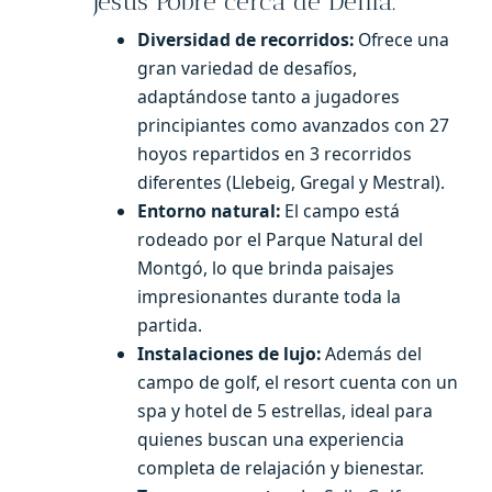
Jesús Pobre cerca de Denia.
Diversidad de recorridos:
Ofrece una
gran variedad de desafíos,
adaptándose tanto a jugadores
principiantes como avanzados con 27
hoyos repartidos en 3 recorridos
diferentes (Llebeig, Gregal y Mestral).
Entorno natural:
El campo está
rodeado por el Parque Natural del
Montgó, lo que brinda paisajes
impresionantes durante toda la
partida.
Instalaciones de lujo:
Además del
campo de golf, el resort cuenta con un
spa y hotel de 5 estrellas, ideal para
quienes buscan una experiencia
completa de relajación y bienestar.