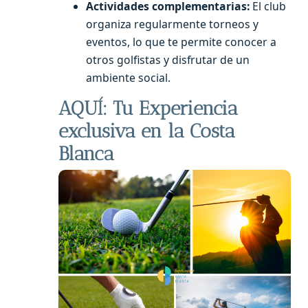
Actividades complementarias:
El club
organiza regularmente torneos y
eventos, lo que te permite conocer a
otros golfistas y disfrutar de un
ambiente social.
AQUÍ: Tu Experiencia
exclusiva en la Costa
Blanca