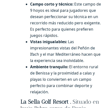
Campo corto y técnico:
Este campo de
9 hoyos es ideal para jugadores que
desean perfeccionar su técnica en un
recorrido más reducido pero exigente.
Es perfecto para quienes prefieren
juegos rápidos.
Vistas inigualables:
Las
impresionantes vistas del Peñón de
Ifach y el mar Mediterráneo hacen que
la experiencia sea inolvidable.
Ambiente tranquilo:
El entorno rural
de Benissa y la proximidad a calas y
playas lo convierten en un campo
perfecto para combinar deporte y
relajación.
La Sella Golf Resort .
Situado en