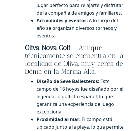
lugar perfecto para relajarte y disfrutar
de la compañía de amigos y familiares.
Actividades y eventos:
A lo largo del
año se organizan diversos torneos y
eventos.
Oliva Nova Golf –
Aunque
técnicamente se encuentra en la
localidad de Oliva, muy cerca de
Dénia en la Marina Alta.
Diseño de Seve Ballesteros:
Este
campo de 18 hoyos fue diseñado por el
legendario golfista español, lo que
garantiza una experiencia de juego
excepcional.
Proximidad al mar:
El campo está
ubicado junto a la playa, lo que permite