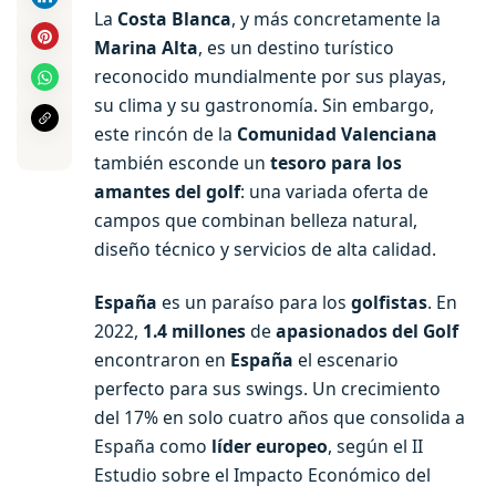
La
Costa Blanca
, y más concretamente la
Marina Alta
, es un destino turístico
reconocido mundialmente por sus playas,
su clima y su gastronomía. Sin embargo,
este rincón de la
Comunidad Valenciana
también esconde un
tesoro para los
amantes del golf
: una variada oferta de
campos que combinan belleza natural,
diseño técnico y servicios de alta calidad.
España
es un paraíso para los
golfistas
. En
2022,
1.4 millones
de
apasionados del Golf
encontraron en
España
el escenario
perfecto para sus swings. Un crecimiento
del 17% en solo cuatro años que consolida a
España como
líder europeo
, según el II
Estudio sobre el Impacto Económico del