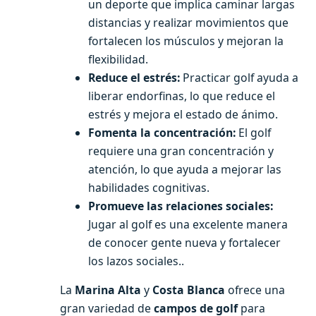
un deporte que implica caminar largas
distancias y realizar movimientos que
fortalecen los músculos y mejoran la
flexibilidad.
Reduce el estrés:
Practicar golf ayuda a
liberar endorfinas, lo que reduce el
estrés y mejora el estado de ánimo.
Fomenta la concentración:
El golf
requiere una gran concentración y
atención, lo que ayuda a mejorar las
habilidades cognitivas.
Promueve las relaciones sociales:
Jugar al golf es una excelente manera
de conocer gente nueva y fortalecer
los lazos sociales..
La
Marina Alta
y
Costa Blanca
ofrece una
gran variedad de
campos de golf
para