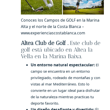
Conoces los Campos de GOLF en la Marina
Alta y el norte de la Costa Blanca –
www.experienciascostablanca.com
Altea Club de Golf .
Este club de
golf está ubicado en Altea la
Vella en la Marina Baixa.
Un entorno natural espectacular:
El
campo se encuentra en un entorno
privilegiado, rodeado de montañas y con
vistas al mar Mediterráneo. Esto lo
convierte en un lugar ideal para disfrutar
de la naturaleza mientras practicas tu
deporte favorito.
Un diseño desafiante y divertido:
El