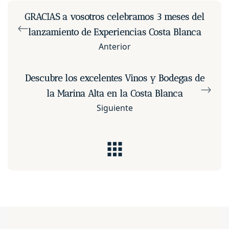
GRACIAS a vosotros celebramos 3 meses del
lanzamiento de Experiencias Costa Blanca
Anterior
Descubre los excelentes Vinos y Bodegas de
la Marina Alta en la Costa Blanca
Siguiente