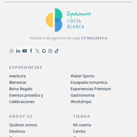
Número de agencia de viaje
CV-Mm2414-A
EXPERIENCIAS
Aventura
Water Sports
Bienestar
Escapada romantica
Bono Regalo
Experiencias Premium
Eventos privados y
Gastronomia
Celebraciones
Workshops
ABOUT US
TIENDA
Quiénes somos
Mi cuenta
Destinos
Carrito