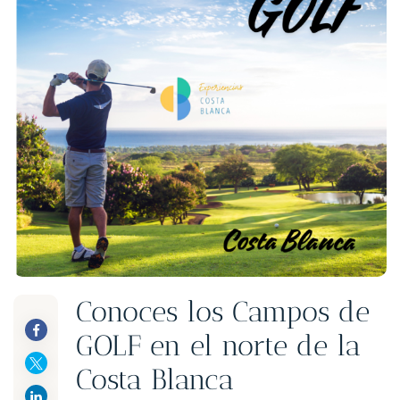
Conoces los Campos de
GOLF en el norte de la
Costa Blanca