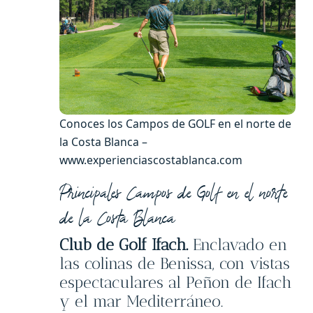
Conoces los Campos de GOLF en el norte de
la Costa Blanca –
www.experienciascostablanca.com
Principales Campos de Golf en el norte
de la Costa Blanca
Club de Golf Ifach.
Enclavado en
las colinas de Benissa, con vistas
espectaculares al Peñon de Ifach
y el mar Mediterráneo.