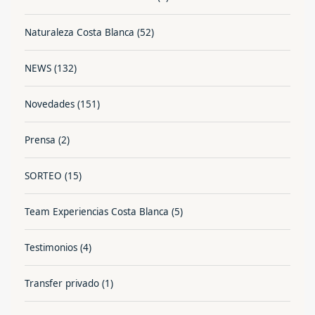
Naturaleza Costa Blanca
(52)
NEWS
(132)
Novedades
(151)
Prensa
(2)
SORTEO
(15)
Team Experiencias Costa Blanca
(5)
Testimonios
(4)
Transfer privado
(1)