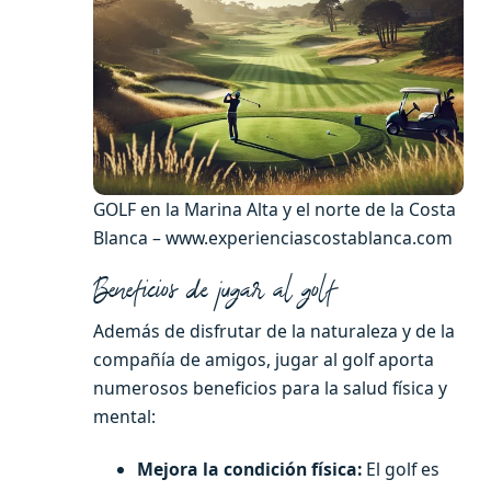
GOLF en la Marina Alta y el norte de la Costa
Blanca – www.experienciascostablanca.com
Beneficios de jugar al golf
Además de disfrutar de la naturaleza y de la
compañía de amigos, jugar al golf aporta
numerosos beneficios para la salud física y
mental:
Mejora la condición física:
El golf es