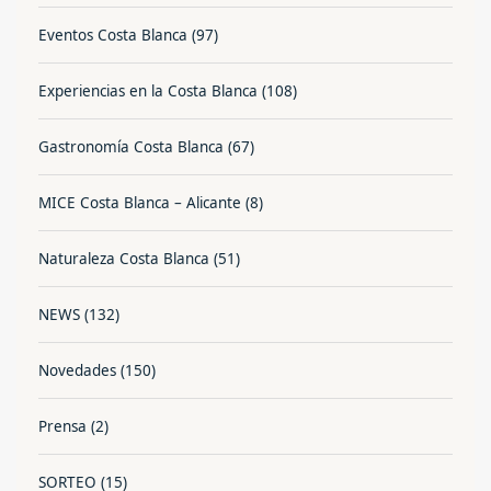
Eventos Costa Blanca
(97)
Experiencias en la Costa Blanca
(108)
Gastronomía Costa Blanca
(67)
MICE Costa Blanca – Alicante
(8)
Naturaleza Costa Blanca
(51)
NEWS
(132)
Novedades
(150)
Prensa
(2)
SORTEO
(15)