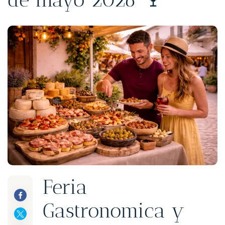
Feria
Gastronomica y