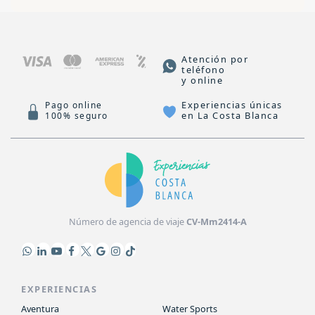
Atención por
teléfono
y online
Experiencias únicas
Pago online
en La Costa Blanca
100% seguro
Número de agencia de viaje
CV-Mm2414-A
EXPERIENCIAS
Aventura
Water Sports