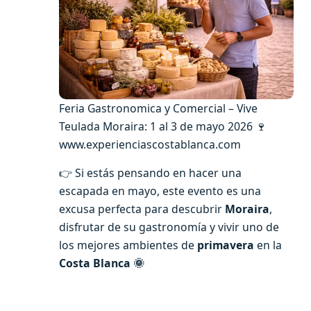
Feria Gastronomica y Comercial – Vive
Teulada Moraira: 1 al 3 de mayo 2026 🍷
www.experienciascostablanca.com
👉 Si estás pensando en hacer una
escapada en mayo, este evento es una
excusa perfecta para descubrir
Moraira
,
disfrutar de su gastronomía y vivir uno de
los mejores ambientes de
primavera
en la
Costa Blanca
🌞