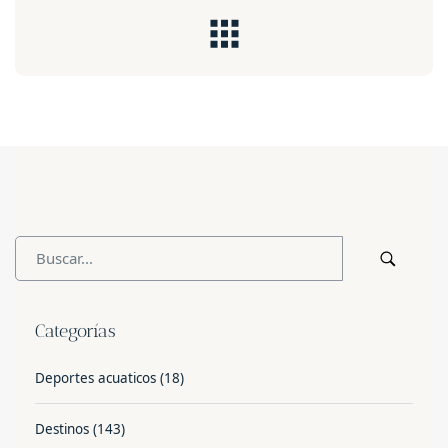
Categorías
Deportes acuaticos
(18)
Destinos
(143)