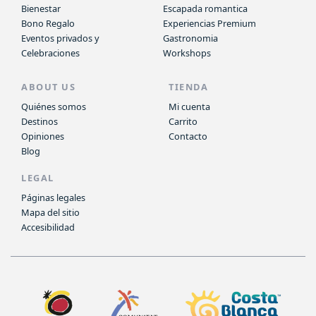
Bienestar
Escapada romantica
Bono Regalo
Experiencias Premium
Eventos privados y
Gastronomia
Celebraciones
Workshops
ABOUT US
TIENDA
Quiénes somos
Mi cuenta
Destinos
Carrito
Opiniones
Contacto
Blog
LEGAL
Páginas legales
Mapa del sitio
Accesibilidad