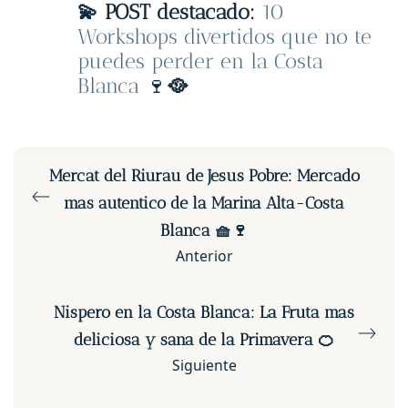
💫 POST destacado:
10
Workshops divertidos que no te
puedes perder en la Costa
Blanca
🍷
🥘
Mercat del Riurau de Jesus Pobre: Mercado
mas autentico de la Marina Alta-Costa
Blanca 🧺🍷
Anterior
Nispero en la Costa Blanca: La Fruta mas
deliciosa y sana de la Primavera 🍊
Siguiente