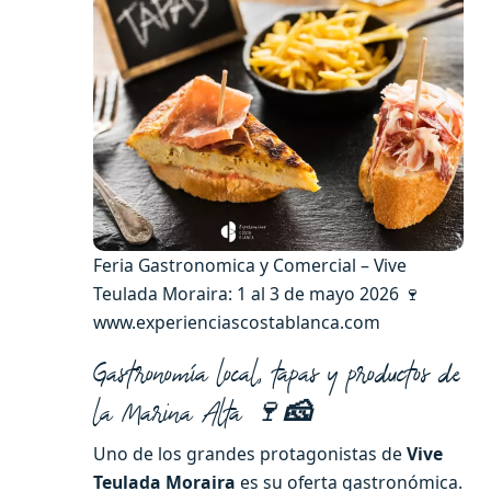
Feria Gastronomica y Comercial – Vive
Teulada Moraira: 1 al 3 de mayo 2026 🍷
www.experienciascostablanca.com
Gastronomía local, tapas y productos de
la Marina Alta 🍷
🧀
Uno de los grandes protagonistas de
Vive
Teulada Moraira
es su oferta gastronómica.