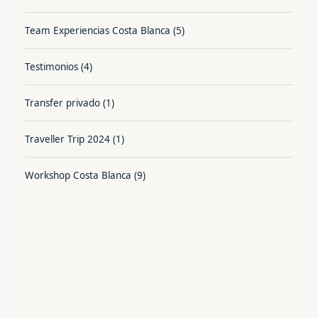
Team Experiencias Costa Blanca
(5)
Testimonios
(4)
Transfer privado
(1)
Traveller Trip 2024
(1)
Workshop Costa Blanca
(9)