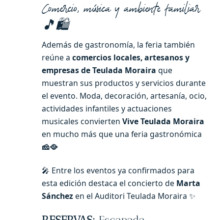
Comercio, música y ambiente familiar
🎵🛍️
Además de gastronomía, la feria también
reúne a
comercios locales, artesanos y
empresas de Teulada Moraira
que
muestran sus productos y servicios durante
el evento. Moda, decoración, artesanía, ocio,
actividades infantiles y actuaciones
musicales convierten
Vive Teulada Moraira
en mucho más que una feria gastronómica
🧀🥘
🎤 Entre los eventos ya confirmados para
esta edición destaca el concierto de
Marta
Sánchez
en el Auditori Teulada Moraira ✨