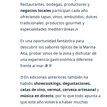
Restaurantes, bodegas, productores y
negocios locales
participan cada año
ofreciendo tapas, vinos, embutidos, dulces
tradicionales, productos gourmet y
especialidades mediterráneas🎶
Es una oportunidad fantástica para
descubrir los sabores típicos de la Marina
Alta, probar vinos de la zona y disfrutar de
una experiencia gastronómica diferente
frente al mar 🍇🥂
🍺En ediciones anteriores también ha
habido
showcookings, degustaciones,
catas de vino, vermut, cerveza artesanal
y
música en directo
, por lo que todo apunta a
que este año volverá a haber muchas