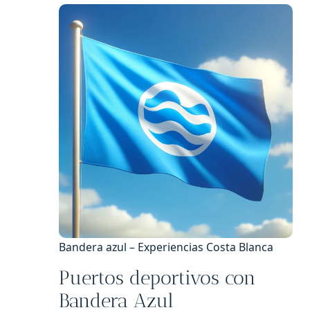
Bandera azul – Experiencias Costa Blanca
Puertos deportivos con
Bandera Azul