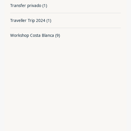
Transfer privado
(1)
Traveller Trip 2024
(1)
Workshop Costa Blanca
(9)