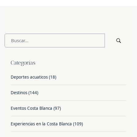
Categorías
Deportes acuaticos
(18)
Destinos
(144)
Eventos Costa Blanca
(97)
Experiencias en la Costa Blanca
(109)