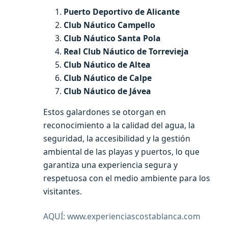
Puerto Deportivo de Alicante
Club Náutico Campello
Club Náutico Santa Pola
Real Club Náutico de Torrevieja
Club Náutico de Altea
Club Náutico de Calpe
Club Náutico de Jávea
Estos galardones se otorgan en
reconocimiento a la calidad del agua, la
seguridad, la accesibilidad y la gestión
ambiental de las playas y puertos, lo que
garantiza una experiencia segura y
respetuosa con el medio ambiente para los
visitantes.
AQUÍ: www.experienciascostablanca.com