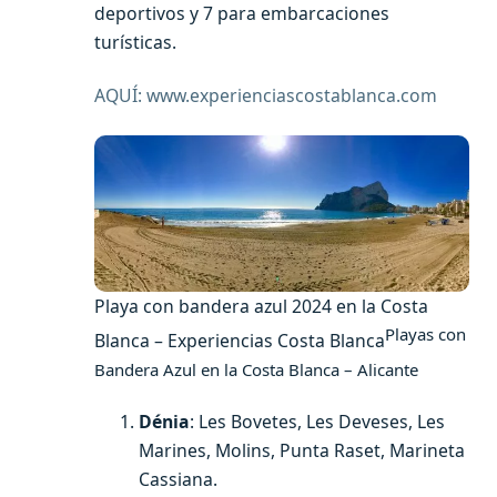
deportivos y 7 para embarcaciones
turísticas​.
AQUÍ: www.experienciascostablanca.com
Playa con bandera azul 2024 en la Costa
Playas con
Blanca – Experiencias Costa Blanca
Bandera Azul en la Costa Blanca – Alicante
Dénia
: Les Bovetes, Les Deveses, Les
Marines, Molins, Punta Raset, Marineta
Cassiana.