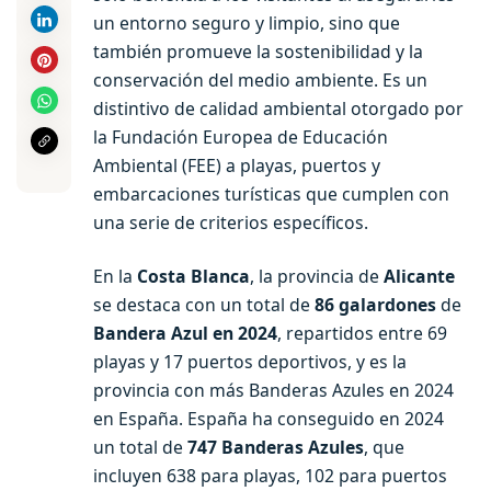
un entorno seguro y limpio, sino que
también promueve la sostenibilidad y la
conservación del medio ambiente. Es un
distintivo de calidad ambiental otorgado por
la Fundación Europea de Educación
Ambiental (FEE) a playas, puertos y
embarcaciones turísticas que cumplen con
una serie de criterios específicos.
En la
Costa Blanca
, la provincia de
Alicante
se destaca con un total de
86 galardones
de
Bandera Azul en 2024
, repartidos entre 69
playas y 17 puertos deportivos, y es la
provincia con más Banderas Azules en 2024
en España. España ha conseguido en 2024
un total de
747 Banderas Azules
, que
incluyen 638 para playas, 102 para puertos