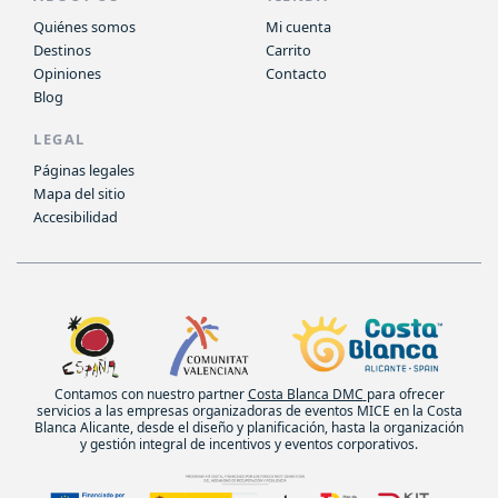
Quiénes somos
Mi cuenta
Destinos
Carrito
Opiniones
Contacto
Blog
LEGAL
Páginas legales
Mapa del sitio
Accesibilidad
Contamos con nuestro partner
Costa Blanca DMC
para ofrecer
servicios a las empresas organizadoras de eventos MICE en la Costa
Blanca Alicante, desde el diseño y planificación, hasta la organización
y gestión integral de incentivos y eventos corporativos.