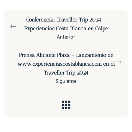
Conferencia: Traveller Trip 2024 -
Experiencias Costa Blanca en Calpe
Anterior
Prensa Alicante Plaza - Lanzamiento de
www.experienciascostablanca.com en el
Traveller Trip 2024
Siguiente