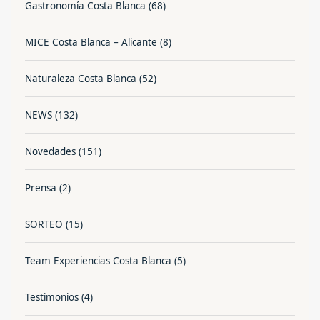
Gastronomía Costa Blanca
(68)
MICE Costa Blanca – Alicante
(8)
Naturaleza Costa Blanca
(52)
NEWS
(132)
Novedades
(151)
Prensa
(2)
SORTEO
(15)
Team Experiencias Costa Blanca
(5)
Testimonios
(4)