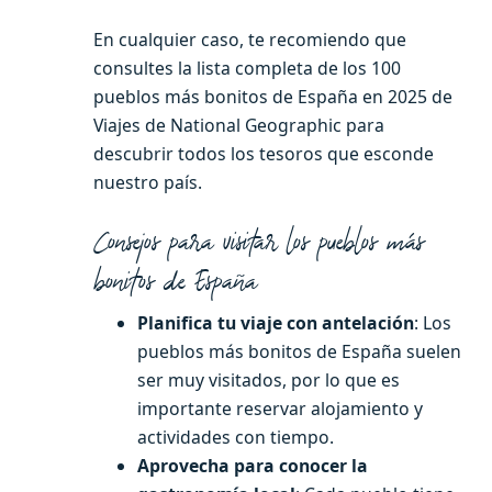
En cualquier caso, te recomiendo que
consultes la lista completa de los 100
pueblos más bonitos de España en 2025 de
Viajes de National Geographic para
descubrir todos los tesoros que esconde
nuestro país.
Consejos para visitar los pueblos más
bonitos de España
Planifica tu viaje con antelación
: Los
pueblos más bonitos de España suelen
ser muy visitados, por lo que es
importante reservar alojamiento y
actividades con tiempo.
Aprovecha para conocer la