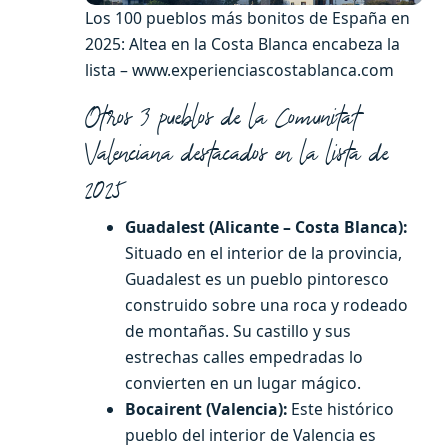
Los 100 pueblos más bonitos de España en
2025: Altea en la Costa Blanca encabeza la
lista – www.experienciascostablanca.com
Otros 3 pueblos de la Comunitat
Valenciana destacados en la lista de
2025
Guadalest (Alicante – Costa Blanca):
Situado en el interior de la provincia,
Guadalest es un pueblo pintoresco
construido sobre una roca y rodeado
de montañas. Su castillo y sus
estrechas calles empedradas lo
convierten en un lugar mágico.
Bocairent (Valencia):
Este histórico
pueblo del interior de Valencia es