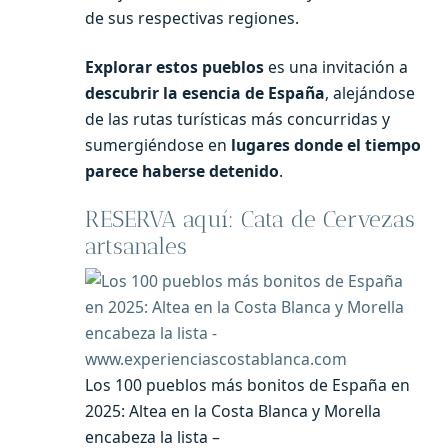
de sus respectivas regiones.
Explorar estos pueblos
es una invitación a
descubrir la esencia de España
, alejándose
de las rutas turísticas más concurridas y
sumergiéndose en
lugares donde el tiempo
parece haberse detenido
.
RESERVA aquí: Cata de Cervezas
artsanales
Los 100 pueblos más bonitos de España en
2025: Altea en la Costa Blanca y Morella
encabeza la lista –