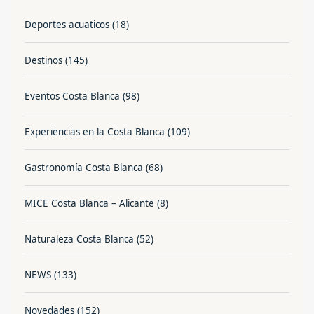
Deportes acuaticos
(18)
Destinos
(145)
Eventos Costa Blanca
(98)
Experiencias en la Costa Blanca
(109)
Gastronomía Costa Blanca
(68)
MICE Costa Blanca – Alicante
(8)
Naturaleza Costa Blanca
(52)
NEWS
(133)
Novedades
(152)