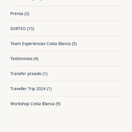
Prensa
(2)
SORTEO
(15)
Team Experiencias Costa Blanca
(5)
Testimonios
(4)
Transfer privado
(1)
Traveller Trip 2024
(1)
Workshop Costa Blanca
(9)