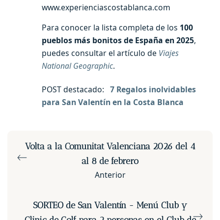
www.experienciascostablanca.com
Para conocer la lista completa de los
100
pueblos más bonitos de España en 2025
,
puedes consultar el artículo de
Viajes
National Geographic
.
POST destacado:
7 Regalos inolvidables
para San Valentín en la Costa Blanca
Volta a la Comunitat Valenciana 2026 del 4
al 8 de febrero
Anterior
SORTEO de San Valentín - Menú Club y