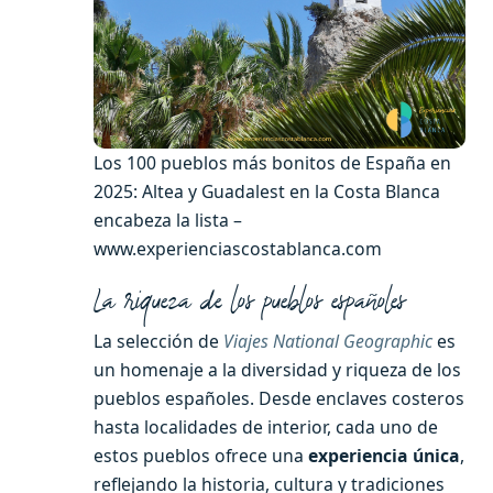
Los 100 pueblos más bonitos de España en
2025: Altea y Guadalest en la Costa Blanca
encabeza la lista –
www.experienciascostablanca.com
La riqueza de los pueblos españoles
La selección de
Viajes National Geographic
es
un homenaje a la diversidad y riqueza de los
pueblos españoles. Desde enclaves costeros
hasta localidades de interior, cada uno de
estos pueblos ofrece una
experiencia única
,
reflejando la historia, cultura y tradiciones