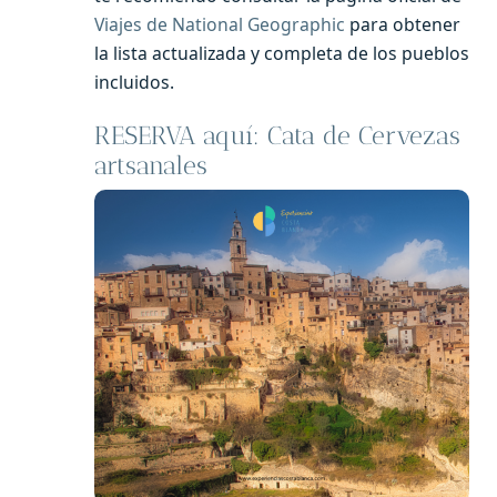
Viajes de National Geographic
para obtener
la lista actualizada y completa de los pueblos
incluidos.
RESERVA aquí: Cata de Cervezas
artsanales