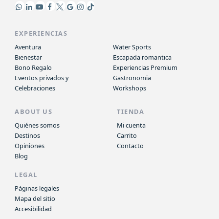
EXPERIENCIAS
Aventura
Water Sports
Bienestar
Escapada romantica
Bono Regalo
Experiencias Premium
Eventos privados y
Gastronomia
Celebraciones
Workshops
ABOUT US
TIENDA
Quiénes somos
Mi cuenta
Destinos
Carrito
Opiniones
Contacto
Blog
LEGAL
Páginas legales
Mapa del sitio
Accesibilidad