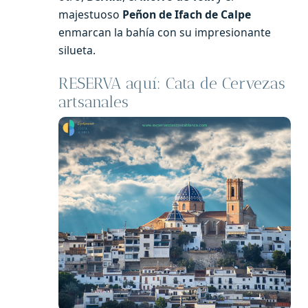
majestuoso
Peñon de Ifach de Calpe
enmarcan la bahía con su impresionante
silueta.
RESERVA aquí: Cata de Cervezas
artsanales