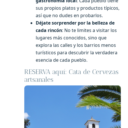
gastronomía local
: Cada pueblo tiene
sus propios platos y productos típicos,
así que no dudes en probarlos.
Déjate sorprender por la belleza de
cada rincón
: No te limites a visitar los
lugares más conocidos, sino que
explora las calles y los barrios menos
turísticos para descubrir la verdadera
esencia de cada pueblo.
RESERVA aquí: Cata de Cervezas
artsanales