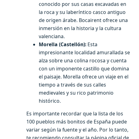
conocido por sus casas excavadas en
la roca y su laberíntico casco antiguo
de origen árabe. Bocairent ofrece una
inmersión en la historia y la cultura
valenciana.
Morella (Castellón):
Esta
impresionante localidad amurallada se
alza sobre una colina rocosa y cuenta
con un imponente castillo que domina
el paisaje. Morella ofrece un viaje en el
tiempo a través de sus calles
medievales y su rico patrimonio
histórico.
Es importante recordar que la lista de los
100 pueblos más bonitos de España puede
variar según la fuente y el año. Por lo tanto,
te recomiendo consultar la página oficial de