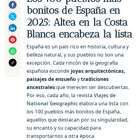
bonitos de España en
2025: Altea en la Costa
Blanca encabeza la lista
España es un país rico en historia, cultura y
belleza natural, y sus pueblos no son una
excepción. Cada rincón de la geografía
española esconde
joyas arquitectónicas,
paisajes de ensueño
y
tradiciones
ancestrales
que merecen ser descubiertas.
Por eso, cada año, la revista
Viajes de
National Geographic
elabora una lista con
los 100 pueblos más bonitos de España,
aquellos que destacan por su singularidad,
su encanto y su capacidad para
transportarnos a otra época.