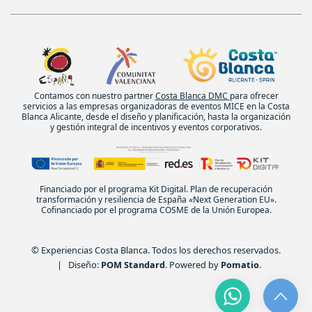
Contamos con nuestro partner
Costa Blanca DMC
para ofrecer
servicios a las empresas organizadoras de eventos MICE en la Costa
Blanca Alicante, desde el diseño y planificación, hasta la organización
y gestión integral de incentivos y eventos corporativos.
Financiado por el programa Kit Digital. Plan de recuperación
transformación y resiliencia de España «Next Generation EU».
Cofinanciado por el programa COSME de la Unión Europea.
© Experiencias Costa Blanca. Todos los derechos reservados.
| Diseño:
POM Standard
. Powered by
Pomatio
.