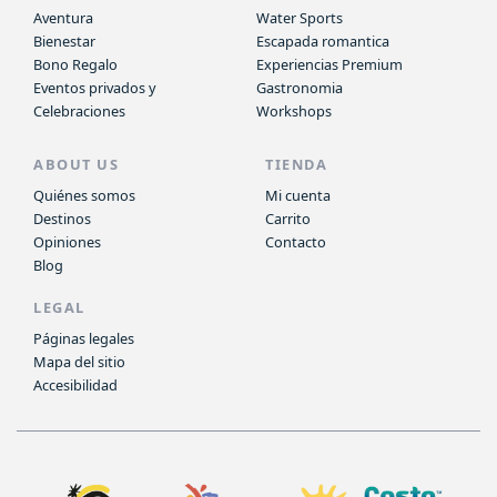
Aventura
Water Sports
Bienestar
Escapada romantica
Bono Regalo
Experiencias Premium
Eventos privados y
Gastronomia
Celebraciones
Workshops
ABOUT US
TIENDA
Quiénes somos
Mi cuenta
Destinos
Carrito
Opiniones
Contacto
Blog
LEGAL
Páginas legales
Mapa del sitio
Accesibilidad