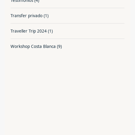
Testimonios
(4)
Transfer privado
(1)
Traveller Trip 2024
(1)
Workshop Costa Blanca
(9)