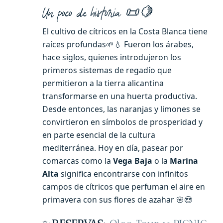
Un poco de historia 📜🍋
El cultivo de cítricos en la Costa Blanca tiene
raíces profundas🌱💧 Fueron los árabes,
hace siglos, quienes introdujeron los
primeros sistemas de regadío que
permitieron a la tierra alicantina
transformarse en una huerta productiva.
Desde entonces, las naranjas y limones se
convirtieron en símbolos de prosperidad y
en parte esencial de la cultura
mediterránea. Hoy en día, pasear por
comarcas como la
Vega Baja
o la
Marina
Alta
significa encontrarse con infinitos
campos de cítricos que perfuman el aire en
primavera con sus flores de azahar 🌸😍