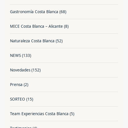
Gastronomía Costa Blanca
(68)
MICE Costa Blanca – Alicante
(8)
Naturaleza Costa Blanca
(52)
NEWS
(133)
Novedades
(152)
Prensa
(2)
SORTEO
(15)
Team Experiencias Costa Blanca
(5)