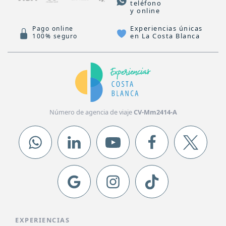
teléfono
y online
Experiencias únicas
Pago online
en La Costa Blanca
100% seguro
Número de agencia de viaje
CV-Mm2414-A
EXPERIENCIAS