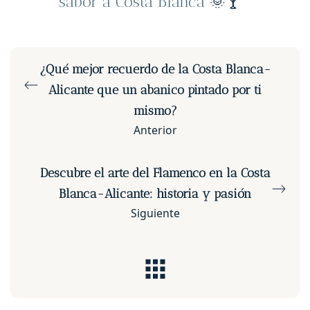
sabor a Costa Blanca
🌞🍸
¿Qué mejor recuerdo de la Costa Blanca-
Alicante que un abanico pintado por ti
mismo?
Anterior
Descubre el arte del Flamenco en la Costa
Blanca-Alicante: historia y pasión
Siguiente