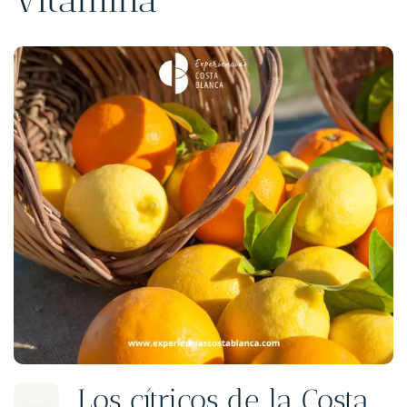
Los cítricos de la Costa