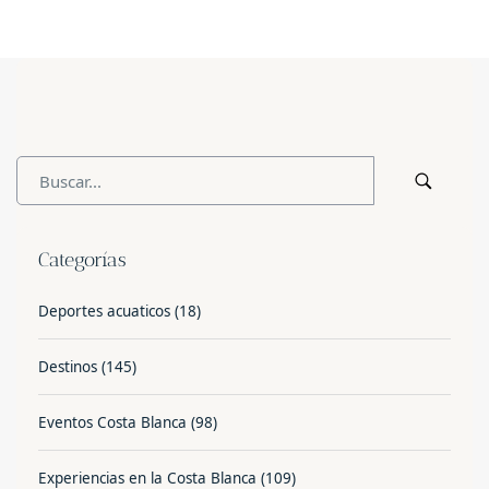
Categorías
Deportes acuaticos
(18)
Destinos
(145)
Eventos Costa Blanca
(98)
Experiencias en la Costa Blanca
(109)