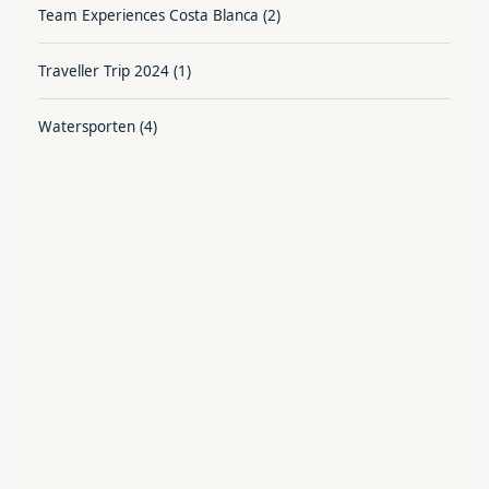
Team Experiences Costa Blanca
(2)
Traveller Trip 2024
(1)
Watersporten
(4)