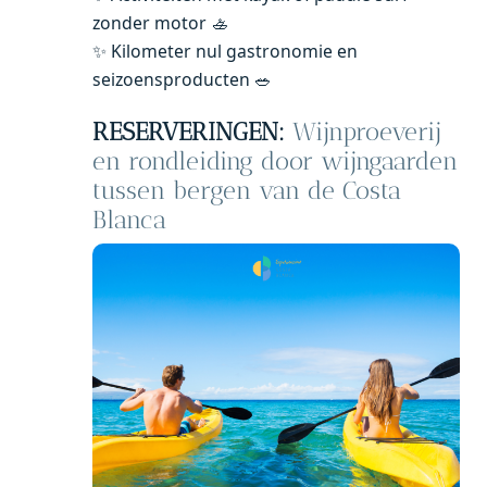
zonder motor 🚣
✨ Kilometer nul gastronomie en
seizoensproducten 🥗
RESERVERINGEN:
Wijnproeverij
en rondleiding door wijngaarden
tussen bergen van de Costa
Blanca