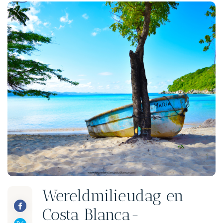
Wereldmilieudag en
Costa Blanca-