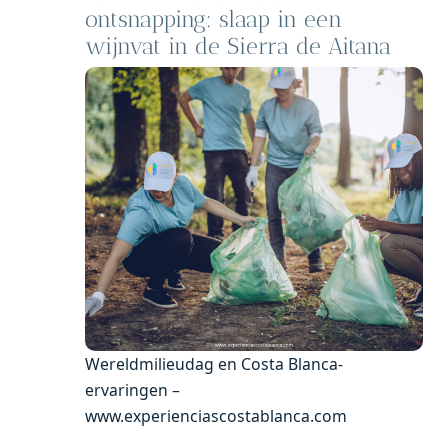
ontsnapping: slaap in een
wijnvat in de Sierra de Aitana
Wereldmilieudag en Costa Blanca-
ervaringen –
www.experienciascostablanca.com