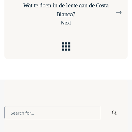
Wat te doen in de lente aan de Costa
Blanca?
Next