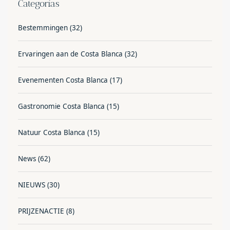
Categorías
Bestemmingen
(32)
Ervaringen aan de Costa Blanca
(32)
Evenementen Costa Blanca
(17)
Gastronomie Costa Blanca
(15)
Natuur Costa Blanca
(15)
News
(62)
NIEUWS
(30)
PRIJZENACTIE
(8)