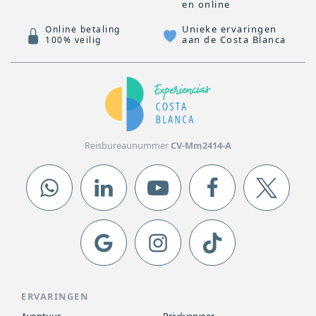
en online
Unieke ervaringen
Online betaling
aan de Costa Blanca
100% veilig
Reisbureaunummer
CV-Mm2414-A
ERVARINGEN