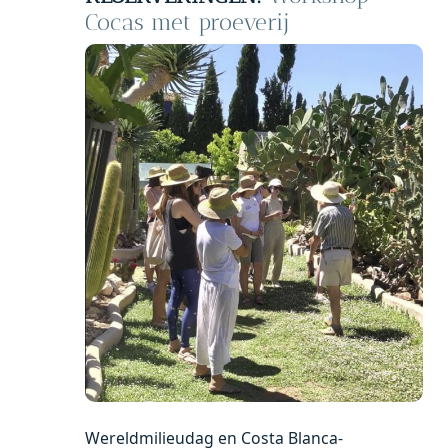
Cocas met proeverij
Wereldmilieudag en Costa Blanca-