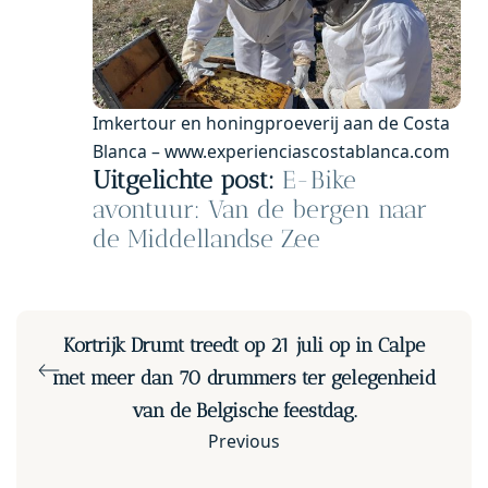
Imkertour en honingproeverij aan de Costa
Blanca – www.experienciascostablanca.com
Uitgelichte post:
E-Bike
avontuur: Van de bergen naar
de Middellandse Zee
Kortrijk Drumt treedt op 21 juli op in Calpe
met meer dan 70 drummers ter gelegenheid
van de Belgische feestdag.
Previous