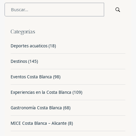
Categorías
Deportes acuaticos
(18)
Destinos
(145)
Eventos Costa Blanca
(98)
Experiencias en la Costa Blanca
(109)
Gastronomía Costa Blanca
(68)
MICE Costa Blanca – Alicante
(8)