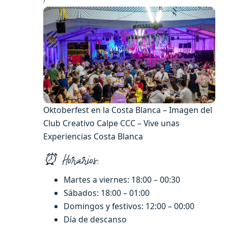
Oktoberfest en la Costa Blanca – Imagen del
Club Creativo Calpe CCC – Vive unas
Experiencias Costa Blanca
⏰ Horarios:
Martes a viernes: 18:00 – 00:30
Sábados: 18:00 – 01:00
Domingos y festivos: 12:00 – 00:00
Día de descanso