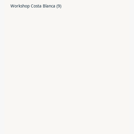
Workshop Costa Blanca
(9)