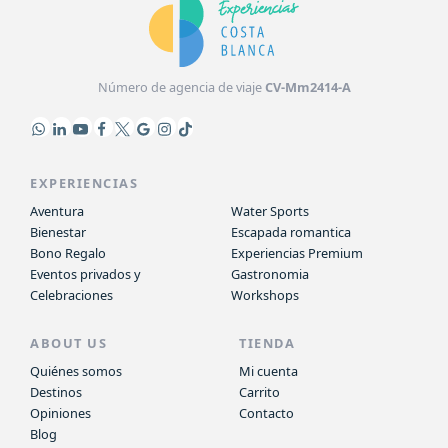
Número de agencia de viaje
CV-Mm2414-A
EXPERIENCIAS
Aventura
Water Sports
Bienestar
Escapada romantica
Bono Regalo
Experiencias Premium
Eventos privados y
Gastronomia
Celebraciones
Workshops
ABOUT US
TIENDA
Quiénes somos
Mi cuenta
Destinos
Carrito
Opiniones
Contacto
Blog