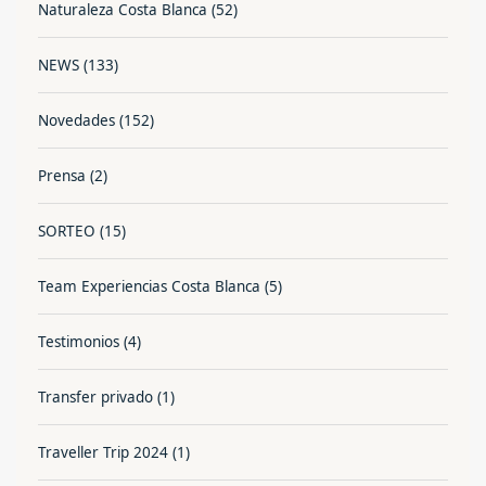
Naturaleza Costa Blanca
(52)
NEWS
(133)
Novedades
(152)
Prensa
(2)
SORTEO
(15)
Team Experiencias Costa Blanca
(5)
Testimonios
(4)
Transfer privado
(1)
Traveller Trip 2024
(1)