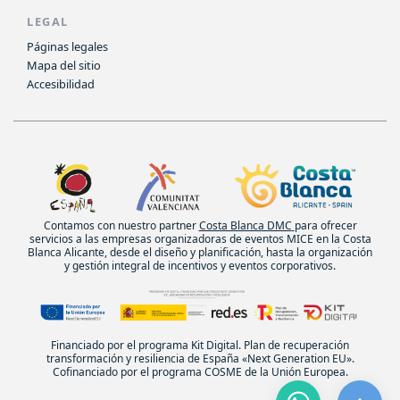
LEGAL
Páginas legales
Mapa del sitio
Accesibilidad
Contamos con nuestro partner
Costa Blanca DMC
para ofrecer
servicios a las empresas organizadoras de eventos MICE en la Costa
Blanca Alicante, desde el diseño y planificación, hasta la organización
y gestión integral de incentivos y eventos corporativos.
Financiado por el programa Kit Digital. Plan de recuperación
transformación y resiliencia de España «Next Generation EU».
Cofinanciado por el programa COSME de la Unión Europea.