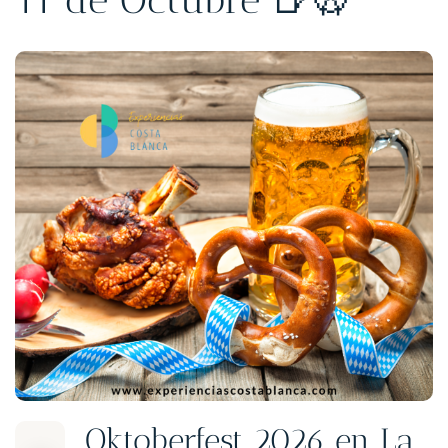
Oktoberfest 2026 en La