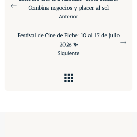
Combina negocios y placer al sol
Anterior
Festival de Cine de Elche: 10 al 17 de julio
2026 ✨
Siguiente