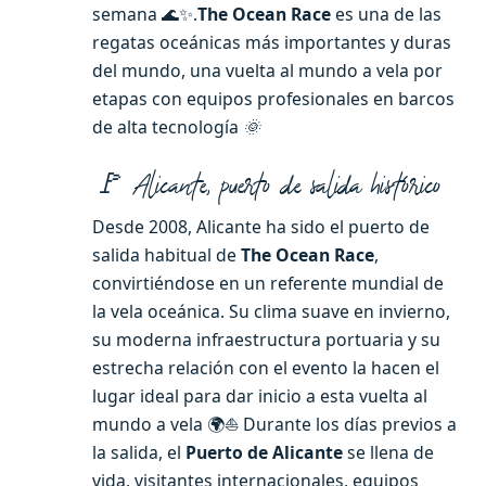
semana 🌊✨.
The Ocean Race
es una de las
regatas oceánicas más importantes y duras
del mundo, una vuelta al mundo a vela por
etapas con equipos profesionales en barcos
de alta tecnología
🌞
🚩 Alicante, puerto de salida histórico
Desde 2008, Alicante ha sido el puerto de
salida habitual de
The Ocean Race
,
convirtiéndose en un referente mundial de
la vela oceánica. Su clima suave en invierno,
su moderna infraestructura portuaria y su
estrecha relación con el evento la hacen el
lugar ideal para dar inicio a esta vuelta al
mundo a vela 🌍⛵ Durante los días previos a
la salida, el
Puerto de Alicante
se llena de
vida, visitantes internacionales, equipos