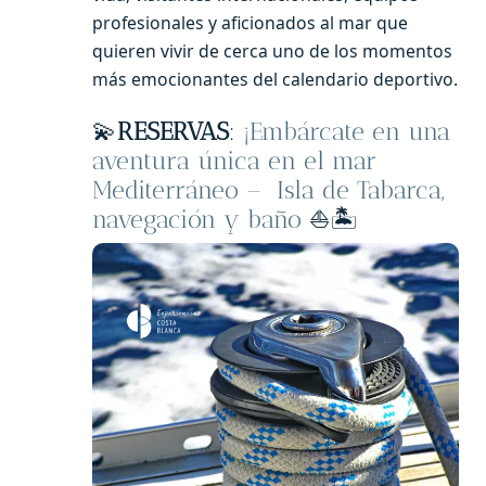
profesionales y aficionados al mar que
quieren vivir de cerca uno de los momentos
más emocionantes del calendario deportivo.
💫
RESERVAS
:
¡Embárcate en una
aventura única en el mar
Mediterráneo – Isla de Tabarca,
navegación y baño
⛵🏝️