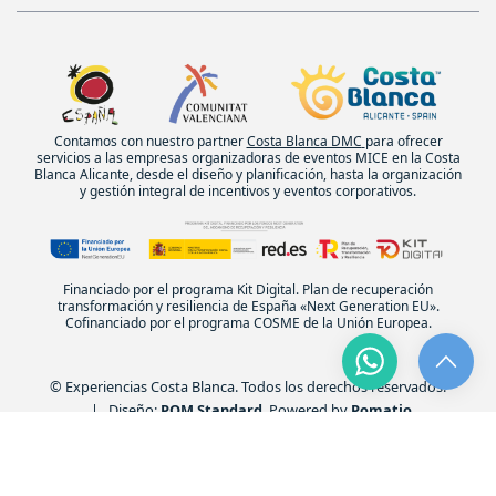
Contamos con nuestro partner
Costa Blanca DMC
para ofrecer
servicios a las empresas organizadoras de eventos MICE en la Costa
Blanca Alicante, desde el diseño y planificación, hasta la organización
y gestión integral de incentivos y eventos corporativos.
Financiado por el programa Kit Digital. Plan de recuperación
transformación y resiliencia de España «Next Generation EU».
Cofinanciado por el programa COSME de la Unión Europea.
© Experiencias Costa Blanca. Todos los derechos reservados.
| Diseño:
POM Standard
. Powered by
Pomatio
.