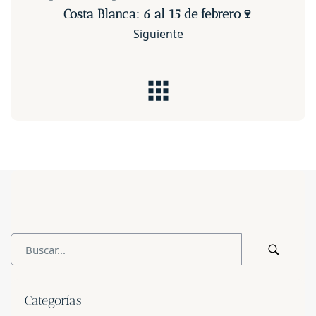
Costa Blanca: 6 al 15 de febrero🍷
Siguiente
Categorías