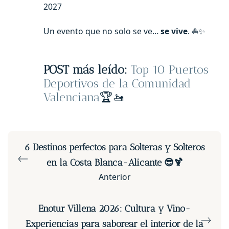
2027
Un evento que no solo se ve…
se vive
. ⛵✨
POST más leído:
Top 10 Puertos
Deportivos de la Comunidad
Valenciana
🏆🚤
6 Destinos perfectos para Solteras y Solteros
en la Costa Blanca-Alicante 😎🍹
Anterior
Enotur Villena 2026: Cultura y Vino-
Experiencias para saborear el interior de la