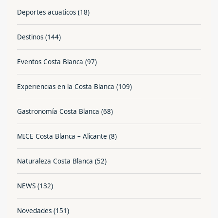
Deportes acuaticos
(18)
Destinos
(144)
Eventos Costa Blanca
(97)
Experiencias en la Costa Blanca
(109)
Gastronomía Costa Blanca
(68)
MICE Costa Blanca – Alicante
(8)
Naturaleza Costa Blanca
(52)
NEWS
(132)
Novedades
(151)