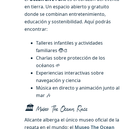
en tierra. Un espacio abierto y gratuito
donde se combinan entretenimiento,
educación y sostenibilidad. Aquí podrás
encontrar:
Talleres infantiles y actividades
familiares 🧒🎨
Charlas sobre protección de los
océanos 🌱
Experiencias interactivas sobre
navegación y ciencia
Música en directo y animación junto al
mar 🎶
🏛️ Museo The Ocean Race
Alicante alberga el único museo oficial de la
regata en el mundo: el
Museo The Ocean