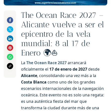
The Ocean Race 2027 –
Alicante vuelve a ser el
epicentro de la vela
mundial: 8 al 17 de
Enero 🌍⛵
La
The Ocean Race 2027
arrancará
oficialmente el
17 de enero de 2027
desde
Alicante
, consolidando una vez más a la
Costa Blanca
como uno de los grandes
escenarios internacionales de la navegación
oceánica. Este evento no es solo una regata:
es una auténtica fiesta del mar que
transforma la ciudad durante más de una