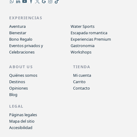
EXPERIENCIAS
Aventura
Water Sports
Bienestar
Escapada romantica
Bono Regalo
Experiencias Premium
Eventos privados y
Gastronomia
Celebraciones
Workshops
ABOUT US
TIENDA
Quiénes somos
Mi cuenta
Destinos
Carrito
Opiniones
Contacto
Blog
LEGAL
Páginas legales
Mapa del sitio
Accesibilidad