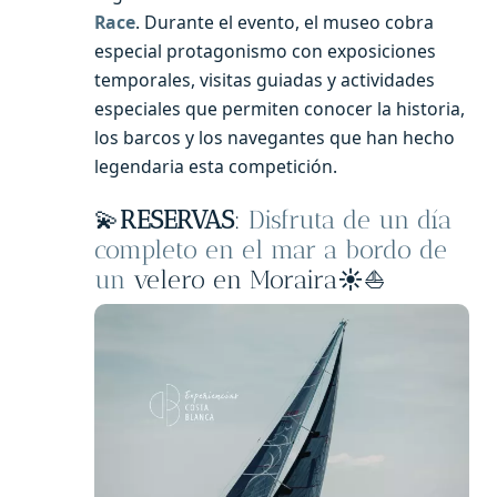
Race
. Durante el evento, el museo cobra
especial protagonismo con exposiciones
temporales, visitas guiadas y actividades
especiales que permiten conocer la historia,
los barcos y los navegantes que han hecho
legendaria esta competición.
💫
RESERVAS
:
Disfruta de un día
completo en el mar a bordo de
un
velero en Moraira
☀️
⛵