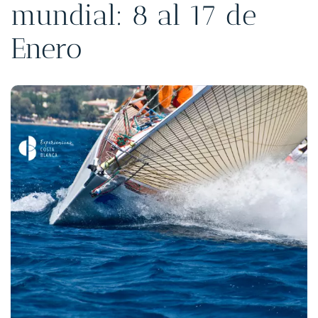
mundial: 8 al 17 de
Enero