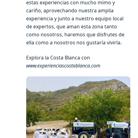
estas experiencias con mucho mimo y
cariño, aprovechando nuestra amplia
experiencia y junto a nuestro equipo local
de expertos, que aman esta zona tanto
como nosotros, haremos que disfrutes de
ella como a nosotros nos gustaría vivirla.
Explora la Costa Blanca con
www.experienciascostablanca.com