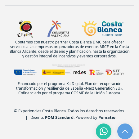
Contamos con nuestro partner
Costa Blanca DMC
para ofrecer
servicios a las empresas organizadoras de eventos MICE en la Costa
Blanca Alicante, desde el diseño y planificación, hasta la organización
y gestión integral de incentivos y eventos corporativos.
Financiado por el programa Kit Digital. Plan de recuperación
transformación y resiliencia de España «Next Generation EU».
Cofinanciado por el programa COSME de la Unión Europea.
© Experiencias Costa Blanca. Todos los derechos reservados.
| Diseño:
POM Standard
. Powered by
Pomatio
.