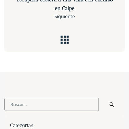
en Calpe
Siguiente
Categorías