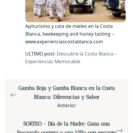
Apiturismo y cata de mieles en la Costa
Blanca, beekeeping and honey tasting –
www.experienciascostablanca.com
ULTIMO post:
Descubre la Costa Blanca –
Experiencias Memorable
Gamba Roja y Gamba Blanca en la Costa
Blanca: Diferencias y Sabor
Anterior
SORTEO - Día de la Madre: Gana una
Escapada costera a una Villa con encanto