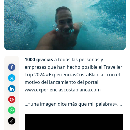
1000 gracias
a todas las personas y
empresas que han hecho posible el Traveller
Trip 2024 #ExperienciasCostaBlanca , con el
motivo del lanzamiento del portal
www.experienciascostablanca.com
…»una imagen dice más que mil palabras»….