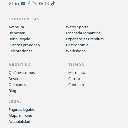
EXPERIENCIAS
Aventura
Water Sports
Bienestar
Escapada romantica
Bono Regalo
Experiencias Premium
Eventos privados y
Gastronomia
Celebraciones
Workshops
ABOUT US
TIENDA
Quiénes somos
Mi cuenta
Destinos
Carrito
Opiniones
Contacto
Blog
LEGAL
Páginas legales
Mapa del sitio
Accesibilidad