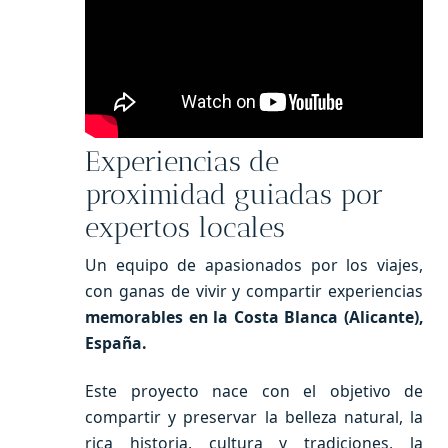
Experiencias de
proximidad guiadas por
expertos locales
Un equipo de apasionados por los viajes,
con ganas de vivir y compartir experiencias
memorables en la Costa Blanca (Alicante),
España.
Este proyecto nace con el objetivo de
compartir y preservar la belleza natural, la
rica historia, cultura y tradiciones, la