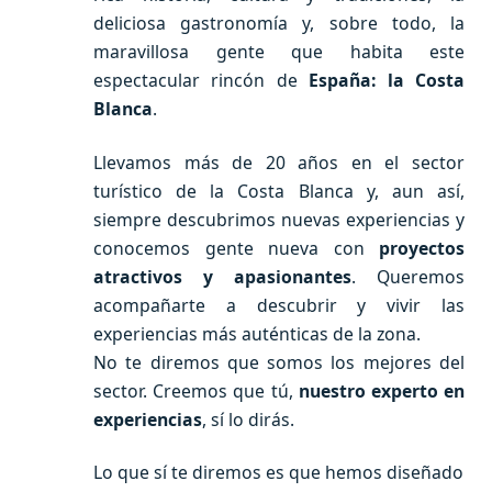
deliciosa gastronomía y, sobre todo, la
maravillosa gente que habita este
espectacular rincón de
España: la Costa
Blanca
.
Llevamos más de 20 años en el sector
turístico de la Costa Blanca y, aun así,
siempre descubrimos nuevas experiencias y
conocemos gente nueva con
proyectos
atractivos y apasionantes
. Queremos
acompañarte a descubrir y vivir las
experiencias más auténticas de la zona.
No te diremos que somos los mejores del
sector. Creemos que tú,
nuestro experto en
experiencias
, sí lo dirás.
Lo que sí te diremos es que hemos diseñado