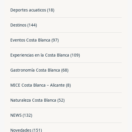
Deportes acuaticos
(18)
Destinos
(144)
Eventos Costa Blanca
(97)
Experiencias en la Costa Blanca
(109)
Gastronomía Costa Blanca
(68)
MICE Costa Blanca – Alicante
(8)
Naturaleza Costa Blanca
(52)
NEWS
(132)
Novedades
(151)