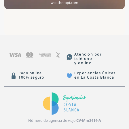
weatherapi.com
Atención por
teléfono
y online
Experiencias únicas
Pago online
en La Costa Blanca
100% seguro
Número de agencia de viaje
CV-Mm2414-A