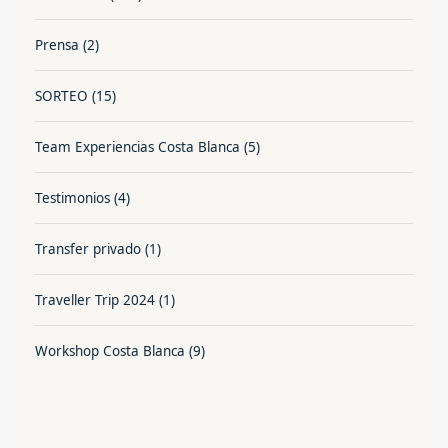
Prensa
(2)
SORTEO
(15)
Team Experiencias Costa Blanca
(5)
Testimonios
(4)
Transfer privado
(1)
Traveller Trip 2024
(1)
Workshop Costa Blanca
(9)