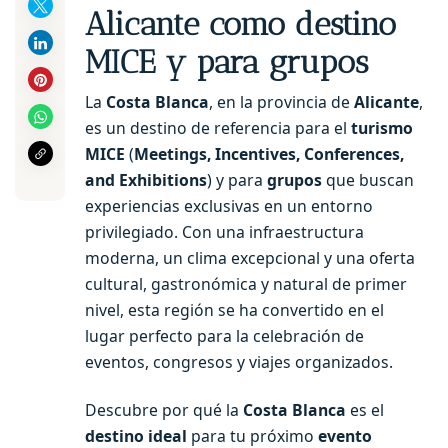
Alicante como destino
MICE y para grupos
La
Costa Blanca
, en la provincia de
Alicante
,
es un destino de referencia para el
turismo
MICE
(
Meetings, Incentives, Conferences,
and Exhibitions
) y para
grupos
que buscan
experiencias exclusivas en un entorno
privilegiado. Con una infraestructura
moderna, un clima excepcional y una oferta
cultural, gastronómica y natural de primer
nivel, esta región se ha convertido en el
lugar perfecto para la celebración de
eventos, congresos y viajes organizados.
Descubre por qué la
Costa Blanca
es el
destino ideal
para tu próximo
evento