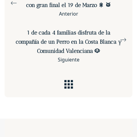
con gran final el 19 de Marzo 🎇 🥁
Anterior
1 de cada 4 familias disfruta de la
compañía de un Perro en la Costa Blanca y
Comunidad Valenciana 🐶
Siguiente