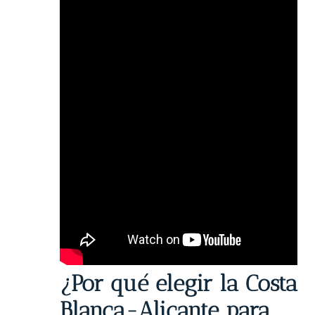
¿Por qué elegir la Costa
Blanca-Alicante para