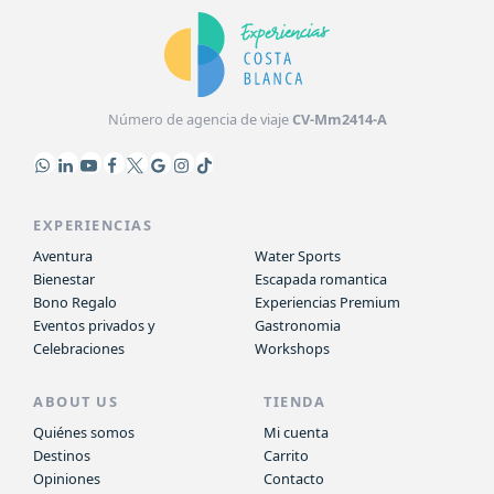
Número de agencia de viaje
CV-Mm2414-A
EXPERIENCIAS
Aventura
Water Sports
Bienestar
Escapada romantica
Bono Regalo
Experiencias Premium
Eventos privados y
Gastronomia
Celebraciones
Workshops
ABOUT US
TIENDA
Quiénes somos
Mi cuenta
Destinos
Carrito
Opiniones
Contacto