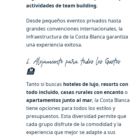
actividades de team building
.
Desde pequeños eventos privados hasta
grandes convenciones internacionales, la
infraestructura de la Costa Blanca garantiza
una experiencia exitosa.
6. Alojamiento para todos los Gustos
🏨
Tanto si buscas
hoteles de lujo
,
resorts con
todo incluido
,
casas rurales con encanto
o
apartamentos junto al mar
, la Costa Blanca
tiene opciones para todos los estilos y
presupuestos. Esta diversidad permite que
cada grupo disfrute de la comodidad y la
experiencia que mejor se adapte a sus