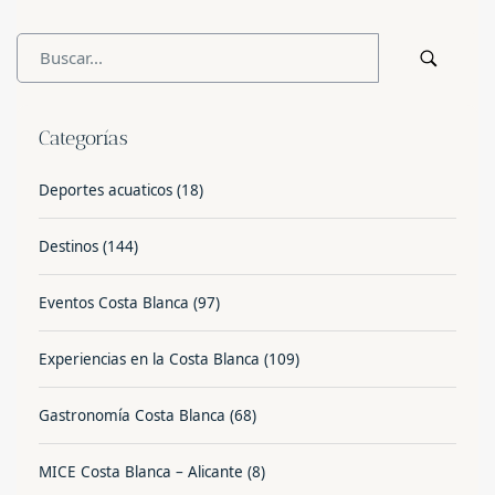
Categorías
Deportes acuaticos
(18)
Destinos
(144)
Eventos Costa Blanca
(97)
Experiencias en la Costa Blanca
(109)
Gastronomía Costa Blanca
(68)
MICE Costa Blanca – Alicante
(8)