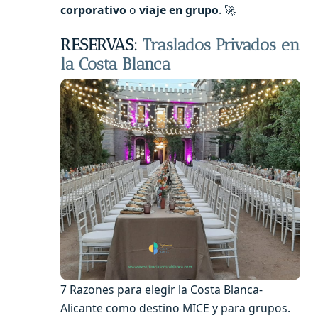
corporativo
o
viaje en grupo
. 🚀
RESERVAS:
Traslados Privados en
la Costa Blanca
7 Razones para elegir la Costa Blanca-
Alicante como destino MICE y para grupos.