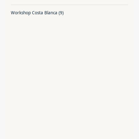
Workshop Costa Blanca
(9)