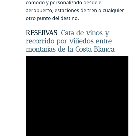
cómodo y personalizado desde el
aeropuerto, estaciones de tren o cualquier
otro punto del destino.
RESERVAS:
Cata de vinos y
recorrido por viñedos entre
montañas de la Costa Blanca