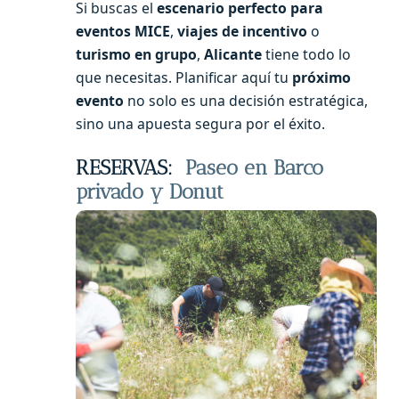
Si buscas el
escenario perfecto para
eventos MICE
,
viajes de incentivo
o
turismo en grupo
,
Alicante
tiene todo lo
que necesitas. Planificar aquí tu
próximo
evento
no solo es una decisión estratégica,
sino una apuesta segura por el éxito.
RESERVAS:
Paseo en Barco
privado y Donut