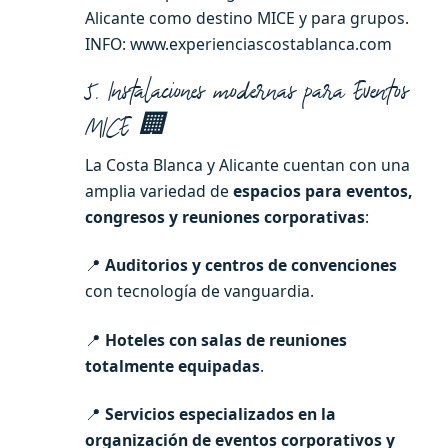
Alicante como destino MICE y para grupos.
INFO: www.experienciascostablanca.com
5. Instalaciones modernas para Eventos
MICE 🏢
La Costa Blanca y Alicante cuentan con una
amplia variedad de
espacios para eventos,
congresos y reuniones corporativas
:
📍
Auditorios y centros de convenciones
con tecnología de vanguardia.
📍
Hoteles con salas de reuniones
totalmente equipadas
.
📍
Servicios especializados en la
organización de eventos corporativos y