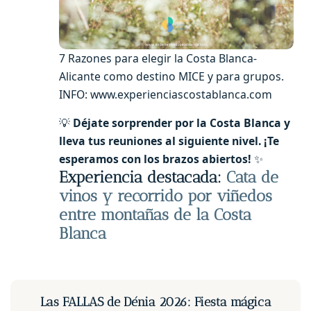
7 Razones para elegir la Costa Blanca-
Alicante como destino MICE y para grupos.
INFO: www.experienciascostablanca.com
💡
Déjate sorprender por la Costa Blanca y
lleva tus reuniones al siguiente nivel. ¡Te
esperamos con los brazos abiertos!
✨
Experiencia destacada:
Cata de
vinos y recorrido por viñedos
entre montañas de la Costa
Blanca
Las FALLAS de Dénia 2026: Fiesta mágica