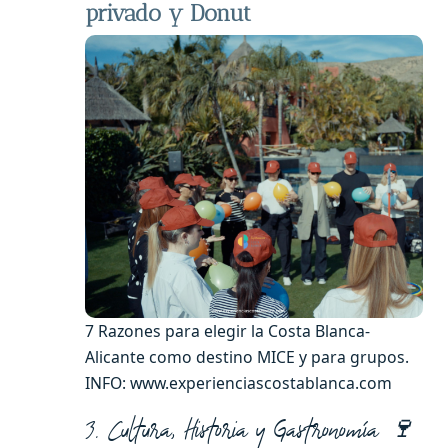
privado y Donut
7 Razones para elegir la Costa Blanca-
Alicante como destino MICE y para grupos.
INFO: www.experienciascostablanca.com
3. Cultura, Historia y Gastronomía 🍷