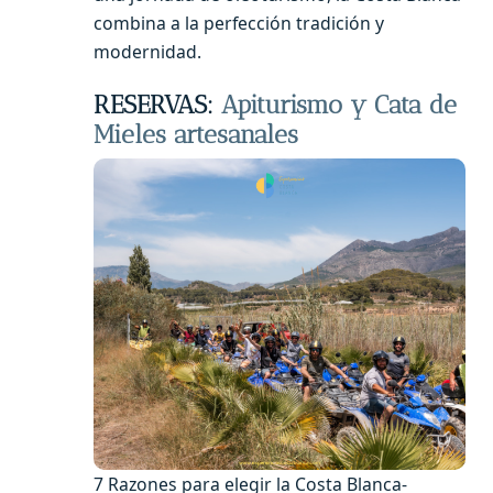
combina a la perfección tradición y
modernidad.
RESERVAS:
Apiturismo y Cata de
Mieles artesanales
7 Razones para elegir la Costa Blanca-