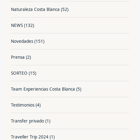
Naturaleza Costa Blanca
(52)
NEWS
(132)
Novedades
(151)
Prensa
(2)
SORTEO
(15)
Team Experiencias Costa Blanca
(5)
Testimonios
(4)
Transfer privado
(1)
Traveller Trip 2024
(1)