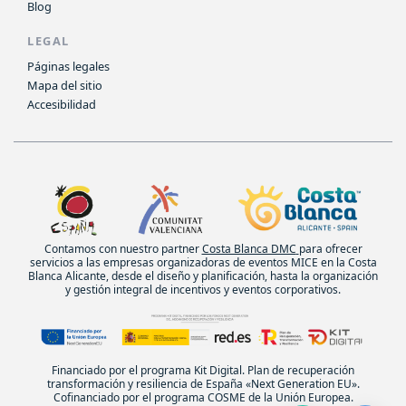
Blog
LEGAL
Páginas legales
Mapa del sitio
Accesibilidad
Contamos con nuestro partner
Costa Blanca DMC
para ofrecer
servicios a las empresas organizadoras de eventos MICE en la Costa
Blanca Alicante, desde el diseño y planificación, hasta la organización
y gestión integral de incentivos y eventos corporativos.
Financiado por el programa Kit Digital. Plan de recuperación
transformación y resiliencia de España «Next Generation EU».
Cofinanciado por el programa COSME de la Unión Europea.