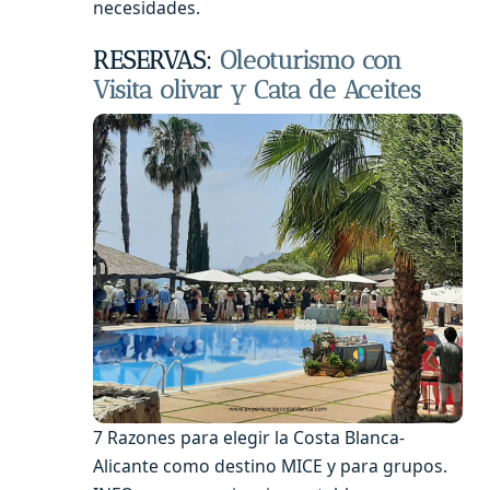
necesidades.
RESERVAS:
Oleoturismo con
Visita olivar y Cata de Aceites
7 Razones para elegir la Costa Blanca-
Alicante como destino MICE y para grupos.