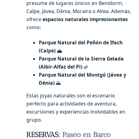
presume de lugares únicos en Benidorm,
Calpe, Jávea, Dénia, Moraira o Altea. Además,
ofrece
espacios naturales impresionantes
como:
Parque Natural del Peñón de Ifach
(Calpe)
🏔️
Parque Natural de la Sierra Gelada
(Albir-Alfaz del Pi)
🌿
Parque Natural del Montgó (Jávea y
Dénia)
🌄
Estas joyas naturales son el escenario
perfecto para actividades de aventura,
excursiones y experiencias inolvidables en
grupo.
RESERVAS:
Paseo en Barco