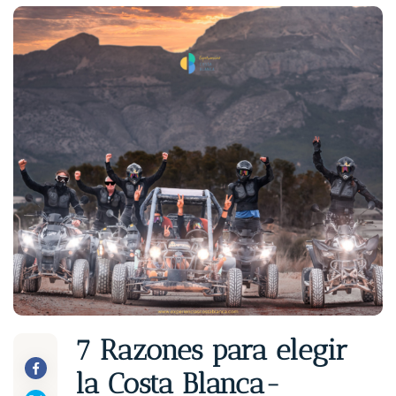
7 Razones para elegir
la Costa Blanca-