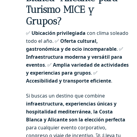
Turismo MICE y
Grupos?
✅
Ubicación privilegiada
con clima soleado
todo el año. ✅
Oferta cultural,
gastronómica y de ocio incomparable
. ✅
Infraestructura moderna y versátil para
eventos
. ✅
Amplia variedad de actividades
y experiencias para grupos
. ✅
Accesibilidad y transporte eficiente
.
Si buscas un destino que combine
infraestructura, experiencias únicas y
hospitalidad mediterránea
,
la Costa
Blanca y Alicante son la elección perfecta
para cualquier evento corporativo,
congreso o viaje de incentivo. 🚀 ¡Lleva tu