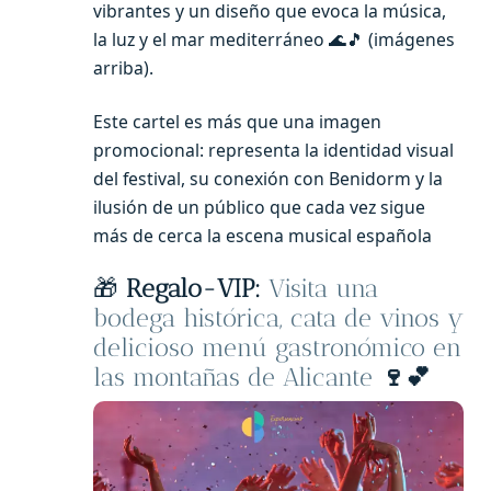
vibrantes y un diseño que evoca la música,
la luz y el mar mediterráneo 🌊🎵 (imágenes
arriba).
Este cartel es más que una imagen
promocional: representa la identidad visual
del festival, su conexión con Benidorm y la
ilusión de un público que cada vez sigue
más de cerca la escena musical española
🎁
Regalo-
VIP:
Visita una
bodega histórica, cata de vinos y
delicioso menú gastronómico en
las montañas de Alicante
🍷💕