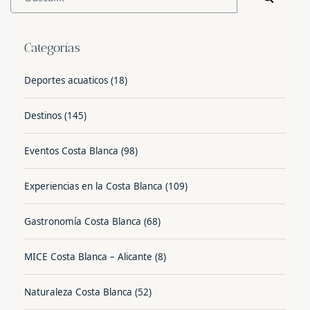
Categorías
Deportes acuaticos
(18)
Destinos
(145)
Eventos Costa Blanca
(98)
Experiencias en la Costa Blanca
(109)
Gastronomía Costa Blanca
(68)
MICE Costa Blanca – Alicante
(8)
Naturaleza Costa Blanca
(52)