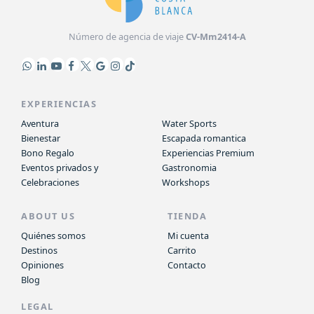
Número de agencia de viaje
CV-Mm2414-A
EXPERIENCIAS
Aventura
Water Sports
Bienestar
Escapada romantica
Bono Regalo
Experiencias Premium
Eventos privados y
Gastronomia
Celebraciones
Workshops
ABOUT US
TIENDA
Quiénes somos
Mi cuenta
Destinos
Carrito
Opiniones
Contacto
Blog
LEGAL