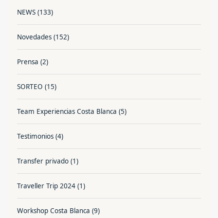
NEWS
(133)
Novedades
(152)
Prensa
(2)
SORTEO
(15)
Team Experiencias Costa Blanca
(5)
Testimonios
(4)
Transfer privado
(1)
Traveller Trip 2024
(1)
Workshop Costa Blanca
(9)