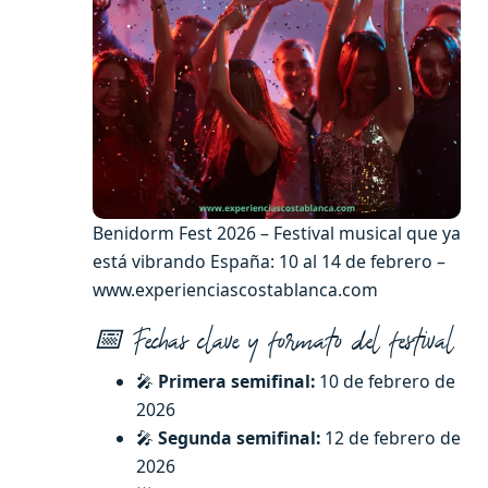
Benidorm Fest 2026 – Festival musical que ya
está vibrando España: 10 al 14 de febrero –
www.experienciascostablanca.com
📅 Fechas clave y formato del festival
🎤
Primera semifinal:
10 de febrero de
2026
🎤
Segunda semifinal:
12 de febrero de
2026