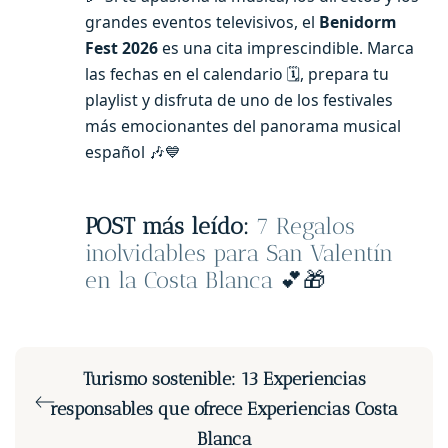
grandes eventos televisivos, el
Benidorm
Fest 2026
es una cita imprescindible. Marca
las fechas en el calendario 🗓️, prepara tu
playlist y disfruta de uno de los festivales
más emocionantes del panorama musical
español 🎶💙
POST más leído:
7 Regalos
inolvidables para San Valentín
en la Costa Blanca
💕🎁
Turismo sostenible: 13 Experiencias
responsables que ofrece Experiencias Costa
Blanca