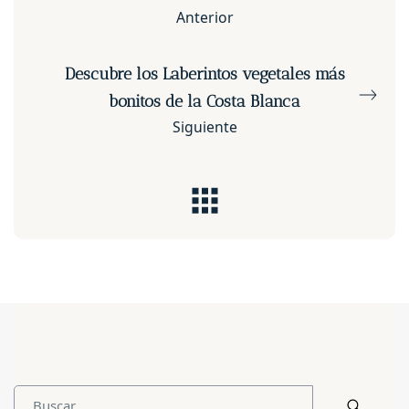
Anterior
Descubre los Laberintos vegetales más
bonitos de la Costa Blanca
Siguiente