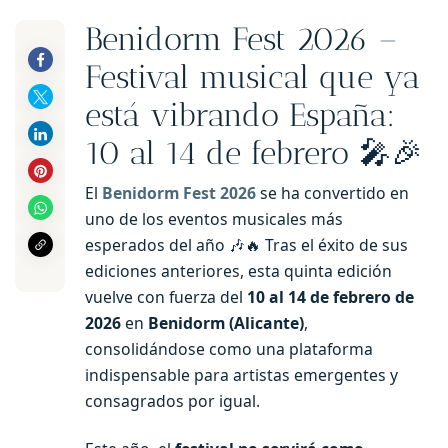
Benidorm Fest 2026 –
Festival musical que ya
está vibrando España:
10 al 14 de febrero 🎤🎉
El
Benidorm Fest 2026
se ha convertido en
uno de los eventos musicales más
esperados del año 🎶🔥 Tras el éxito de sus
ediciones anteriores, esta quinta edición
vuelve con fuerza del
10 al 14 de febrero de
2026
en
Benidorm (Alicante)
,
consolidándose como una plataforma
indispensable para artistas emergentes y
consagrados por igual.