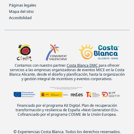
Páginas legales
Mapa del sitio
Accesibilidad
Contamos con nuestro partner
Costa Blanca DMC
para ofrecer
servicios a las empresas organizadoras de eventos MICE en la Costa
Blanca Alicante, desde el diseño y planificación, hasta la organización
y gestión integral de incentivos y eventos corporativos.
Financiado por el programa Kit Digital. Plan de recuperación
transformación y resiliencia de España «Next Generation EU».
Cofinanciado por el programa COSME de la Unión Europea.
© Experiencias Costa Blanca. Todos los derechos reservados.