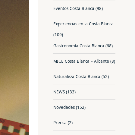
Eventos Costa Blanca
(98)
Experiencias en la Costa Blanca
(109)
Gastronomía Costa Blanca
(68)
MICE Costa Blanca – Alicante
(8)
Naturaleza Costa Blanca
(52)
NEWS
(133)
Novedades
(152)
Prensa
(2)