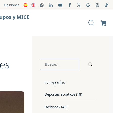
Opiniones
upos y MICE
es
Categorías
Deportes acuaticos
(18)
Destinos
(145)