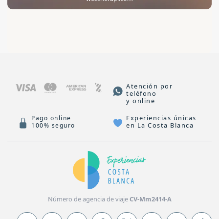
Atención por
teléfono
y online
Experiencias únicas
Pago online
en La Costa Blanca
100% seguro
Número de agencia de viaje
CV-Mm2414-A