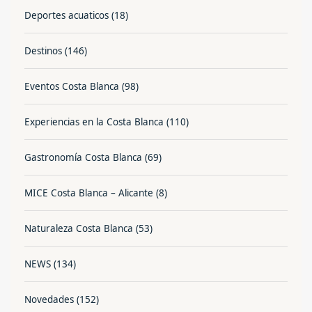
Deportes acuaticos
(18)
Destinos
(146)
Eventos Costa Blanca
(98)
Experiencias en la Costa Blanca
(110)
Gastronomía Costa Blanca
(69)
MICE Costa Blanca – Alicante
(8)
Naturaleza Costa Blanca
(53)
NEWS
(134)
Novedades
(152)