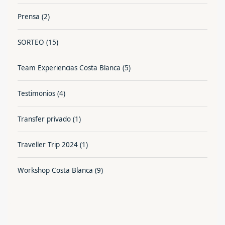
Prensa
(2)
SORTEO
(15)
Team Experiencias Costa Blanca
(5)
Testimonios
(4)
Transfer privado
(1)
Traveller Trip 2024
(1)
Workshop Costa Blanca
(9)