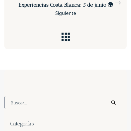
Experiencias Costa Blanca: 5 de junio 🌍
Siguiente
Categorías