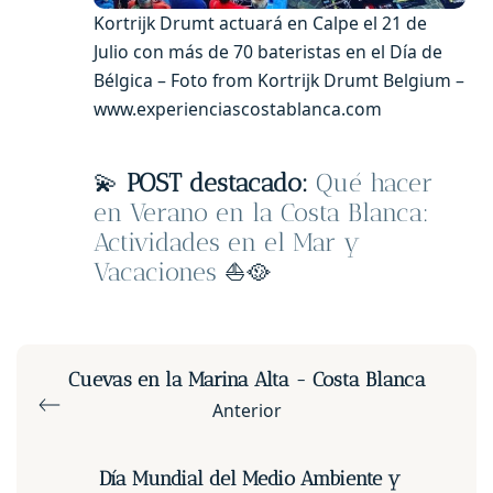
Kortrijk Drumt actuará en Calpe el 21 de
Julio con más de 70 bateristas en el Día de
Bélgica – Foto from Kortrijk Drumt Belgium –
www.experienciascostablanca.com
💫
POST destacado:
Qué hacer
en Verano en la Costa Blanca:
Actividades en el Mar y
Vacaciones
⛵️🥘
Cuevas en la Marina Alta - Costa Blanca
Anterior
Día Mundial del Medio Ambiente y