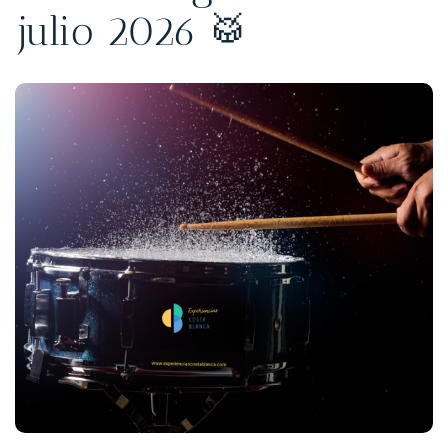
julio 2026 🥁