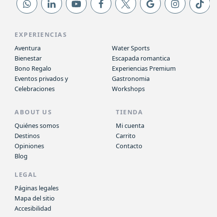
EXPERIENCIAS
Aventura
Water Sports
Bienestar
Escapada romantica
Bono Regalo
Experiencias Premium
Eventos privados y
Gastronomia
Celebraciones
Workshops
ABOUT US
TIENDA
Quiénes somos
Mi cuenta
Destinos
Carrito
Opiniones
Contacto
Blog
LEGAL
Páginas legales
Mapa del sitio
Accesibilidad