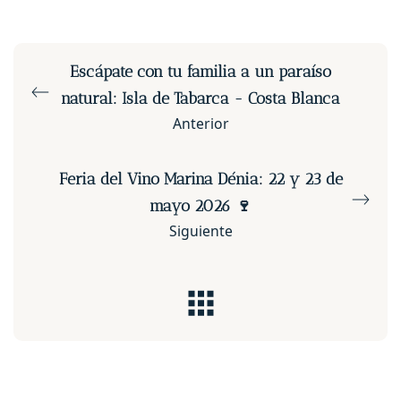
Escápate con tu familia a un paraíso
natural: Isla de Tabarca - Costa Blanca
Anterior
Feria del Vino Marina Dénia: 22 y 23 de
mayo 2026 🍷
Siguiente