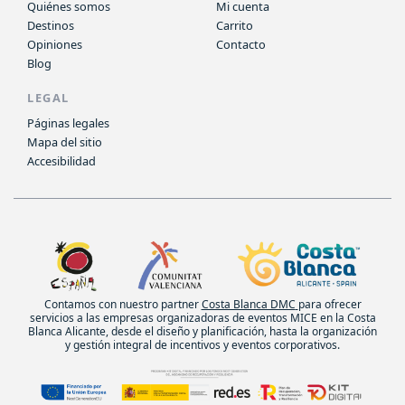
Quiénes somos
Mi cuenta
Destinos
Carrito
Opiniones
Contacto
Blog
LEGAL
Páginas legales
Mapa del sitio
Accesibilidad
Contamos con nuestro partner
Costa Blanca DMC
para ofrecer
servicios a las empresas organizadoras de eventos MICE en la Costa
Blanca Alicante, desde el diseño y planificación, hasta la organización
y gestión integral de incentivos y eventos corporativos.