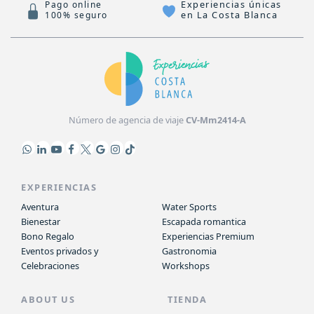
Experiencias únicas
Pago online
en La Costa Blanca
100% seguro
Número de agencia de viaje
CV-Mm2414-A
EXPERIENCIAS
Aventura
Water Sports
Bienestar
Escapada romantica
Bono Regalo
Experiencias Premium
Eventos privados y
Gastronomia
Celebraciones
Workshops
ABOUT US
TIENDA