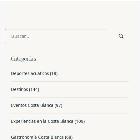
Categorías
Deportes acuaticos
(18)
Destinos
(144)
Eventos Costa Blanca
(97)
Experiencias en la Costa Blanca
(109)
Gastronomía Costa Blanca
(68)