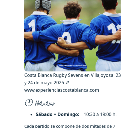
Costa Blanca Rugby Sevens en Villajoyosa: 23
y 24 de mayo 2026 🏉
www.experienciascostablanca.com
🕐 Horarios
Sábado + Domingo:
10:30 a 19:00 h.
Cada partido se compone de dos mitades de 7