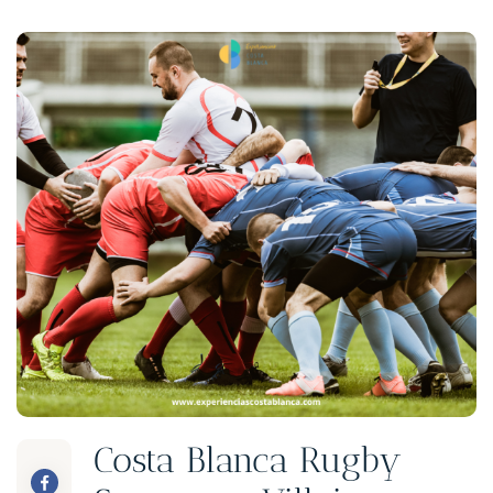
Costa Blanca Rugby