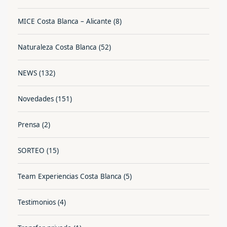
MICE Costa Blanca – Alicante
(8)
Naturaleza Costa Blanca
(52)
NEWS
(132)
Novedades
(151)
Prensa
(2)
SORTEO
(15)
Team Experiencias Costa Blanca
(5)
Testimonios
(4)