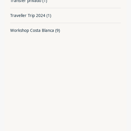
Transfer privado
(1)
Traveller Trip 2024
(1)
Workshop Costa Blanca
(9)