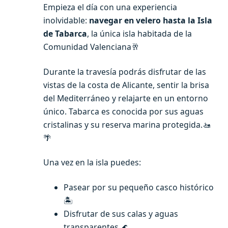
Empieza el día con una experiencia
inolvidable:
navegar en velero hasta la Isla
de Tabarca
, la única isla habitada de la
Comunidad Valenciana🥂
Durante la travesía podrás disfrutar de las
vistas de la costa de Alicante, sentir la brisa
del Mediterráneo y relajarte en un entorno
único. Tabarca es conocida por sus aguas
cristalinas y su reserva marina protegida.🚤
🌴
Una vez en la isla puedes:
Pasear por su pequeño casco histórico
🏝️
Disfrutar de sus calas y aguas
transparentes 🌊