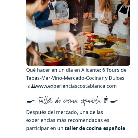
Qué hacer en un día en Alicante: 6 Tours de
Tapas-Mar-Vino-Mercado-Cocinar y Dulces
🍷🌅www.experienciascostablanca.com
🍳 Taller de cocina española👩‍🍳
Después del mercado, una de las
experiencias más recomendadas es
participar en un
taller de cocina española
.