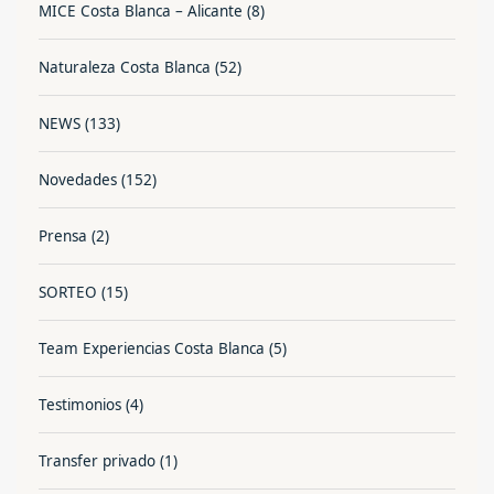
MICE Costa Blanca – Alicante
(8)
Naturaleza Costa Blanca
(52)
NEWS
(133)
Novedades
(152)
Prensa
(2)
SORTEO
(15)
Team Experiencias Costa Blanca
(5)
Testimonios
(4)
Transfer privado
(1)