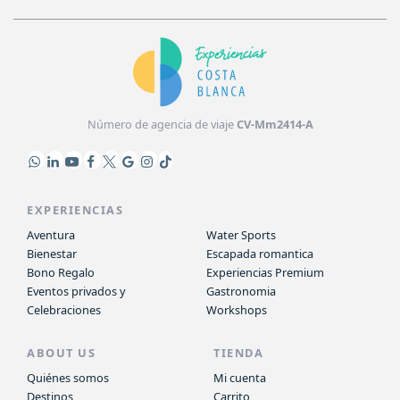
Número de agencia de viaje
CV-Mm2414-A
EXPERIENCIAS
Aventura
Water Sports
Bienestar
Escapada romantica
Bono Regalo
Experiencias Premium
Eventos privados y
Gastronomia
Celebraciones
Workshops
ABOUT US
TIENDA
Quiénes somos
Mi cuenta
Destinos
Carrito