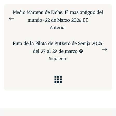
Medio Maraton de Elche: El mas antiguo del
mundo-22 de Marzo 2026 🏃‍♀️
Anterior
Ruta de la Pilota de Putxero de Senija 2026:
del 27 al 29 de marzo 🍲
Siguiente