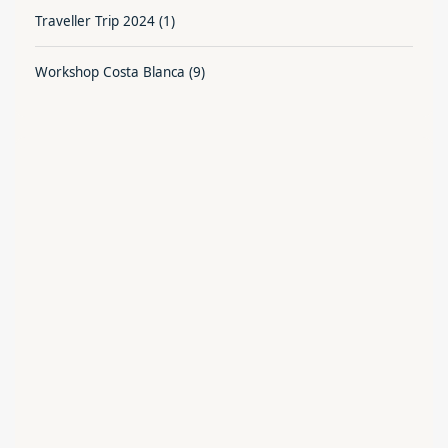
Traveller Trip 2024
(1)
Workshop Costa Blanca
(9)