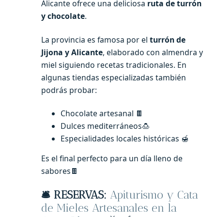
Alicante ofrece una deliciosa
ruta de turrón
y chocolate
.
La provincia es famosa por el
turrón de
Jijona y Alicante
, elaborado con almendra y
miel siguiendo recetas tradicionales. En
algunas tiendas especializadas también
podrás probar:
Chocolate artesanal 🍫
Dulces mediterráneos🍮
Especialidades locales históricas 🍯
Es el final perfecto para un día lleno de
sabores🍫
🛎️ RESERVAS:
Apiturismo y Cata
de Mieles Artesanales en la