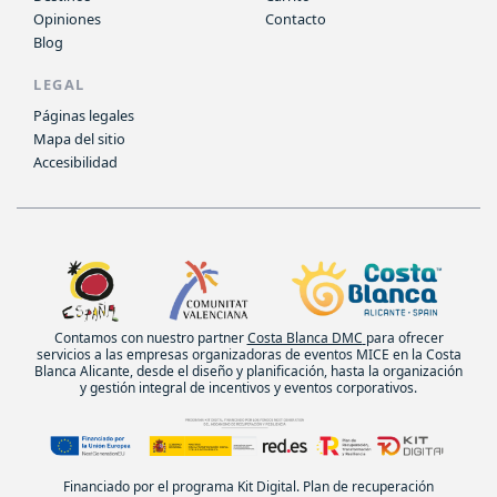
Opiniones
Contacto
Blog
LEGAL
Páginas legales
Mapa del sitio
Accesibilidad
Contamos con nuestro partner
Costa Blanca DMC
para ofrecer
servicios a las empresas organizadoras de eventos MICE en la Costa
Blanca Alicante, desde el diseño y planificación, hasta la organización
y gestión integral de incentivos y eventos corporativos.
Financiado por el programa Kit Digital. Plan de recuperación