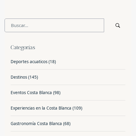
Categorías
Deportes acuaticos
(18)
Destinos
(145)
Eventos Costa Blanca
(98)
Experiencias en la Costa Blanca
(109)
Gastronomía Costa Blanca
(68)