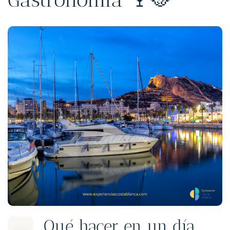
Qué hacer en un día