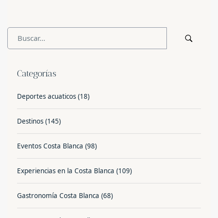
Categorías
Deportes acuaticos
(18)
Destinos
(145)
Eventos Costa Blanca
(98)
Experiencias en la Costa Blanca
(109)
Gastronomía Costa Blanca
(68)