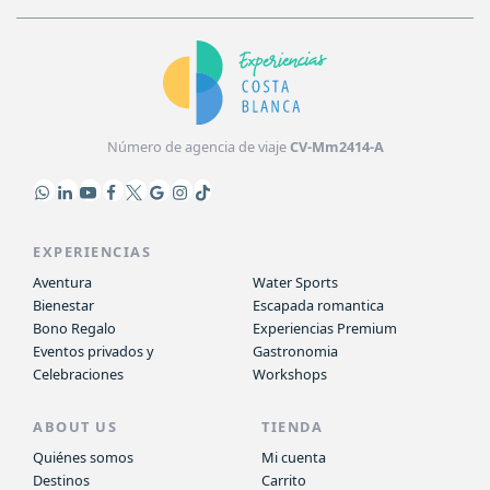
Número de agencia de viaje
CV-Mm2414-A
EXPERIENCIAS
Aventura
Water Sports
Bienestar
Escapada romantica
Bono Regalo
Experiencias Premium
Eventos privados y
Gastronomia
Celebraciones
Workshops
ABOUT US
TIENDA
Quiénes somos
Mi cuenta
Destinos
Carrito