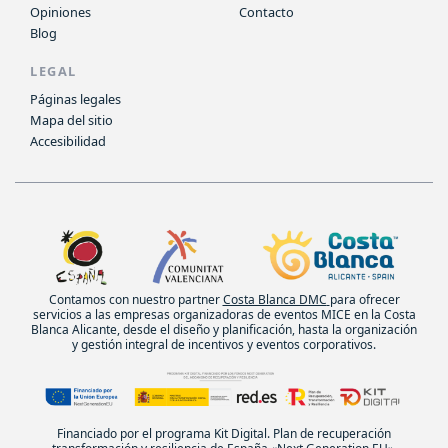
Opiniones
Contacto
Blog
LEGAL
Páginas legales
Mapa del sitio
Accesibilidad
Contamos con nuestro partner
Costa Blanca DMC
para ofrecer
servicios a las empresas organizadoras de eventos MICE en la Costa
Blanca Alicante, desde el diseño y planificación, hasta la organización
y gestión integral de incentivos y eventos corporativos.
Financiado por el programa Kit Digital. Plan de recuperación