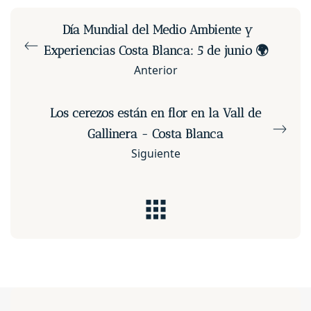
Día Mundial del Medio Ambiente y
Experiencias Costa Blanca: 5 de junio 🌍
Anterior
Los cerezos están en flor en la Vall de
Gallinera - Costa Blanca
Siguiente