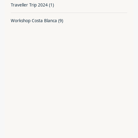
Traveller Trip 2024
(1)
Workshop Costa Blanca
(9)