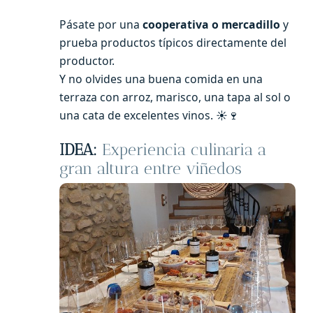
Pásate por una
cooperativa o mercadillo
y
prueba productos típicos directamente del
productor.
Y no olvides una buena comida en una
terraza con arroz, marisco, una tapa al sol o
una cata de excelentes vinos. ☀️🍷
IDEA:
Experiencia culinaria a
gran altura entre viñedos