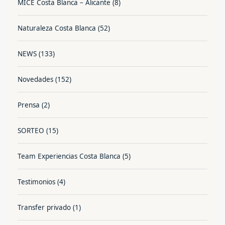
MICE Costa Blanca – Alicante
(8)
Naturaleza Costa Blanca
(52)
NEWS
(133)
Novedades
(152)
Prensa
(2)
SORTEO
(15)
Team Experiencias Costa Blanca
(5)
Testimonios
(4)
Transfer privado
(1)