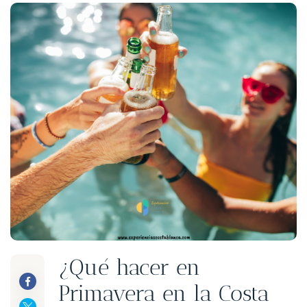
¿Qué hacer en
Primavera en la Costa