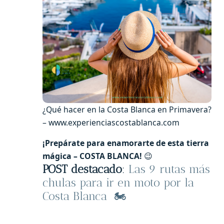
¿Qué hacer en la Costa Blanca en Primavera?
– www.experienciascostablanca.com
¡Prepárate para enamorarte de esta tierra
mágica – COSTA BLANCA!
😉
POST destacado
:
Las 9 rutas más
chulas para ir en moto por la
Costa Blanca 🏍️