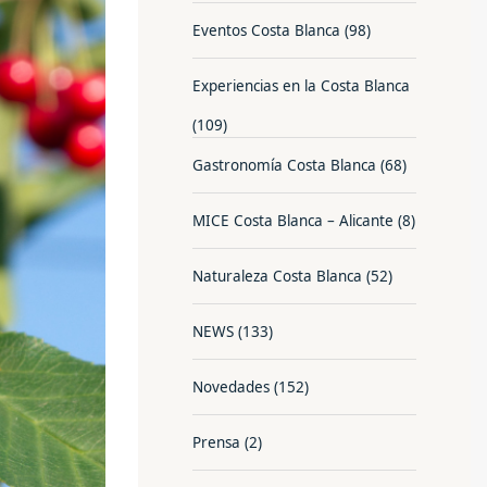
Eventos Costa Blanca
(98)
Experiencias en la Costa Blanca
(109)
Gastronomía Costa Blanca
(68)
MICE Costa Blanca – Alicante
(8)
Naturaleza Costa Blanca
(52)
NEWS
(133)
Novedades
(152)
Prensa
(2)