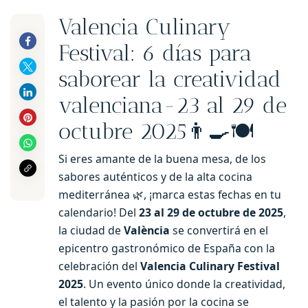
Valencia Culinary
Festival: 6 días para
saborear la creatividad
valenciana-23 al 29 de
octubre 2025👨‍🍳🍽️
Si eres amante de la buena mesa, de los
sabores auténticos y de la alta cocina
mediterránea 🌿, ¡marca estas fechas en tu
calendario! Del
23 al 29 de octubre de 2025
,
la ciudad de
València
se convertirá en el
epicentro gastronómico de España con la
celebración del
Valencia Culinary Festival
2025
. Un evento único donde la creatividad,
el talento y la pasión por la cocina se