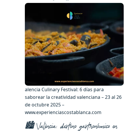
alencia Culinary Festival: 6 días para
saborear la creatividad valenciana – 23 al 26
de octubre 2025 –
www.experienciascostablanca.com
🏙️ València: destino gastronómico en