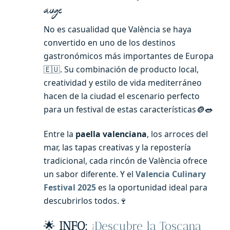
auge
No es casualidad que València se haya
convertido en uno de los destinos
gastronómicos más importantes de Europa
🇪🇺. Su combinación de producto local,
creatividad y estilo de vida mediterráneo
hacen de la ciudad el escenario perfecto
para un festival de estas características
🍲🥗
Entre la
paella valenciana
, los arroces del
mar, las tapas creativas y la repostería
tradicional, cada rincón de València ofrece
un sabor diferente. Y el
Valencia Culinary
Festival 2025
es la oportunidad ideal para
descubrirlos todos.🍷
🌟
INFO:
¡Descubre la Toscana