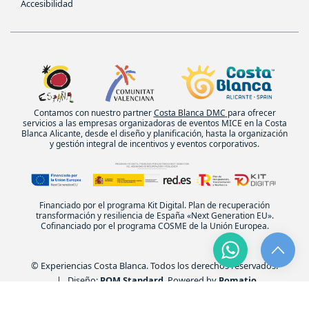
Accesibilidad
Contamos con nuestro partner
Costa Blanca DMC
para ofrecer
servicios a las empresas organizadoras de eventos MICE en la Costa
Blanca Alicante, desde el diseño y planificación, hasta la organización
y gestión integral de incentivos y eventos corporativos.
Financiado por el programa Kit Digital. Plan de recuperación
transformación y resiliencia de España «Next Generation EU».
Cofinanciado por el programa COSME de la Unión Europea.
© Experiencias Costa Blanca. Todos los derechos reservados.
| Diseño:
POM Standard
. Powered by
Pomatio
.