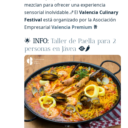
mezclan para ofrecer una experiencia
sensorial inolvidable.🍤El
Valencia Culinary
Festival
está organizado por la Asociación
Empresarial
Valencia Premium
🥂
🌟
INFO:
Taller de Paella para 2
personas en Jávea
🥘🌶