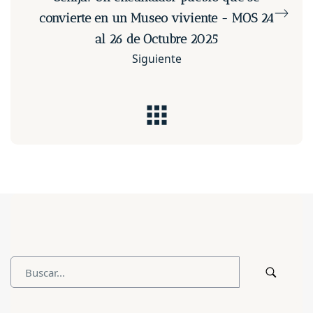
convierte en un Museo viviente - MOS 24
al 26 de Octubre 2025
Siguiente