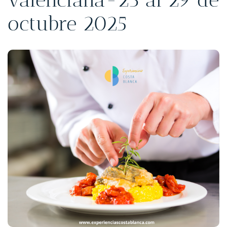
octubre 2025