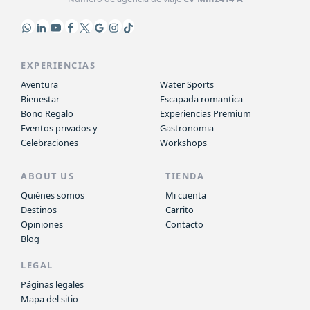
EXPERIENCIAS
Aventura
Water Sports
Bienestar
Escapada romantica
Bono Regalo
Experiencias Premium
Eventos privados y
Gastronomia
Celebraciones
Workshops
ABOUT US
TIENDA
Quiénes somos
Mi cuenta
Destinos
Carrito
Opiniones
Contacto
Blog
LEGAL
Páginas legales
Mapa del sitio