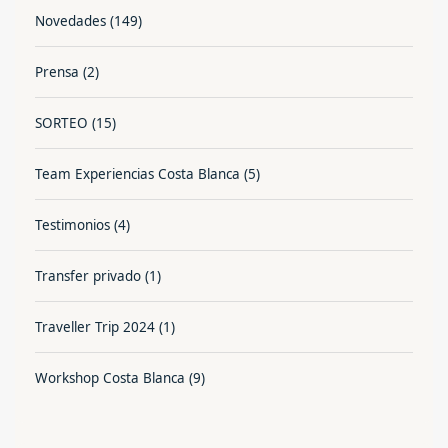
Novedades
(149)
Prensa
(2)
SORTEO
(15)
Team Experiencias Costa Blanca
(5)
Testimonios
(4)
Transfer privado
(1)
Traveller Trip 2024
(1)
Workshop Costa Blanca
(9)