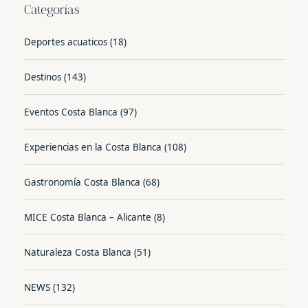
Categorías
Deportes acuaticos
(18)
Destinos
(143)
Eventos Costa Blanca
(97)
Experiencias en la Costa Blanca
(108)
Gastronomía Costa Blanca
(68)
MICE Costa Blanca – Alicante
(8)
Naturaleza Costa Blanca
(51)
NEWS
(132)