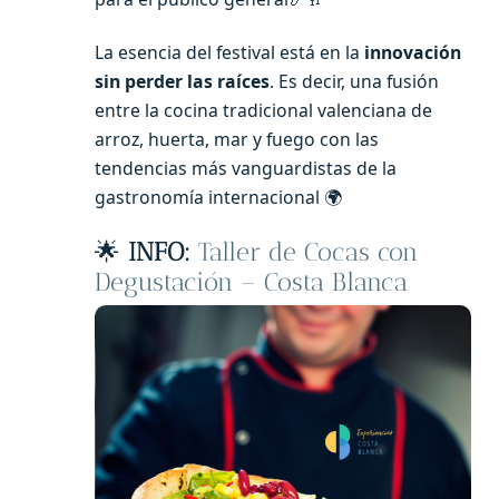
La esencia del festival está en la
innovación
sin perder las raíces
. Es decir, una fusión
entre la cocina tradicional valenciana de
arroz, huerta, mar y fuego con las
tendencias más vanguardistas de la
gastronomía internacional 🌍
🌟
INFO:
Taller de Cocas con
Degustación – Costa Blanca