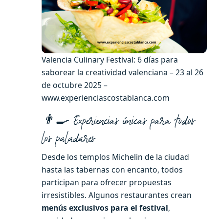
Valencia Culinary Festival: 6 días para
saborear la creatividad valenciana – 23 al 26
de octubre 2025 –
www.experienciascostablanca.com
👨‍🍳 Experiencias únicas para todos
los paladares
Desde los templos Michelin de la ciudad
hasta las tabernas con encanto, todos
participan para ofrecer propuestas
irresistibles. Algunos restaurantes crean
menús exclusivos para el festival
,