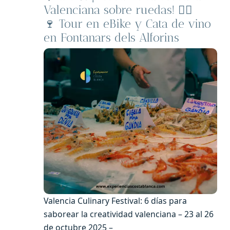
Valenciana sobre ruedas! 🚴‍♂️
🍷 Tour en eBike y Cata de vino
en Fontanars dels Alforins
Valencia Culinary Festival: 6 días para
saborear la creatividad valenciana – 23 al 26
de octubre 2025 –