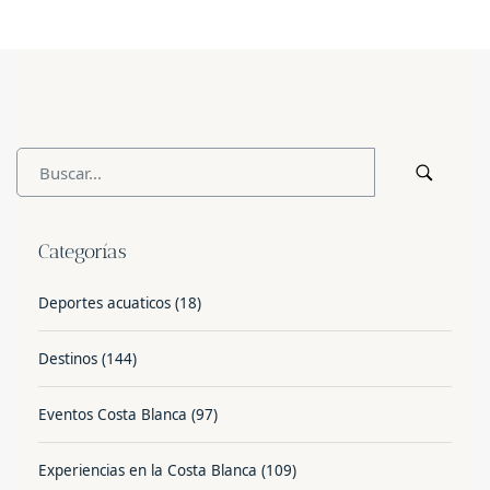
Categorías
Deportes acuaticos
(18)
Destinos
(144)
Eventos Costa Blanca
(97)
Experiencias en la Costa Blanca
(109)