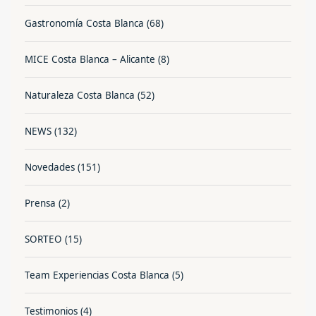
Gastronomía Costa Blanca
(68)
MICE Costa Blanca – Alicante
(8)
Naturaleza Costa Blanca
(52)
NEWS
(132)
Novedades
(151)
Prensa
(2)
SORTEO
(15)
Team Experiencias Costa Blanca
(5)
Testimonios
(4)