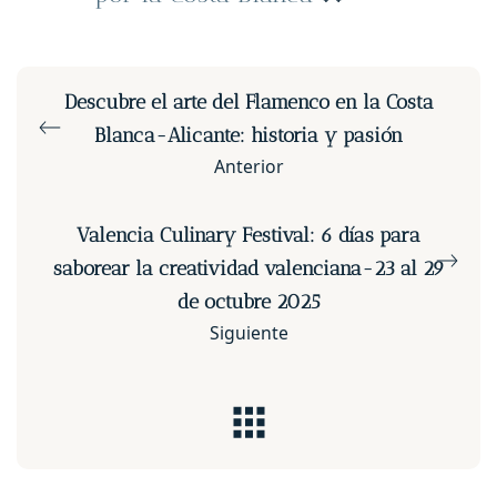
Descubre el arte del Flamenco en la Costa
Blanca-Alicante: historia y pasión
Anterior
Valencia Culinary Festival: 6 días para
saborear la creatividad valenciana-23 al 29
de octubre 2025
Siguiente