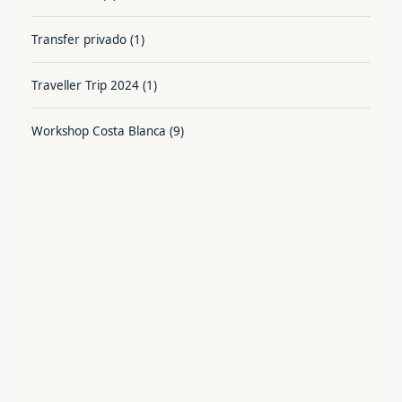
Transfer privado
(1)
Traveller Trip 2024
(1)
Workshop Costa Blanca
(9)