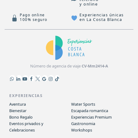
y online
Experiencias únicas
Pago online
en La Costa Blanca
100% seguro
Número de agencia de viaje
CV-Mm2414-A
EXPERIENCIAS
Aventura
Water Sports
Bienestar
Escapada romantica
Bono Regalo
Experiencias Premium
Eventos privados y
Gastronomia
Celebraciones
Workshops