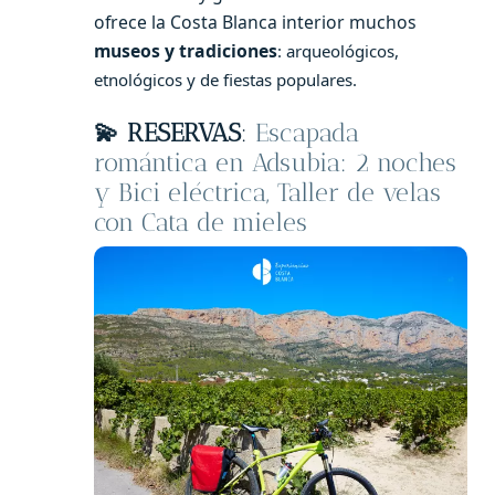
ofrece la Costa Blanca interior muchos
museos y tradiciones
: arqueológicos,
etnológicos y de fiestas populares.
💫 RESERVAS
:
Escapada
romántica en Adsubia: 2 noches
y Bici eléctrica, Taller de velas
con Cata de mieles