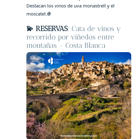
Destacan los vinos de uva monastrell y el
moscatel.🍇
💫 RESERVAS
:
Cata de vinos y
recorrido por viñedos entre
montañas – Costa Blanca