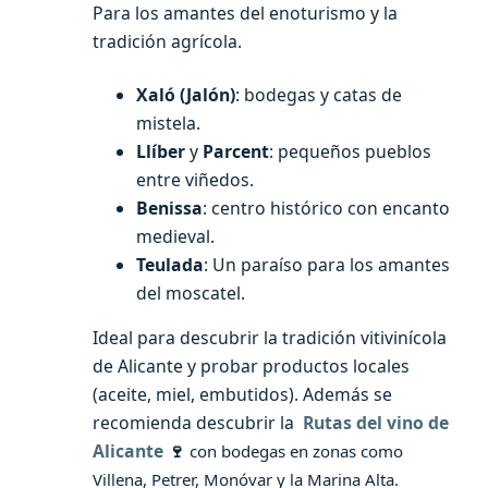
Para los amantes del enoturismo y la
tradición agrícola.
Xaló (Jalón)
: bodegas y catas de
mistela.
Llíber
y
Parcent
: pequeños pueblos
entre viñedos.
Benissa
: centro histórico con encanto
medieval.
Teulada
: Un paraíso para los amantes
del moscatel.
Ideal para descubrir la tradición vitivinícola
de Alicante y probar productos locales
(aceite, miel, embutidos). Además se
recomienda descubrir la
Rutas del vino de
Alicante
🍷
con bodegas en zonas como
Villena, Petrer, Monóvar y la Marina Alta.