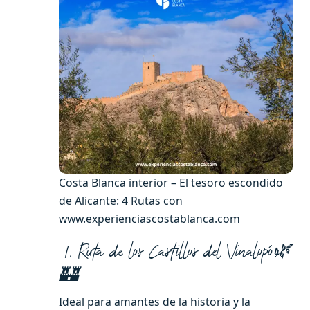
Costa Blanca interior – El tesoro escondido
de Alicante: 4 Rutas con
www.experienciascostablanca.com
1. Ruta de los Castillos del Vinalopó🌿
🏰
Ideal para amantes de la historia y la