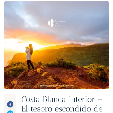
Costa Blanca interior –
El tesoro escondido de