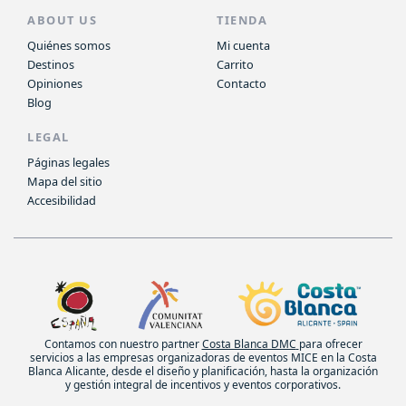
ABOUT US
TIENDA
Quiénes somos
Mi cuenta
Destinos
Carrito
Opiniones
Contacto
Blog
LEGAL
Páginas legales
Mapa del sitio
Accesibilidad
Contamos con nuestro partner
Costa Blanca DMC
para ofrecer
servicios a las empresas organizadoras de eventos MICE en la Costa
Blanca Alicante, desde el diseño y planificación, hasta la organización
y gestión integral de incentivos y eventos corporativos.