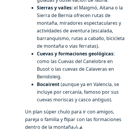
Sierras y valles
: el Maigmó, Aitana o la
Sierra de Bernia ofrecen rutas de
montaña, miradores espectaculares y
actividades de aventura (escalada,
barranquismo, rutas a caballo, bicicleta
de montaña o vias ferratas).
Cuevas y formaciones geológicas
:
como las Cuevas del Canelobre en
Busot o las cuevas de Calaveras en
Benidoleig.
Bocairent
(aunque ya en Valencia, se
incluye por cercanía, famoso por sus
cuevas moriscas y casco antiguo).
Un plan súper chulo para ir con amigos,
pareja o familia y flipar con las formaciones
dentro de la montaña
🚴🧘