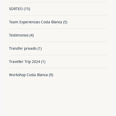
SORTEO
(15)
Team Experiencias Costa Blanca
(5)
Testimonios
(4)
Transfer privado
(1)
Traveller Trip 2024
(1)
Workshop Costa Blanca
(9)