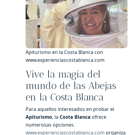
Apiturismo en la Costa Blanca con
www.experienciascostablanca.com
Vive la magia del
mundo de las Abejas
en la Costa Blanca
Para aquellos interesados en probar el
Apiturismo
, la
Costa Blanca
ofrece
numerosas opciones.
www.experienciascostablanca.com
organiza