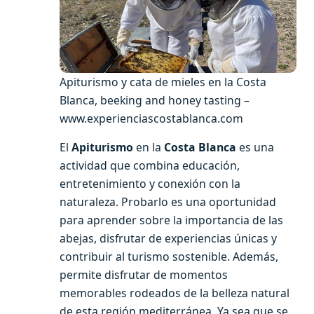
Apiturismo y cata de mieles en la Costa
Blanca, beeking and honey tasting –
www.experienciascostablanca.com
El
Apiturismo
en la
Costa Blanca
es una
actividad que combina educación,
entretenimiento y conexión con la
naturaleza. Probarlo es una oportunidad
para aprender sobre la importancia de las
abejas, disfrutar de experiencias únicas y
contribuir al turismo sostenible. Además,
permite disfrutar de momentos
memorables rodeados de la belleza natural
de esta región mediterránea. Ya sea que se