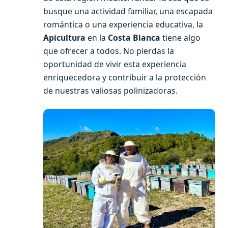
busque una actividad familiar, una escapada
romántica o una experiencia educativa, la
Apicultura
en la
Costa Blanca
tiene algo
que ofrecer a todos. No pierdas la
oportunidad de vivir esta experiencia
enriquecedora y contribuir a la protección
de nuestras valiosas polinizadoras.