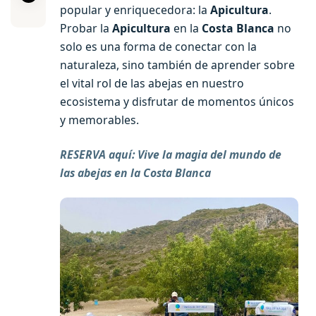
popular y enriquecedora: la
Apicultura
.
Probar la
Apicultura
en la
Costa Blanca
no
solo es una forma de conectar con la
naturaleza, sino también de aprender sobre
el vital rol de las abejas en nuestro
ecosistema y disfrutar de momentos únicos
y memorables.
RESERVA aquí: Vive la magia del mundo de
las abejas en la Costa Blanca