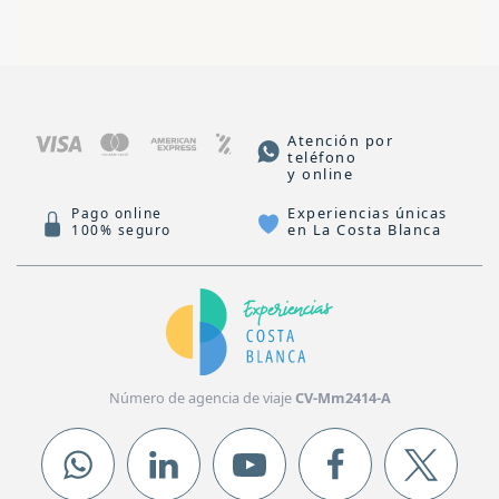
Atención por
teléfono
y online
Experiencias únicas
Pago online
en La Costa Blanca
100% seguro
Número de agencia de viaje
CV-Mm2414-A