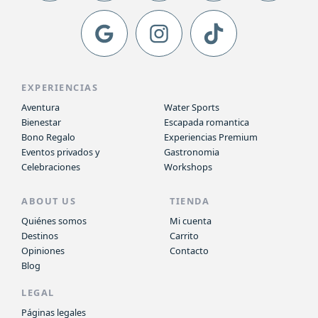
EXPERIENCIAS
Aventura
Water Sports
Bienestar
Escapada romantica
Bono Regalo
Experiencias Premium
Eventos privados y
Gastronomia
Celebraciones
Workshops
ABOUT US
TIENDA
Quiénes somos
Mi cuenta
Destinos
Carrito
Opiniones
Contacto
Blog
LEGAL
Páginas legales