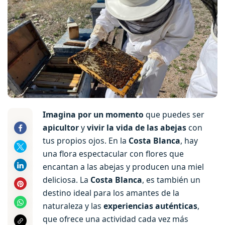
Imagina por un momento
que puedes ser
apicultor
y
vivir la vida de las abejas
con
tus propios ojos. En la
Costa Blanca
, hay
una flora espectacular con flores que
encantan a las abejas y producen una miel
deliciosa. La
Costa Blanca
, es también un
destino ideal para los amantes de la
naturaleza y las
experiencias auténticas
,
que ofrece una actividad cada vez más