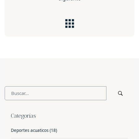
Categorías
Deportes acuaticos
(18)