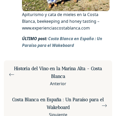
Apiturismo y cata de mieles en la Costa
Blanca, beekeeping and honey tasting –
www.experienciascostablanca.com
ÚLTIMO post:
Costa Blanca en España : Un
Paraíso para el Wakeboard
Historia del Vino en la Marina Alta - Costa
Blanca
Anterior
Costa Blanca en España : Un Paraíso para el
Wakeboard
Siguiente