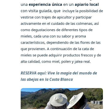
una
experiencia única
en un
apiario local
con visita guiada, que
incluye la posibilidad de
vestirse con trajes de apicultor y participar
activamente en el cuidado de las colmenas, así
como degustaciones de diferentes tipos de
mieles, cada una con su sabor y aroma
característicos, dependiendo de las flores de las
que provienen. A continuación de la cata de
mieles se puede
adquirir productos frescos y de
alta calidad, como miel, polen y jalea real.
RESERVA aquí: Vive la magia del mundo de
las abejas en la Costa Blanca