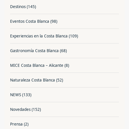
Destinos
(145)
Eventos Costa Blanca
(98)
Experiencias en la Costa Blanca
(109)
Gastronomía Costa Blanca
(68)
MICE Costa Blanca – Alicante
(8)
Naturaleza Costa Blanca
(52)
NEWS
(133)
Novedades
(152)
Prensa
(2)