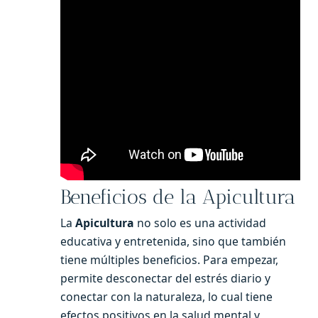
Beneficios de la Apicultura
La
Apicultura
no solo es una actividad
educativa y entretenida, sino que también
tiene múltiples beneficios. Para empezar,
permite desconectar del estrés diario y
conectar con la naturaleza, lo cual tiene
efectos positivos en la salud mental y