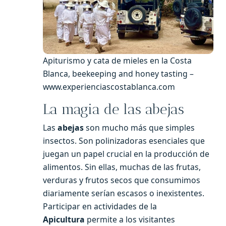
Apiturismo y cata de mieles en la Costa
Blanca, beekeeping and honey tasting –
www.experienciascostablanca.com
La magia de las abejas
Las
abejas
son mucho más que simples
insectos. Son polinizadoras esenciales que
juegan un papel crucial en la producción de
alimentos. Sin ellas, muchas de las frutas,
verduras y frutos secos que consumimos
diariamente serían escasos o inexistentes.
Participar en actividades de la
Apicultura
permite a los visitantes