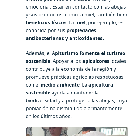
emocional. Estar en contacto con las abejas
y sus productos, como la miel, también tiene
beneficios físicos
. La
miel
, por ejemplo, es
conocida por sus
propiedades
antibacterianas y antioxidantes.
Además, el A
piturismo fomenta el turismo
sostenible
. Apoyar a los
apicultores
locales
contribuye a la economía de la región y
promueve prácticas agrícolas respetuosas
con el
medio ambiente
. La
apicultura
sostenible
ayuda a mantener la
biodiversidad y a proteger a las abejas, cuya
población ha disminuido alarmantemente
en los últimos años.