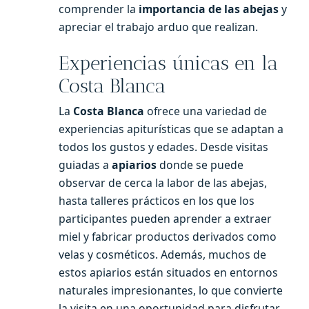
comprender la
importancia de las abejas
y
apreciar el trabajo arduo que realizan.
Experiencias únicas en la
Costa Blanca
La
Costa Blanca
ofrece una variedad de
experiencias apiturísticas que se adaptan a
todos los gustos y edades. Desde visitas
guiadas a
apiarios
donde se puede
observar de cerca la labor de las abejas,
hasta talleres prácticos en los que los
participantes pueden aprender a extraer
miel y fabricar productos derivados como
velas y cosméticos. Además, muchos de
estos apiarios están situados en entornos
naturales impresionantes, lo que convierte
la visita en una oportunidad para disfrutar