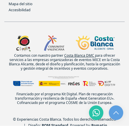
Mapa del sitio
Accesibilidad
Contamos con nuestro partner
Costa Blanca DMC
para ofrecer
servicios a las empresas organizadoras de eventos MICE en la Costa
Blanca Alicante, desde el diseño y planificación, hasta la organización
y gestión integral de incentivos y eventos corporativos.
Financiado por el programa Kit Digital. Plan de recuperación
transformación y resiliencia de España «Next Generation EU».
Cofinanciado por el programa COSME de la Unión Europea.
© Experiencias Costa Blanca. Todos los derechos reservados.
| Diseño:
POM Standard
. Powered by
Pomatio
.