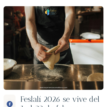
Feslalí 2026 se vive del