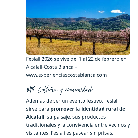
Feslalí 2026 se vive del 1 al 22 de febrero en
Alcalalí-Costa Blanca –
www.experienciascostablanca.com
🌿 Cultura y comunidad:
Además de ser un evento festivo, Feslalí
sirve para
promover la identidad rural de
Alcalalí
, su paisaje, sus productos
tradicionales y la convivencia entre vecinos y
visitantes. Feslalí es pasear sin prisas,