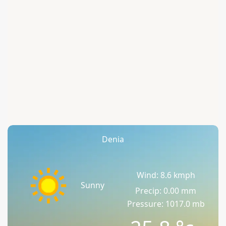
Denia
Wind: 8.6 kmph
Sunny
Precip: 0.00 mm
Pressure: 1017.0 mb