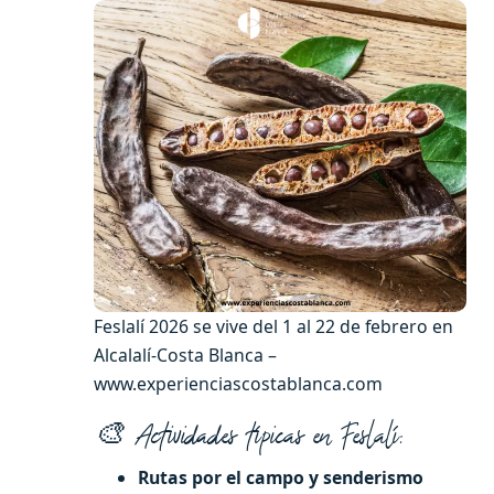
Feslalí 2026 se vive del 1 al 22 de febrero en
Alcalalí-Costa Blanca –
www.experienciascostablanca.com
🎨 Actividades típicas en Feslalí:
Rutas por el campo y senderismo