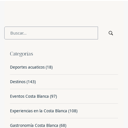
Categorías
Deportes acuaticos
(18)
Destinos
(143)
Eventos Costa Blanca
(97)
Experiencias en la Costa Blanca
(108)
Gastronomía Costa Blanca
(68)