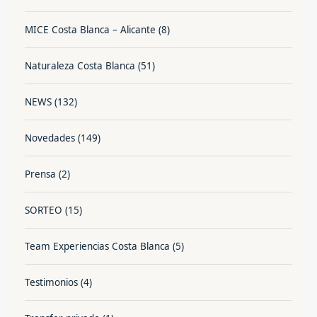
MICE Costa Blanca – Alicante
(8)
Naturaleza Costa Blanca
(51)
NEWS
(132)
Novedades
(149)
Prensa
(2)
SORTEO
(15)
Team Experiencias Costa Blanca
(5)
Testimonios
(4)