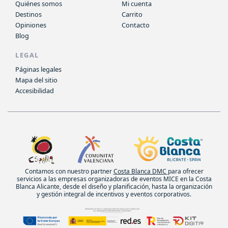
Quiénes somos
Mi cuenta
Destinos
Carrito
Opiniones
Contacto
Blog
LEGAL
Páginas legales
Mapa del sitio
Accesibilidad
Contamos con nuestro partner
Costa Blanca DMC
para ofrecer
servicios a las empresas organizadoras de eventos MICE en la Costa
Blanca Alicante, desde el diseño y planificación, hasta la organización
y gestión integral de incentivos y eventos corporativos.