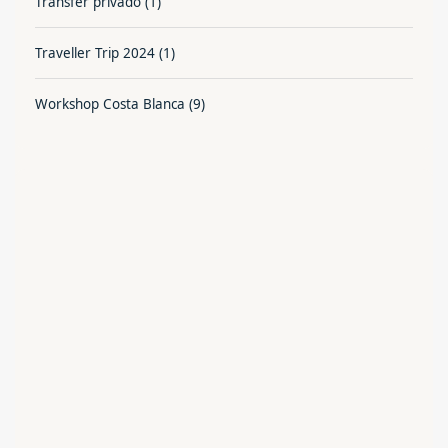
Transfer privado
(1)
Traveller Trip 2024
(1)
Workshop Costa Blanca
(9)