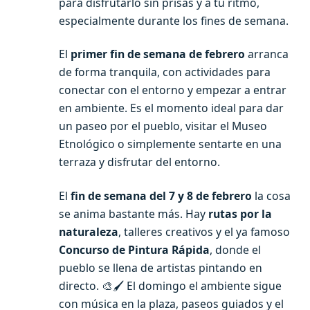
para disfrutarlo sin prisas y a tu ritmo,
especialmente durante los fines de semana.
El
primer fin de semana de febrero
arranca
de forma tranquila, con actividades para
conectar con el entorno y empezar a entrar
en ambiente. Es el momento ideal para dar
un paseo por el pueblo, visitar el Museo
Etnológico o simplemente sentarte en una
terraza y disfrutar del entorno.
El
fin de semana del 7 y 8 de febrero
la cosa
se anima bastante más. Hay
rutas por la
naturaleza
, talleres creativos y el ya famoso
Concurso de Pintura Rápida
, donde el
pueblo se llena de artistas pintando en
directo. 🎨🖌️ El domingo el ambiente sigue
con música en la plaza, paseos guiados y el