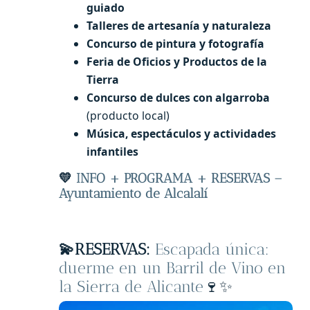
guiado
Talleres de artesanía y naturaleza
Concurso de pintura y fotografía
Feria de Oficios y Productos de la
Tierra
Concurso de dulces con algarroba
(producto local)
Música, espectáculos y actividades
infantiles
💛
INFO + PROGRAMA + RESERVAS –
Ayuntamiento de Alcalalí
💫RESERVAS:
Escapada única:
duerme en un Barril de Vino en
la Sierra de Alicante
🍷✨