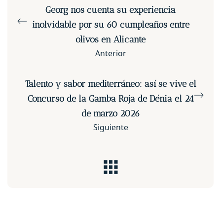
Georg nos cuenta su experiencia
inolvidable por su 60 cumpleaños entre
olivos en Alicante
Anterior
Talento y sabor mediterráneo: así se vive el
Concurso de la Gamba Roja de Dénia el 24
de marzo 2026
Siguiente