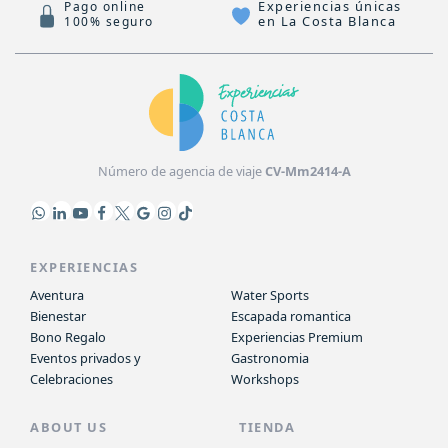
Experiencias únicas
Pago online
en La Costa Blanca
100% seguro
Número de agencia de viaje
CV-Mm2414-A
EXPERIENCIAS
Aventura
Water Sports
Bienestar
Escapada romantica
Bono Regalo
Experiencias Premium
Eventos privados y
Gastronomia
Celebraciones
Workshops
ABOUT US
TIENDA