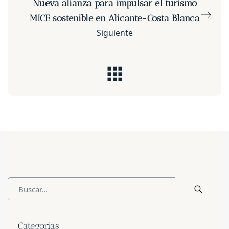
Nueva alianza para impulsar el turismo
MICE sostenible en Alicante-Costa Blanca
Siguiente
Categorías