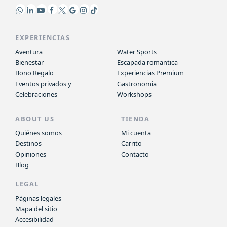
EXPERIENCIAS
Aventura
Water Sports
Bienestar
Escapada romantica
Bono Regalo
Experiencias Premium
Eventos privados y
Gastronomia
Celebraciones
Workshops
ABOUT US
TIENDA
Quiénes somos
Mi cuenta
Destinos
Carrito
Opiniones
Contacto
Blog
LEGAL
Páginas legales
Mapa del sitio
Accesibilidad