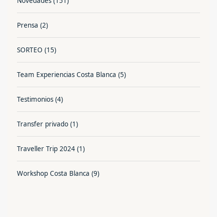
Novedades
(151)
Prensa
(2)
SORTEO
(15)
Team Experiencias Costa Blanca
(5)
Testimonios
(4)
Transfer privado
(1)
Traveller Trip 2024
(1)
Workshop Costa Blanca
(9)