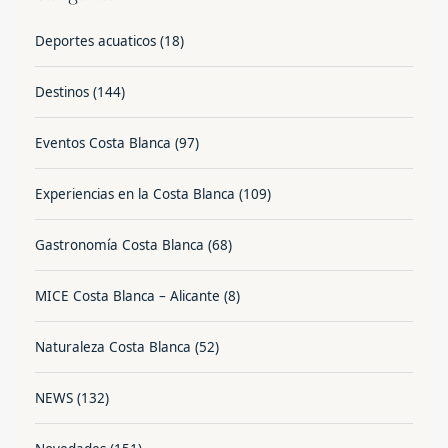
Deportes acuaticos
(18)
Destinos
(144)
Eventos Costa Blanca
(97)
Experiencias en la Costa Blanca
(109)
Gastronomía Costa Blanca
(68)
MICE Costa Blanca – Alicante
(8)
Naturaleza Costa Blanca
(52)
NEWS
(132)