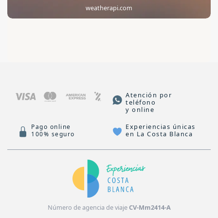
weatherapi.com
Atención por
teléfono
y online
Experiencias únicas
Pago online
en La Costa Blanca
100% seguro
Número de agencia de viaje
CV-Mm2414-A