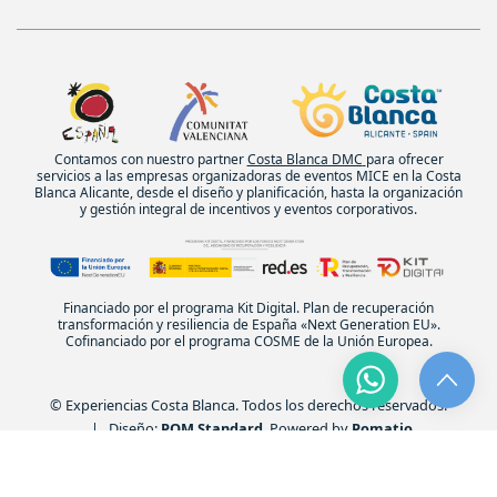
Contamos con nuestro partner
Costa Blanca DMC
para ofrecer
servicios a las empresas organizadoras de eventos MICE en la Costa
Blanca Alicante, desde el diseño y planificación, hasta la organización
y gestión integral de incentivos y eventos corporativos.
Financiado por el programa Kit Digital. Plan de recuperación
transformación y resiliencia de España «Next Generation EU».
Cofinanciado por el programa COSME de la Unión Europea.
© Experiencias Costa Blanca. Todos los derechos reservados.
| Diseño:
POM Standard
. Powered by
Pomatio
.