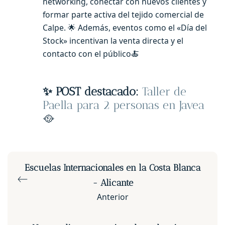
networking, conectar con nuevos clientes y
formar parte activa del tejido comercial de
Calpe. 🌟 Además, eventos como el «Día del
Stock» incentivan la venta directa y el
contacto con el público🍝
✨ POST destacado:
Taller de
Paella para 2 personas en Javea
🥘
Escuelas Internacionales en la Costa Blanca
- Alicante
Anterior