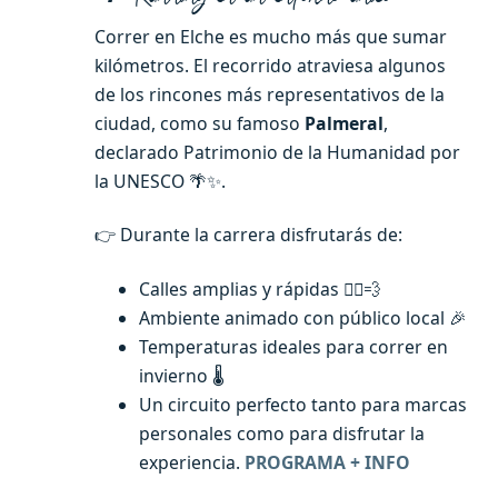
Correr en Elche es mucho más que sumar
kilómetros. El recorrido atraviesa algunos
de los rincones más representativos de la
ciudad, como su famoso
Palmeral
,
declarado Patrimonio de la Humanidad por
la UNESCO 🌴✨.
👉 Durante la carrera disfrutarás de:
Calles amplias y rápidas 🏃‍♂️💨
Ambiente animado con público local 🎉
Temperaturas ideales para correr en
invierno 🌡️
Un circuito perfecto tanto para marcas
personales como para disfrutar la
experiencia.
PROGRAMA + INFO