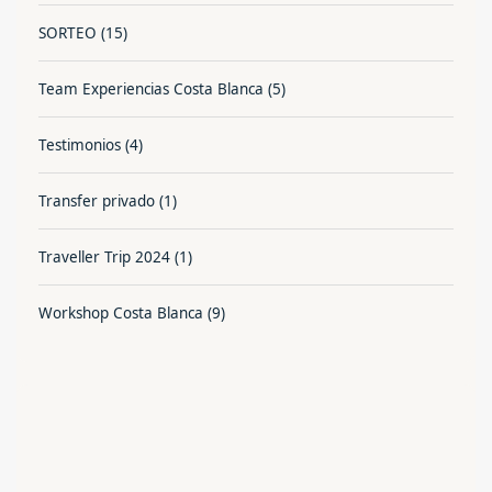
SORTEO
(15)
Team Experiencias Costa Blanca
(5)
Testimonios
(4)
Transfer privado
(1)
Traveller Trip 2024
(1)
Workshop Costa Blanca
(9)