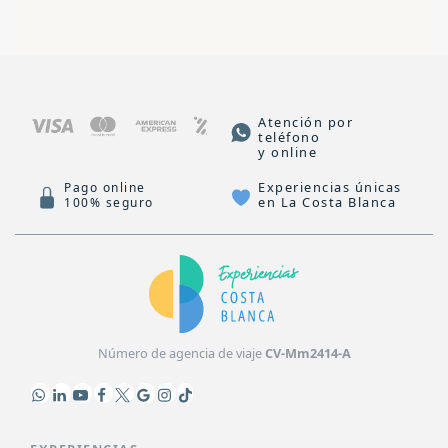
Atención por
teléfono
y online
Experiencias únicas
Pago online
en La Costa Blanca
100% seguro
Número de agencia de viaje
CV-Mm2414-A