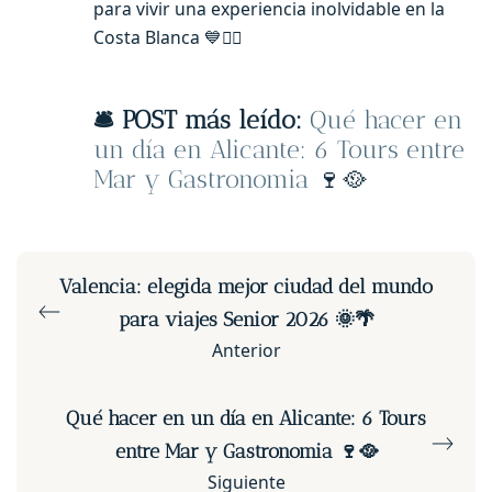
para vivir una experiencia inolvidable en la
Costa Blanca 💙🏃‍♂️
🛎️
POST más leído:
Qué hacer en
un día en Alicante: 6 Tours entre
Mar y Gastronomia
🍷🥘
Valencia: elegida mejor ciudad del mundo
para viajes Senior 2026 🌞🌴
Anterior
Qué hacer en un día en Alicante: 6 Tours
entre Mar y Gastronomia 🍷🥘
Siguiente