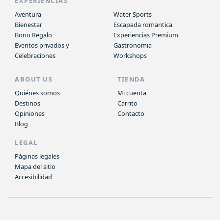
EXPERIENCIAS
Aventura
Water Sports
Bienestar
Escapada romantica
Bono Regalo
Experiencias Premium
Eventos privados y
Gastronomia
Celebraciones
Workshops
ABOUT US
TIENDA
Quiénes somos
Mi cuenta
Destinos
Carrito
Opiniones
Contacto
Blog
LEGAL
Páginas legales
Mapa del sitio
Accesibilidad