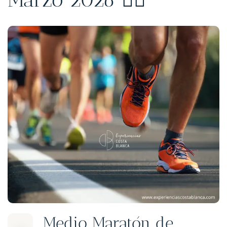
Medio Maratón de