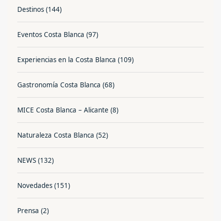
Destinos
(144)
Eventos Costa Blanca
(97)
Experiencias en la Costa Blanca
(109)
Gastronomía Costa Blanca
(68)
MICE Costa Blanca – Alicante
(8)
Naturaleza Costa Blanca
(52)
NEWS
(132)
Novedades
(151)
Prensa
(2)