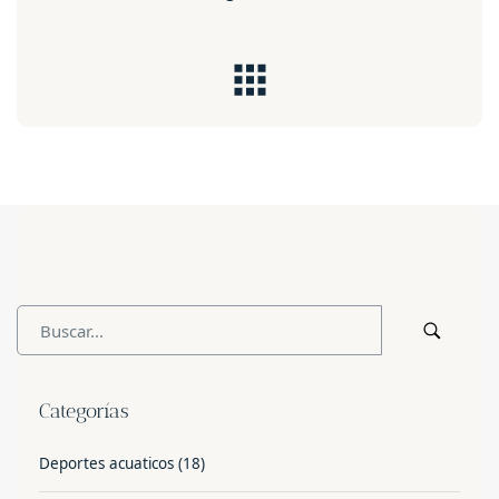
Categorías
Deportes acuaticos
(18)