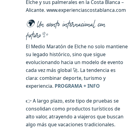
Elche y sus palmerales en la Costa Blanca –
Alicante. www.experienciascostablanca.com
🌍 Un evento internacional con
futuro✨
El Medio Maratón de Elche no solo mantiene
su legado histórico, sino que sigue
evolucionando hacia un modelo de evento
cada vez más global 🚀. La tendencia es
clara: combinar deporte, turismo y
experiencia.
PROGRAMA + INFO
👉 A largo plazo, este tipo de pruebas se
consolidan como productos turísticos de
alto valor, atrayendo a viajeros que buscan
algo más que vacaciones tradicionales.