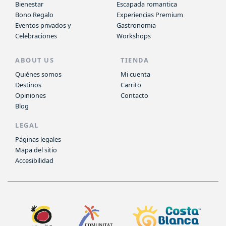
Bienestar
Escapada romantica
Bono Regalo
Experiencias Premium
Eventos privados y
Gastronomia
Celebraciones
Workshops
ABOUT US
TIENDA
Quiénes somos
Mi cuenta
Destinos
Carrito
Opiniones
Contacto
Blog
LEGAL
Páginas legales
Mapa del sitio
Accesibilidad