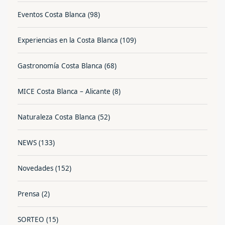
Eventos Costa Blanca
(98)
Experiencias en la Costa Blanca
(109)
Gastronomía Costa Blanca
(68)
MICE Costa Blanca – Alicante
(8)
Naturaleza Costa Blanca
(52)
NEWS
(133)
Novedades
(152)
Prensa
(2)
SORTEO
(15)