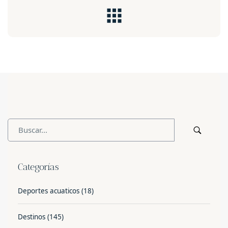
Categorías
Deportes acuaticos
(18)
Destinos
(145)