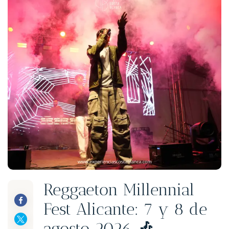
Reggaeton Millennial
Fest Alicante: 7 y 8 de
agosto 2026
🎶