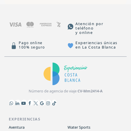
Atención por
teléfono
y online
Experiencias únicas
Pago online
en La Costa Blanca
100% seguro
Número de agencia de viaje
CV-Mm2414-A
EXPERIENCIAS
Aventura
Water Sports