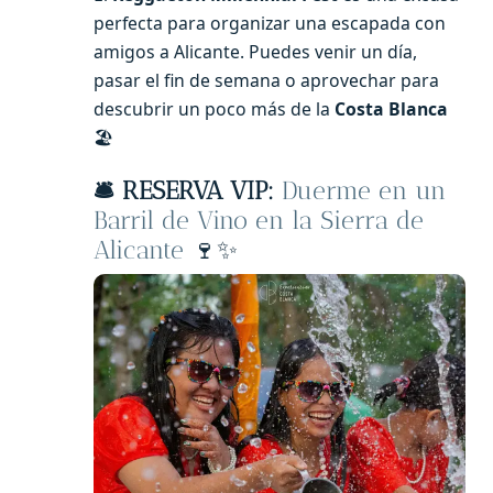
perfecta para organizar una escapada con
amigos a Alicante. Puedes venir un día,
pasar el fin de semana o aprovechar para
descubrir un poco más de la
Costa Blanca
🏖️
🛎️ RESERVA VIP:
Duerme en un
Barril de Vino en la Sierra de
Alicante
🍷✨