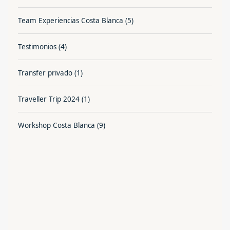
Team Experiencias Costa Blanca
(5)
Testimonios
(4)
Transfer privado
(1)
Traveller Trip 2024
(1)
Workshop Costa Blanca
(9)