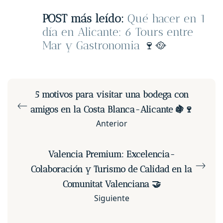
POST más leído:
Qué hacer en 1
día en Alicante: 6 Tours entre
Mar y Gastronomia
🍷🥘
5 motivos para visitar una bodega con
amigos en la Costa Blanca-Alicante 🍇🍷
Anterior
Valencia Premium: Excelencia-
Colaboración y Turismo de Calidad en la
Comunitat Valenciana 🤝
Siguiente