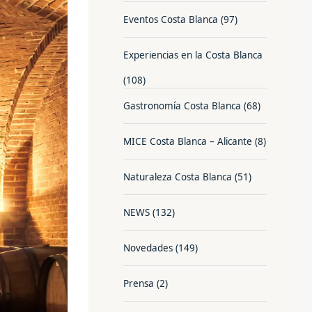
Eventos Costa Blanca
(97)
Experiencias en la Costa Blanca
(108)
Gastronomía Costa Blanca
(68)
MICE Costa Blanca – Alicante
(8)
Naturaleza Costa Blanca
(51)
NEWS
(132)
Novedades
(149)
Prensa
(2)