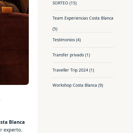
SORTEO
(15)
Team Experiencias Costa Blanca
(5)
Testimonios
(4)
Transfer privado
(1)
Traveller Trip 2024
(1)
Workshop Costa Blanca
(9)
a
sta Blanca
r experto.