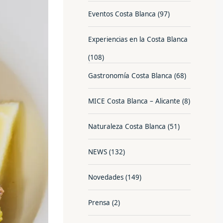
Eventos Costa Blanca
(97)
Experiencias en la Costa Blanca
(108)
Gastronomía Costa Blanca
(68)
MICE Costa Blanca – Alicante
(8)
Naturaleza Costa Blanca
(51)
NEWS
(132)
Novedades
(149)
Prensa
(2)