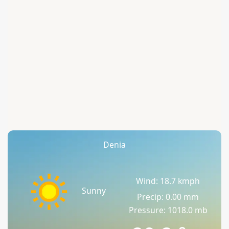
Denia
Wind: 18.7 kmph
Sunny
Precip: 0.00 mm
Pressure: 1018.0 mb