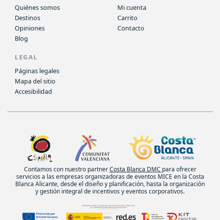
Quiénes somos
Mi cuenta
Destinos
Carrito
Opiniones
Contacto
Blog
LEGAL
Páginas legales
Mapa del sitio
Accesibilidad
Contamos con nuestro partner
Costa Blanca DMC
para ofrecer
servicios a las empresas organizadoras de eventos MICE en la Costa
Blanca Alicante, desde el diseño y planificación, hasta la organización
y gestión integral de incentivos y eventos corporativos.