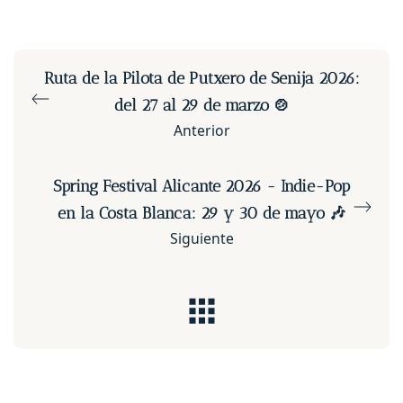
Ruta de la Pilota de Putxero de Senija 2026:
del 27 al 29 de marzo 🍲
Anterior
Spring Festival Alicante 2026 - Indie-Pop
en la Costa Blanca: 29 y 30 de mayo 🎶
Siguiente