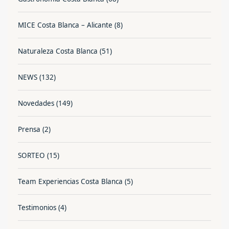
MICE Costa Blanca – Alicante
(8)
Naturaleza Costa Blanca
(51)
NEWS
(132)
Novedades
(149)
Prensa
(2)
SORTEO
(15)
Team Experiencias Costa Blanca
(5)
Testimonios
(4)