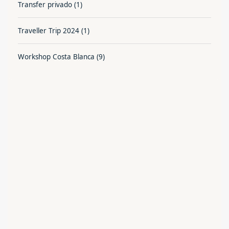
Transfer privado
(1)
Traveller Trip 2024
(1)
Workshop Costa Blanca
(9)