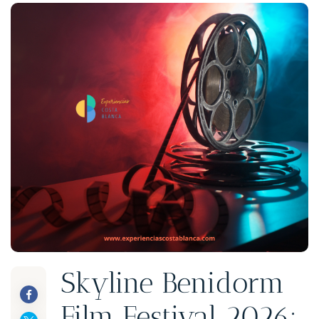
Skyline Benidorm
Film Festival 2026: