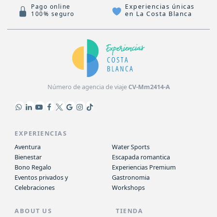
Experiencias únicas
Pago online
en La Costa Blanca
100% seguro
Número de agencia de viaje
CV-Mm2414-A
EXPERIENCIAS
Aventura
Water Sports
Bienestar
Escapada romantica
Bono Regalo
Experiencias Premium
Eventos privados y
Gastronomia
Celebraciones
Workshops
ABOUT US
TIENDA