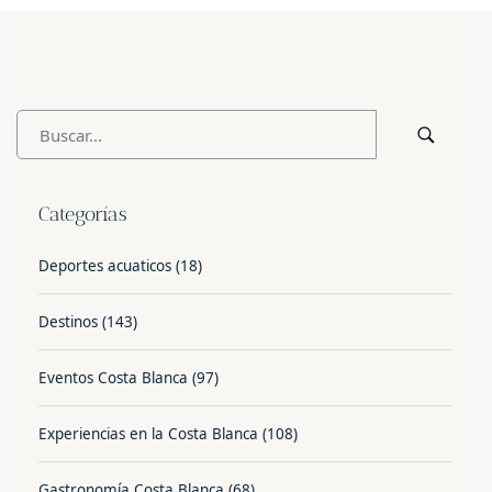
Categorías
Deportes acuaticos
(18)
Destinos
(143)
Eventos Costa Blanca
(97)
Experiencias en la Costa Blanca
(108)
Gastronomía Costa Blanca
(68)