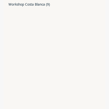
Workshop Costa Blanca
(9)