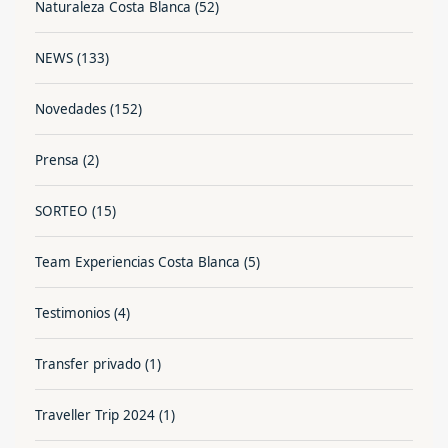
Naturaleza Costa Blanca
(52)
NEWS
(133)
Novedades
(152)
Prensa
(2)
SORTEO
(15)
Team Experiencias Costa Blanca
(5)
Testimonios
(4)
Transfer privado
(1)
Traveller Trip 2024
(1)