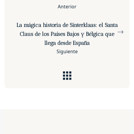
Anterior
La mágica historia de Sinterklaas: el Santa
Claus de los Países Bajos y Bélgica que
llega desde España
Siguiente