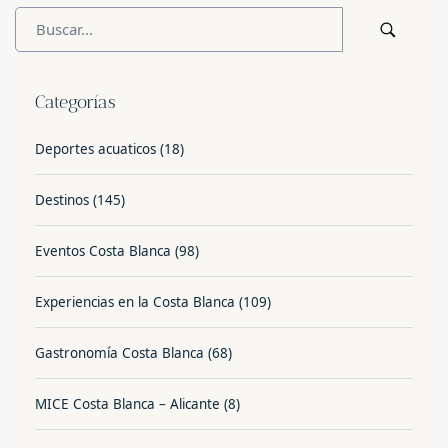
Categorías
Deportes acuaticos
(18)
Destinos
(145)
Eventos Costa Blanca
(98)
Experiencias en la Costa Blanca
(109)
Gastronomía Costa Blanca
(68)
MICE Costa Blanca – Alicante
(8)