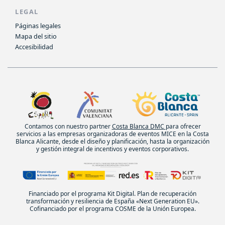
LEGAL
Páginas legales
Mapa del sitio
Accesibilidad
Contamos con nuestro partner
Costa Blanca DMC
para ofrecer
servicios a las empresas organizadoras de eventos MICE en la Costa
Blanca Alicante, desde el diseño y planificación, hasta la organización
y gestión integral de incentivos y eventos corporativos.
Financiado por el programa Kit Digital. Plan de recuperación
transformación y resiliencia de España «Next Generation EU».
Cofinanciado por el programa COSME de la Unión Europea.