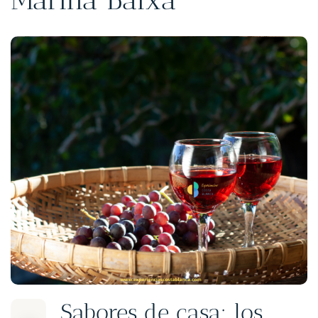
Sabores de casa: los