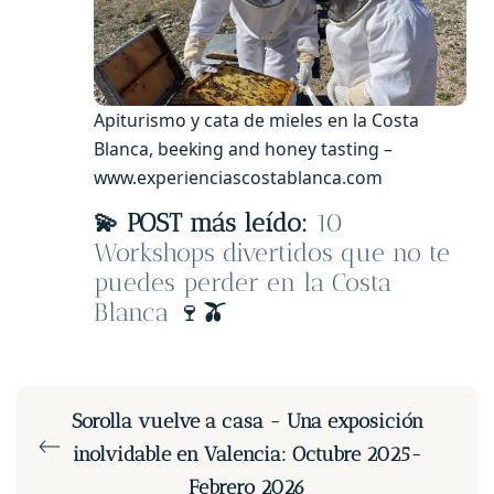
Apiturismo y cata de mieles en la Costa
Blanca, beeking and honey tasting –
www.experienciascostablanca.com
💫 POST más leído:
10
Workshops divertidos que no te
puedes perder en la Costa
Blanca
🍷
🫒
Sorolla vuelve a casa - Una exposición
inolvidable en Valencia: Octubre 2025-
Febrero 2026