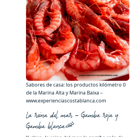
Sabores de casa: los productos kilómetro 0
de la Marina Alta y Marina Baixa –
www.experienciascostablanca.com
La reina del mar – Gamba roja y
Gamba blanca🦐