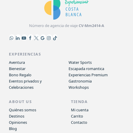
Número de agencia de viaje
CV-Mm2414-A
EXPERIENCIAS
Aventura
Water Sports
Bienestar
Escapada romantica
Bono Regalo
Experiencias Premium
Eventos privados y
Gastronomia
Celebraciones
Workshops
ABOUT US
TIENDA
Quiénes somos
Mi cuenta
Destinos
Carrito
Opiniones
Contacto
Blog