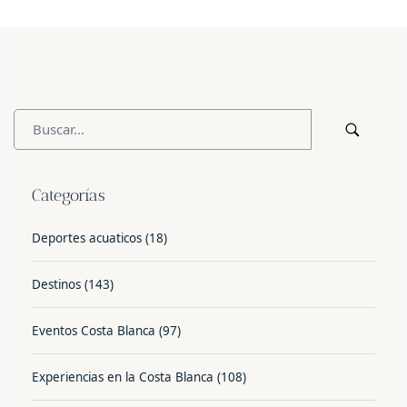
Categorías
Deportes acuaticos
(18)
Destinos
(143)
Eventos Costa Blanca
(97)
Experiencias en la Costa Blanca
(108)