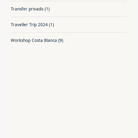
Transfer privado
(1)
Traveller Trip 2024
(1)
Workshop Costa Blanca
(9)