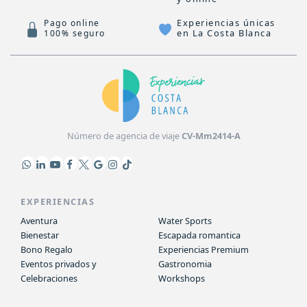
Experiencias únicas
Pago online
en La Costa Blanca
100% seguro
Número de agencia de viaje
CV-Mm2414-A
EXPERIENCIAS
Aventura
Water Sports
Bienestar
Escapada romantica
Bono Regalo
Experiencias Premium
Eventos privados y
Gastronomia
Celebraciones
Workshops