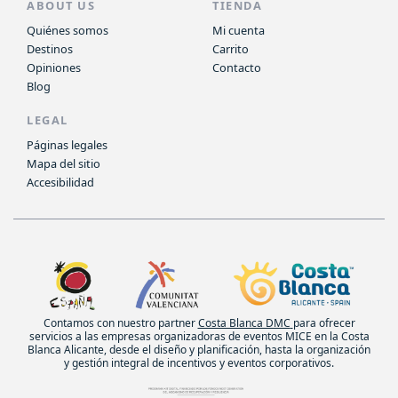
ABOUT US
TIENDA
Quiénes somos
Mi cuenta
Destinos
Carrito
Opiniones
Contacto
Blog
LEGAL
Páginas legales
Mapa del sitio
Accesibilidad
Contamos con nuestro partner
Costa Blanca DMC
para ofrecer
servicios a las empresas organizadoras de eventos MICE en la Costa
Blanca Alicante, desde el diseño y planificación, hasta la organización
y gestión integral de incentivos y eventos corporativos.