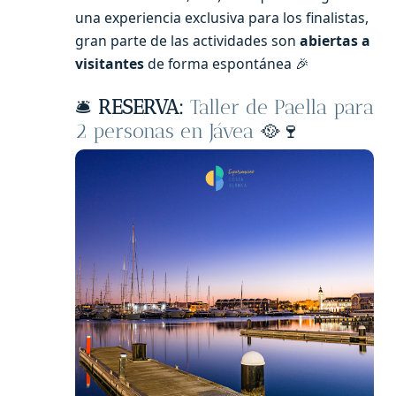
una experiencia exclusiva para los finalistas,
gran parte de las actividades son
abiertas a
visitantes
de forma espontánea 🎉
🛎️
RESERVA:
Taller de Paella para
2 personas en Jávea
🥘🍷