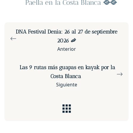
Paella en la Costa Blanca
🥘
🥘
DNA Festival Denia: 26 al 27 de septiembre
2026 🦐
Anterior
Las 9 rutas más guapas en kayak por la
Costa Blanca
Siguiente