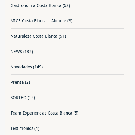
Gastronomía Costa Blanca
(68)
MICE Costa Blanca – Alicante
(8)
Naturaleza Costa Blanca
(51)
NEWS
(132)
Novedades
(149)
Prensa
(2)
SORTEO
(15)
Team Experiencias Costa Blanca
(5)
Testimonios
(4)