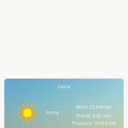
Denia
Wind: 23.4 kmph
Sunny
Precip: 0.00 mm
Pressure: 1016.0 mb