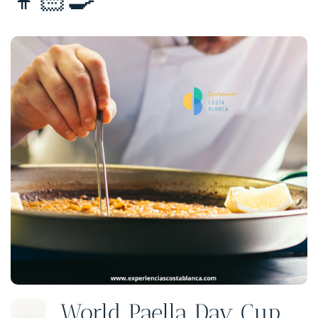
World Paella Day Cup