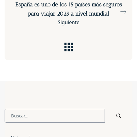
España es uno de los 15 países más seguros
para viajar 2025 a nivel mundial
Siguiente