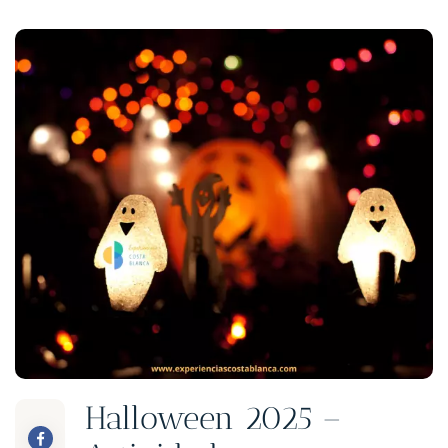
Halloween 2025 –