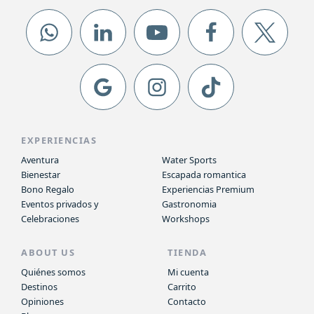
EXPERIENCIAS
Aventura
Water Sports
Bienestar
Escapada romantica
Bono Regalo
Experiencias Premium
Eventos privados y
Gastronomia
Celebraciones
Workshops
ABOUT US
TIENDA
Quiénes somos
Mi cuenta
Destinos
Carrito
Opiniones
Contacto