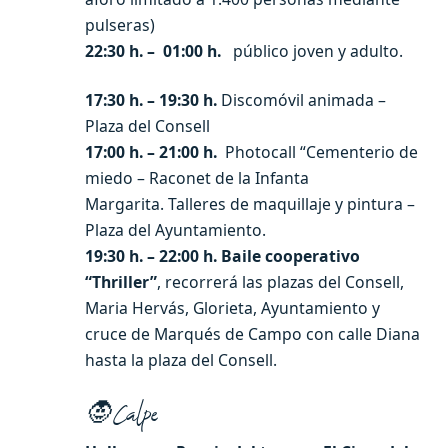
pulseras)
22:30 h. – 01:00 h.
público joven y adulto.
17:30 h. – 19:30 h.
Discomóvil animada –
Plaza del Consell
17:00 h. – 21:00 h.
Photocall “Cementerio de
miedo – Raconet de la Infanta
Margarita. Talleres de maquillaje y pintura –
Plaza del Ayuntamiento.
19:30 h. – 22:00 h.
Baile cooperativo
“Thriller”
, recorrerá las plazas del Consell,
Maria Hervás, Glorieta, Ayuntamiento y
cruce de Marqués de Campo con calle Diana
hasta la plaza del Consell.
🧛Calpe