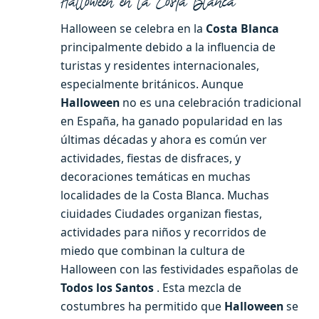
Halloween en la Costa Blanca
Halloween se celebra en la
Costa Blanca
principalmente debido a la influencia de
turistas y residentes internacionales,
especialmente británicos. Aunque
Halloween
no es una celebración tradicional
en España, ha ganado popularidad en las
últimas décadas y ahora es común ver
actividades, fiestas de disfraces, y
decoraciones temáticas en muchas
localidades de la Costa Blanca. Muchas
ciuidades Ciudades organizan fiestas,
actividades para niños y recorridos de
miedo que combinan la cultura de
Halloween con las festividades españolas de
Todos los Santos
. Esta mezcla de
costumbres ha permitido que
Halloween
se