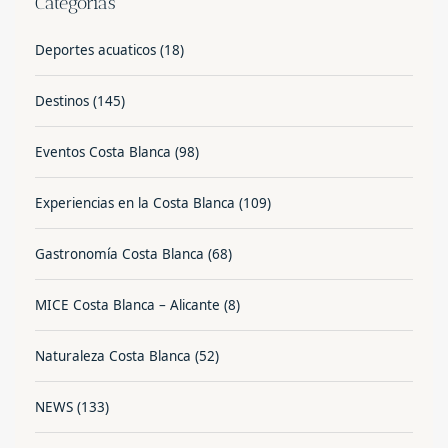
Categorías
Deportes acuaticos
(18)
Destinos
(145)
Eventos Costa Blanca
(98)
Experiencias en la Costa Blanca
(109)
Gastronomía Costa Blanca
(68)
MICE Costa Blanca – Alicante
(8)
Naturaleza Costa Blanca
(52)
NEWS
(133)