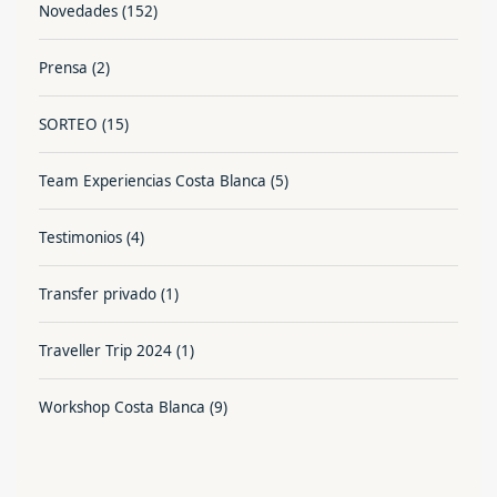
Novedades
(152)
Prensa
(2)
SORTEO
(15)
Team Experiencias Costa Blanca
(5)
Testimonios
(4)
Transfer privado
(1)
Traveller Trip 2024
(1)
Workshop Costa Blanca
(9)