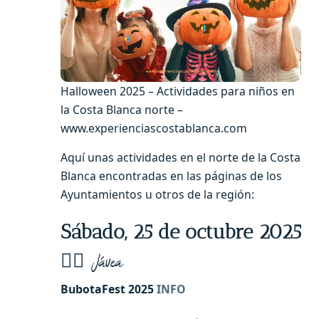
Halloween 2025 – Actividades para niños en
la Costa Blanca norte –
www.experienciascostablanca.com
Aquí unas actividades en el norte de la Costa
Blanca encontradas en las páginas de los
Ayuntamientos u otros de la región:
Sábado, 25 de octubre 2025
🧙‍♂️ Jávea
BubotaFest 2025
INFO