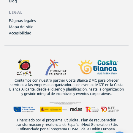
Blog
LEGAL
Páginas legales
Mapa del sitio
Accesibilidad
Contamos con nuestro partner
Costa Blanca DMC
para ofrecer
servicios a las empresas organizadoras de eventos MICE en la Costa
Blanca Alicante, desde el diseño y planificación, hasta la organización
y gestión integral de incentivos y eventos corporativos.
Financiado por el programa Kit Digital. Plan de recuperación
transformación y resiliencia de España «Next Generation EU».
Cofinanciado por el programa COSME de la Unión Europea.