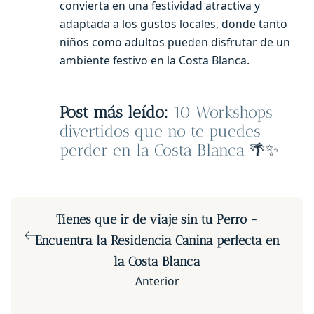
convierta en una festividad atractiva y
adaptada a los gustos locales, donde tanto
niños como adultos pueden disfrutar de un
ambiente festivo en la Costa Blanca.
Post más leído:
10 Workshops
divertidos que no te puedes
perder en la Costa Blanca
🌴✨
Tienes que ir de viaje sin tu Perro -
Encuentra la Residencia Canina perfecta en
la Costa Blanca
Anterior