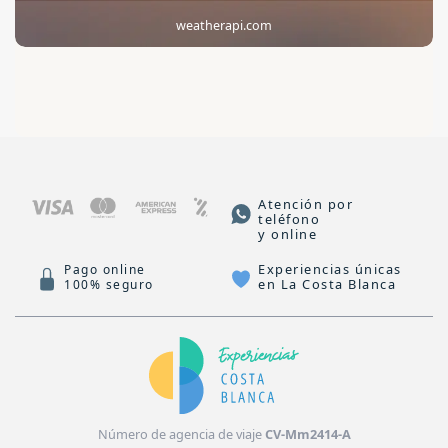
weatherapi.com
Atención por
teléfono
y online
Experiencias únicas
Pago online
en La Costa Blanca
100% seguro
Número de agencia de viaje
CV-Mm2414-A