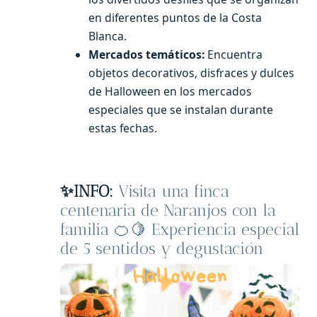
en diferentes puntos de la Costa
Blanca.
Mercados temáticos:
Encuentra
objetos decorativos, disfraces y dulces
de Halloween en los mercados
especiales que se instalan durante
estas fechas.
✨INFO:
Visita una finca
centenaria de Naranjos con la
familia 🍊🍋 Experiencia especial
de 5 sentidos y degustación