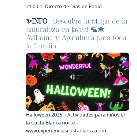
21:00 h. Directo de Días de Radio
✨INFO:
¡Descubre la Magia de la
naturaleza en Jávea! 🦜🐝
Avifauna y Apicultura para toda
la Familia
Halloween 2025 – Actividades para niños en
la Costa Blanca norte –
www.experienciascostablanca.com