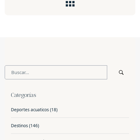
Categorías
Deportes acuaticos
(18)
Destinos
(146)