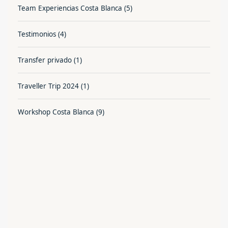
Team Experiencias Costa Blanca
(5)
Testimonios
(4)
Transfer privado
(1)
Traveller Trip 2024
(1)
Workshop Costa Blanca
(9)