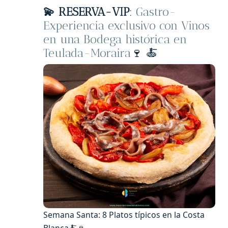
💫 RESERVA-VIP
:
Gastro-
Experiencia exclusivo con Vinos
en una Bodega histórica en
Teulada-Moraira
🍷 🍝
Semana Santa: 8 Platos típicos en la Costa