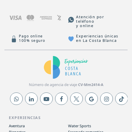
Atención por
teléfono
y online
Experiencias únicas
Pago online
en La Costa Blanca
100% seguro
Número de agencia de viaje
CV-Mm2414-A
EXPERIENCIAS
Aventura
Water Sports