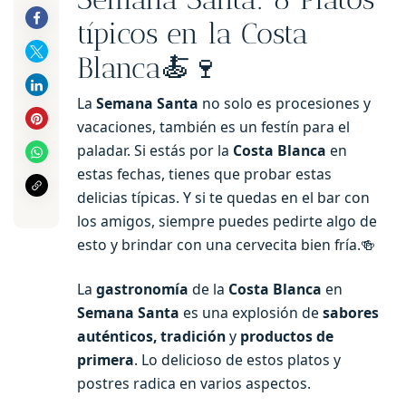
típicos en la Costa
Blanca🍝🍷
La
Semana Santa
no solo es procesiones y
vacaciones, también es un festín para el
paladar. Si estás por la
Costa Blanca
en
estas fechas, tienes que probar estas
delicias típicas. Y si te quedas en el bar con
los amigos, siempre puedes pedirte algo de
esto y brindar con una cervecita bien fría.🍻
La
gastronomía
de la
Costa Blanca
en
Semana Santa
es una explosión de
sabores
auténticos, tradición
y
productos de
primera
. Lo delicioso de estos platos y
postres radica en varios aspectos.