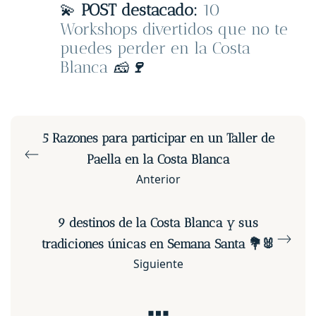
💫
POST destacado:
10
Workshops divertidos que no te
puedes perder en la Costa
Blanca
🧀
🍷
5 Razones para participar en un Taller de
Paella en la Costa Blanca
Anterior
9 destinos de la Costa Blanca y sus
tradiciones únicas en Semana Santa 💐🐰
Siguiente