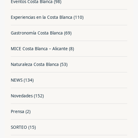
Eventos Costa Blanca
(98)
Experiencias en la Costa Blanca
(110)
Gastronomía Costa Blanca
(69)
MICE Costa Blanca – Alicante
(8)
Naturaleza Costa Blanca
(53)
NEWS
(134)
Novedades
(152)
Prensa
(2)
SORTEO
(15)