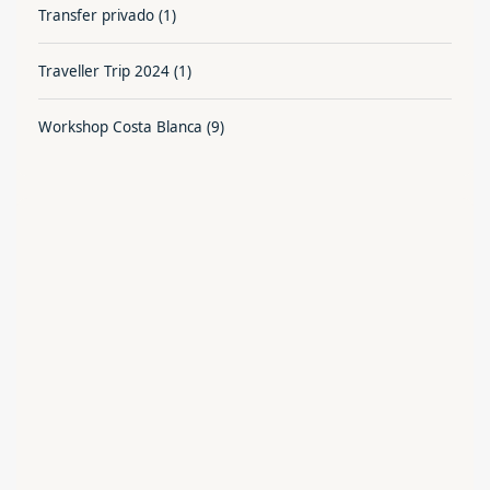
Transfer privado
(1)
Traveller Trip 2024
(1)
Workshop Costa Blanca
(9)