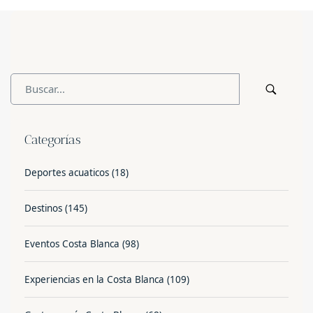
Categorías
Deportes acuaticos
(18)
Destinos
(145)
Eventos Costa Blanca
(98)
Experiencias en la Costa Blanca
(109)