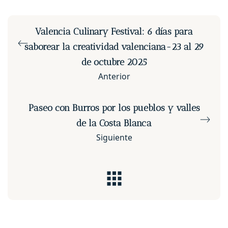
Valencia Culinary Festival: 6 días para
saborear la creatividad valenciana-23 al 29
de octubre 2025
Anterior
Paseo con Burros por los pueblos y valles
de la Costa Blanca
Siguiente