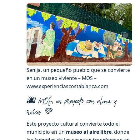
Senija, un pequeño pueblo que se convierte
en un museo viviente – MOS –
www.experienciascostablanca.com
🌆 MOS, un proyecto con alma y
raíces 💚
Este proyecto cultural convierte todo el
municipio en un
museo al aire libre
, donde