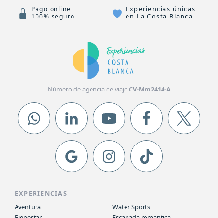
Experiencias únicas
Pago online
en La Costa Blanca
100% seguro
Número de agencia de viaje
CV-Mm2414-A
EXPERIENCIAS
Aventura
Water Sports
Bienestar
Escapada romantica