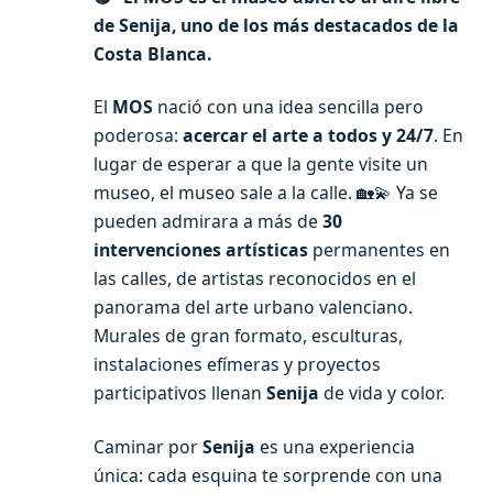
de Senija, uno de los más destacados de la
Costa Blanca.
El
MOS
nació con una idea sencilla pero
poderosa:
acercar el arte a todos y 24/7
. En
lugar de esperar a que la gente visite un
museo, el museo sale a la calle. 🏡💫 Ya se
pueden admirara a más de
30
intervenciones artísticas
permanentes en
las calles, de artistas reconocidos en el
panorama del arte urbano valenciano.
Murales de gran formato, esculturas,
instalaciones efímeras y proyectos
participativos llenan
Senija
de vida y color.
Caminar por
Senija
es una experiencia
única: cada esquina te sorprende con una