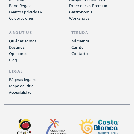
Bono Regalo
Experiencias Premium
Eventos privados y
Gastronomia
Celebraciones
Workshops
ABOUT US
TIENDA
Quiénes somos
Mi cuenta
Destinos
Carrito
Opiniones
Contacto
Blog
LEGAL
Páginas legales
Mapa del sitio
Accesibilidad