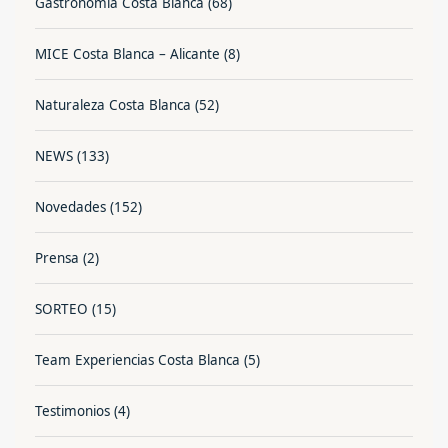
Gastronomía Costa Blanca
(68)
MICE Costa Blanca – Alicante
(8)
Naturaleza Costa Blanca
(52)
NEWS
(133)
Novedades
(152)
Prensa
(2)
SORTEO
(15)
Team Experiencias Costa Blanca
(5)
Testimonios
(4)