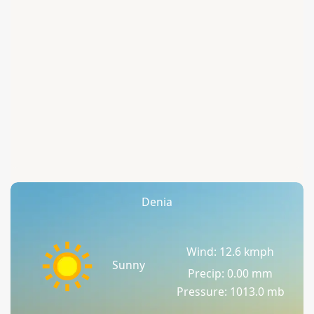
Denia
Wind: 12.6 kmph
Sunny
Precip: 0.00 mm
Pressure: 1013.0 mb