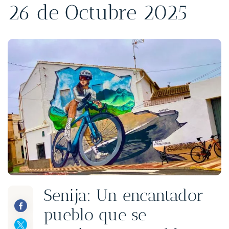
26 de Octubre 2025
Senija: Un encantador
pueblo que se