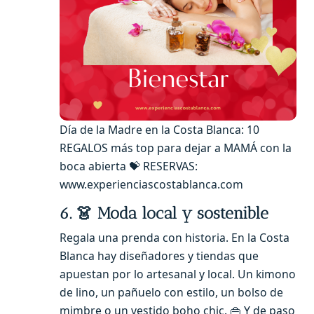
Día de la Madre en la Costa Blanca: 10
REGALOS más top para dejar a MAMÁ con la
boca abierta 💝 RESERVAS:
www.experienciascostablanca.com
6. 👗 Moda local y sostenible
Regala una prenda con historia. En la Costa
Blanca hay diseñadores y tiendas que
apuestan por lo artesanal y local. Un kimono
de lino, un pañuelo con estilo, un bolso de
mimbre o un vestido boho chic. 👜 Y de paso