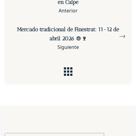
en Calpe
Anterior
Mercado tradicional de Finestrat: 11-12 de
abril 2026 🍲🍷
Siguiente