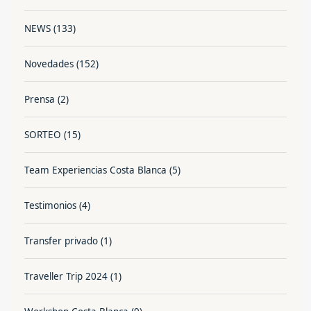
NEWS
(133)
Novedades
(152)
Prensa
(2)
SORTEO
(15)
Team Experiencias Costa Blanca
(5)
Testimonios
(4)
Transfer privado
(1)
Traveller Trip 2024
(1)