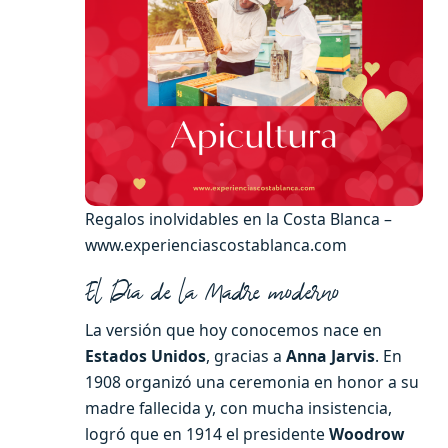
Regalos inolvidables en la Costa Blanca –
www.experienciascostablanca.com
El Día de la Madre moderno
La versión que hoy conocemos nace en
Estados Unidos
, gracias a
Anna Jarvis
. En
1908 organizó una ceremonia en honor a su
madre fallecida y, con mucha insistencia,
logró que en 1914 el presidente
Woodrow