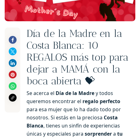
Día de la Madre en la
Costa Blanca: 10
REGALOS más top para
dejar a MAMÁ con la
boca abierta 💝
Se acerca el
Día de la Madre
y todos
queremos encontrar el
regalo perfecto
para esa mujer que lo ha dado todo por
nosotros. Si estás en la preciosa
Costa
Blanca
, tienes un sinfín de experiencias
únicas y especiales para
sorprender
a
tu