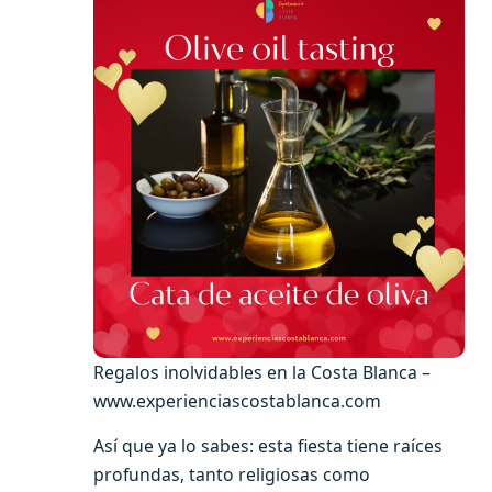
Regalos inolvidables en la Costa Blanca –
www.experienciascostablanca.com
Así que ya lo sabes: esta fiesta tiene raíces
profundas, tanto religiosas como