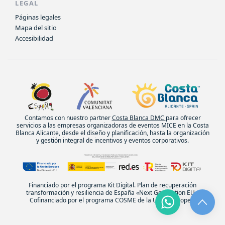
LEGAL
Páginas legales
Mapa del sitio
Accesibilidad
Contamos con nuestro partner
Costa Blanca DMC
para ofrecer
servicios a las empresas organizadoras de eventos MICE en la Costa
Blanca Alicante, desde el diseño y planificación, hasta la organización
y gestión integral de incentivos y eventos corporativos.
Financiado por el programa Kit Digital. Plan de recuperación
transformación y resiliencia de España «Next Generation EU».
Cofinanciado por el programa COSME de la Unión Europea.