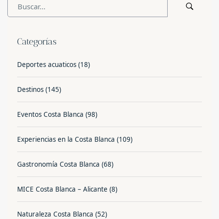
Categorías
Deportes acuaticos
(18)
Destinos
(145)
Eventos Costa Blanca
(98)
Experiencias en la Costa Blanca
(109)
Gastronomía Costa Blanca
(68)
MICE Costa Blanca – Alicante
(8)
Naturaleza Costa Blanca
(52)