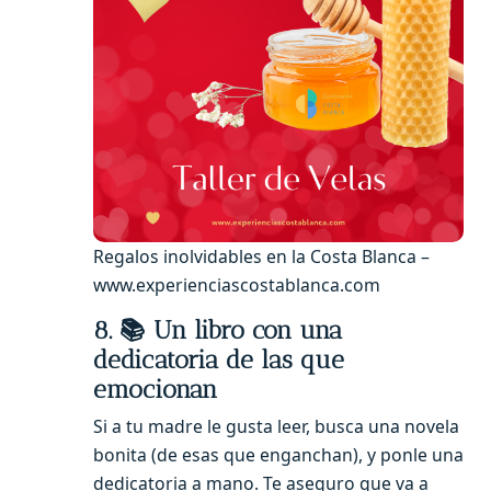
Regalos inolvidables en la Costa Blanca –
www.experienciascostablanca.com
8. 📚 Un libro con una
dedicatoria de las que
emocionan
Si a tu madre le gusta leer, busca una novela
bonita (de esas que enganchan), y ponle una
dedicatoria a mano. Te aseguro que va a