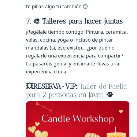
te pillas algo tú también 😜
7. 🎨 Talleres para hacer juntas
¡Regálale tiempo contigo! Pintura, cerámica,
velas, cocina, yoga o incluso de pintar
mandalas (sí, eso existe)… ¿por qué no
regalarle una experiencia para compartir?
Lo pasaréis genial y encima te llevas una
experiencia chula.
💥RESERVA-VIP:
Taller de Paella
para 2 personas en Jávea
🥘