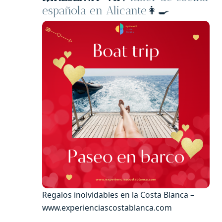
española en Alicante
👩‍🍳
Regalos inolvidables en la Costa Blanca –
www.experienciascostablanca.com