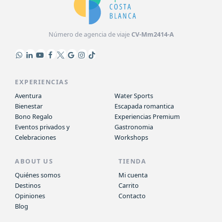
Número de agencia de viaje
CV-Mm2414-A
EXPERIENCIAS
Aventura
Water Sports
Bienestar
Escapada romantica
Bono Regalo
Experiencias Premium
Eventos privados y
Gastronomia
Celebraciones
Workshops
ABOUT US
TIENDA
Quiénes somos
Mi cuenta
Destinos
Carrito
Opiniones
Contacto
Blog